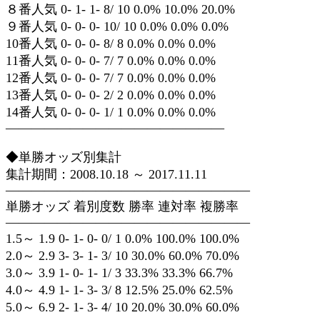
８番人気 0- 1- 1- 8/ 10 0.0% 10.0% 20.0%
９番人気 0- 0- 0- 10/ 10 0.0% 0.0% 0.0%
10番人気 0- 0- 0- 8/ 8 0.0% 0.0% 0.0%
11番人気 0- 0- 0- 7/ 7 0.0% 0.0% 0.0%
12番人気 0- 0- 0- 7/ 7 0.0% 0.0% 0.0%
13番人気 0- 0- 0- 2/ 2 0.0% 0.0% 0.0%
14番人気 0- 0- 0- 1/ 1 0.0% 0.0% 0.0%
—————————————————
◆単勝オッズ別集計
集計期間：2008.10.18 ～ 2017.11.11
———————————————————
単勝オッズ 着別度数 勝率 連対率 複勝率
———————————————————
1.5～ 1.9 0- 1- 0- 0/ 1 0.0% 100.0% 100.0%
2.0～ 2.9 3- 3- 1- 3/ 10 30.0% 60.0% 70.0%
3.0～ 3.9 1- 0- 1- 1/ 3 33.3% 33.3% 66.7%
4.0～ 4.9 1- 1- 3- 3/ 8 12.5% 25.0% 62.5%
5.0～ 6.9 2- 1- 3- 4/ 10 20.0% 30.0% 60.0%