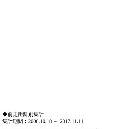
◆前走距離別集計
集計期間：2008.10.18 ～ 2017.11.11
——————————————————-