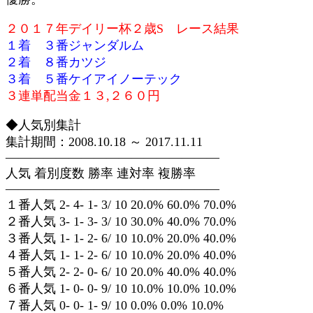
２０１７年デイリー杯２歳S レース結果
１着 ３番ジャンダルム
２着 ８番カツジ
３着 ５番ケイアイノーテック
３連単配当金１３,２６０円
◆人気別集計
集計期間：2008.10.18 ～ 2017.11.11
—————————————————
人気 着別度数 勝率 連対率 複勝率
—————————————————
１番人気 2- 4- 1- 3/ 10 20.0% 60.0% 70.0%
２番人気 3- 1- 3- 3/ 10 30.0% 40.0% 70.0%
３番人気 1- 1- 2- 6/ 10 10.0% 20.0% 40.0%
４番人気 1- 1- 2- 6/ 10 10.0% 20.0% 40.0%
５番人気 2- 2- 0- 6/ 10 20.0% 40.0% 40.0%
６番人気 1- 0- 0- 9/ 10 10.0% 10.0% 10.0%
７番人気 0- 0- 1- 9/ 10 0.0% 0.0% 10.0%