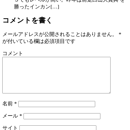
勝ったインカン[…]
コメントを書く
メールアドレスが公開されることはありません。
*
が付いている欄は必須項目です
コメント
名前
*
メール
*
サイト