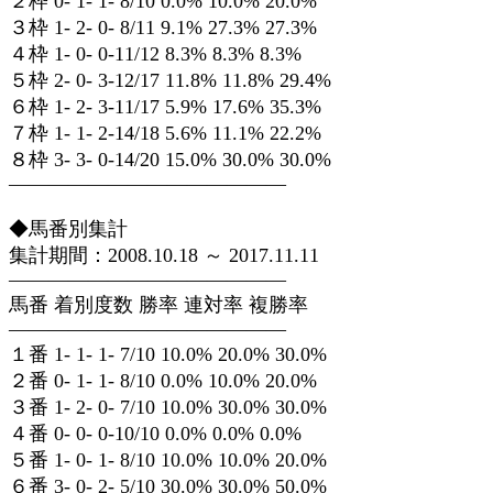
２枠 0- 1- 1- 8/10 0.0% 10.0% 20.0%
３枠 1- 2- 0- 8/11 9.1% 27.3% 27.3%
４枠 1- 0- 0-11/12 8.3% 8.3% 8.3%
５枠 2- 0- 3-12/17 11.8% 11.8% 29.4%
６枠 1- 2- 3-11/17 5.9% 17.6% 35.3%
７枠 1- 1- 2-14/18 5.6% 11.1% 22.2%
８枠 3- 3- 0-14/20 15.0% 30.0% 30.0%
——————————————
◆馬番別集計
集計期間：2008.10.18 ～ 2017.11.11
——————————————
馬番 着別度数 勝率 連対率 複勝率
——————————————
１番 1- 1- 1- 7/10 10.0% 20.0% 30.0%
２番 0- 1- 1- 8/10 0.0% 10.0% 20.0%
３番 1- 2- 0- 7/10 10.0% 30.0% 30.0%
４番 0- 0- 0-10/10 0.0% 0.0% 0.0%
５番 1- 0- 1- 8/10 10.0% 10.0% 20.0%
６番 3- 0- 2- 5/10 30.0% 30.0% 50.0%