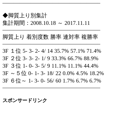
—————————————————–
◆脚質上り別集計
集計期間：2008.10.18 ～ 2017.11.11
—————————————————–
脚質上り 着別度数 勝率 連対率 複勝率
—————————————————–
3F １位 5- 3- 2- 4/ 14 35.7% 57.1% 71.4%
3F ２位 3- 3- 2- 1/ 9 33.3% 66.7% 88.9%
3F ３位 1- 0- 3- 5/ 9 11.1% 11.1% 44.4%
3F ～５位 0- 1- 3- 18/ 22 0.0% 4.5% 18.2%
3F ６位～ 1- 3- 0- 56/ 60 1.7% 6.7% 6.7%
—————————————————–
スポンサードリンク