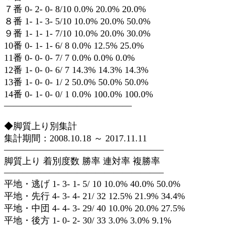
７番 0- 2- 0- 8/10 0.0% 20.0% 20.0%
８番 1- 1- 3- 5/10 10.0% 20.0% 50.0%
９番 1- 1- 1- 7/10 10.0% 20.0% 30.0%
10番 0- 1- 1- 6/ 8 0.0% 12.5% 25.0%
11番 0- 0- 0- 7/ 7 0.0% 0.0% 0.0%
12番 1- 0- 0- 6/ 7 14.3% 14.3% 14.3%
13番 1- 0- 0- 1/ 2 50.0% 50.0% 50.0%
14番 0- 1- 0- 0/ 1 0.0% 100.0% 100.0%
——————————————
◆脚質上り別集計
集計期間：2008.10.18 ～ 2017.11.11
—————————————————–
脚質上り 着別度数 勝率 連対率 複勝率
—————————————————–
平地・逃げ 1- 3- 1- 5/ 10 10.0% 40.0% 50.0%
平地・先行 4- 3- 4- 21/ 32 12.5% 21.9% 34.4%
平地・中団 4- 4- 3- 29/ 40 10.0% 20.0% 27.5%
平地・後方 1- 0- 2- 30/ 33 3.0% 3.0% 9.1%