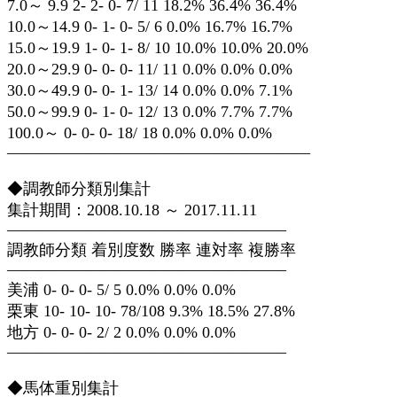
7.0～ 9.9 2- 2- 0- 7/ 11 18.2% 36.4% 36.4%
10.0～14.9 0- 1- 0- 5/ 6 0.0% 16.7% 16.7%
15.0～19.9 1- 0- 1- 8/ 10 10.0% 10.0% 20.0%
20.0～29.9 0- 0- 0- 11/ 11 0.0% 0.0% 0.0%
30.0～49.9 0- 0- 1- 13/ 14 0.0% 0.0% 7.1%
50.0～99.9 0- 1- 0- 12/ 13 0.0% 7.7% 7.7%
100.0～ 0- 0- 0- 18/ 18 0.0% 0.0% 0.0%
———————————————————
◆調教師分類別集計
集計期間：2008.10.18 ～ 2017.11.11
—————————————————–
調教師分類 着別度数 勝率 連対率 複勝率
—————————————————–
美浦 0- 0- 0- 5/ 5 0.0% 0.0% 0.0%
栗東 10- 10- 10- 78/108 9.3% 18.5% 27.8%
地方 0- 0- 0- 2/ 2 0.0% 0.0% 0.0%
—————————————————–
◆馬体重別集計