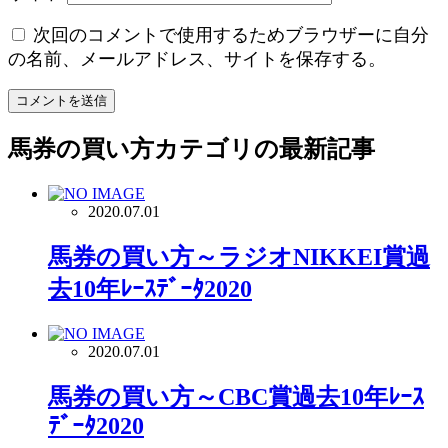
次回のコメントで使用するためブラウザーに自分
の名前、メールアドレス、サイトを保存する。
馬券の買い方
カテゴリの最新記事
2020.07.01
馬券の買い方～ラジオNIKKEI賞過
去10年ﾚｰｽﾃﾞｰﾀ2020
2020.07.01
馬券の買い方～CBC賞過去10年ﾚｰｽ
ﾃﾞｰﾀ2020