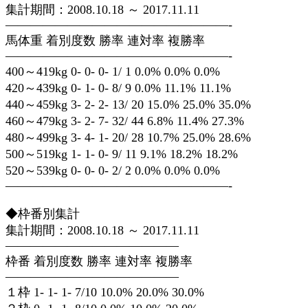
集計期間：2008.10.18 ～ 2017.11.11
——————————————————-
馬体重 着別度数 勝率 連対率 複勝率
——————————————————-
400～419kg 0- 0- 0- 1/ 1 0.0% 0.0% 0.0%
420～439kg 0- 1- 0- 8/ 9 0.0% 11.1% 11.1%
440～459kg 3- 2- 2- 13/ 20 15.0% 25.0% 35.0%
460～479kg 3- 2- 7- 32/ 44 6.8% 11.4% 27.3%
480～499kg 3- 4- 1- 20/ 28 10.7% 25.0% 28.6%
500～519kg 1- 1- 0- 9/ 11 9.1% 18.2% 18.2%
520～539kg 0- 0- 0- 2/ 2 0.0% 0.0% 0.0%
——————————————————-
◆枠番別集計
集計期間：2008.10.18 ～ 2017.11.11
——————————————
枠番 着別度数 勝率 連対率 複勝率
——————————————
１枠 1- 1- 1- 7/10 10.0% 20.0% 30.0%