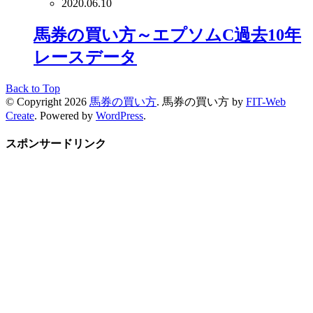
2020.06.10
馬券の買い方～エプソムC過去10年
レースデータ
Back to Top
© Copyright 2026
馬券の買い方
.
馬券の買い方 by
FIT-Web
Create
. Powered by
WordPress
.
スポンサードリンク