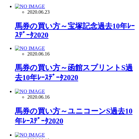
2020.06.23
馬券の買い方～宝塚記念過去10年ﾚｰ
ｽﾃﾞｰﾀ2020
2020.06.16
馬券の買い方～函館スプリントS過
去10年ﾚｰｽﾃﾞｰﾀ2020
2020.06.16
馬券の買い方～ユニコーンS過去10
年ﾚｰｽﾃﾞｰﾀ2020