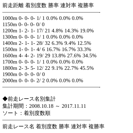
前走距離 着別度数 勝率 連対率 複勝率
——————————————————-
1000m 0- 0- 0- 1/ 1 0.0% 0.0% 0.0%
1150m 0- 0- 0- 0/ 0
1200m 1- 2- 1- 17/ 21 4.8% 14.3% 19.0%
1300m 0- 0- 0- 1/ 1 0.0% 0.0% 0.0%
1400m 2- 1- 1- 28/ 32 6.3% 9.4% 12.5%
1500m 1- 0- 1- 4/ 6 16.7% 16.7% 33.3%
1600m 4- 4- 2- 19/ 29 13.8% 27.6% 34.5%
1700m 0- 0- 0- 1/ 1 0.0% 0.0% 0.0%
1800m 2- 3- 5- 12/ 22 9.1% 22.7% 45.5%
1900m 0- 0- 0- 0/ 0
2000m 0- 0- 0- 2/ 2 0.0% 0.0% 0.0%
——————————————————-
◆前走レース名別集計
集計期間：2008.10.18 ～ 2017.11.11
ソート：着別度数順
————————————————–
前走レース名 着別度数 勝率 連対率 複勝率