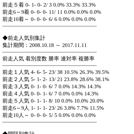
前走５着 0- 1- 0- 2/ 3 0.0% 33.3% 33.3%
前走6～9着 0- 0- 0- 11/ 11 0.0% 0.0% 0.0%
前走10着～ 0- 0- 0- 6/ 6 0.0% 0.0% 0.0%
—————————————————–
◆前走人気別集計
集計期間：2008.10.18 ～ 2017.11.11
—————————————————–
前走人気 着別度数 勝率 連対率 複勝率
—————————————————–
前走１人気 4- 6- 5- 23/ 38 10.5% 26.3% 39.5%
前走２人気 5- 1- 2- 13/ 21 23.8% 28.6% 38.1%
前走３人気 0- 1- 0- 6/ 7 0.0% 14.3% 14.3%
前走４人気 0- 0- 1- 6/ 7 0.0% 0.0% 14.3%
前走５人気 0- 1- 1- 8/ 10 0.0% 10.0% 20.0%
前走6～9人 1- 1- 1- 23/ 26 3.8% 7.7% 11.5%
前走10人～ 0- 0- 0- 5/ 5 0.0% 0.0% 0.0%
—————————————————–