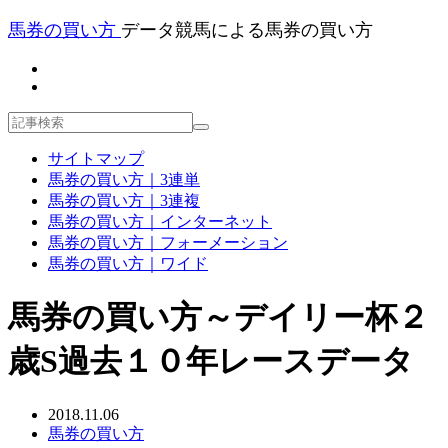
馬券の買い方
データ競馬による馬券の買い方
サイトマップ
馬券の買い方｜3連単
馬券の買い方｜3連複
馬券の買い方｜インターネット
馬券の買い方｜フォーメーション
馬券の買い方｜ワイド
馬券の買い方～デイリー杯２
歳S過去１０年レースデータ
2018.11.06
馬券の買い方