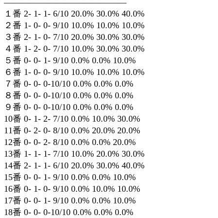
——————————————
１番 2- 1- 1- 6/10 20.0% 30.0% 40.0%
２番 1- 0- 0- 9/10 10.0% 10.0% 10.0%
３番 2- 1- 0- 7/10 20.0% 30.0% 30.0%
４番 1- 2- 0- 7/10 10.0% 30.0% 30.0%
５番 0- 0- 1- 9/10 0.0% 0.0% 10.0%
６番 1- 0- 0- 9/10 10.0% 10.0% 10.0%
７番 0- 0- 0-10/10 0.0% 0.0% 0.0%
８番 0- 0- 0-10/10 0.0% 0.0% 0.0%
９番 0- 0- 0-10/10 0.0% 0.0% 0.0%
10番 0- 1- 2- 7/10 0.0% 10.0% 30.0%
11番 0- 2- 0- 8/10 0.0% 20.0% 20.0%
12番 0- 0- 2- 8/10 0.0% 0.0% 20.0%
13番 1- 1- 1- 7/10 10.0% 20.0% 30.0%
14番 2- 1- 1- 6/10 20.0% 30.0% 40.0%
15番 0- 0- 1- 9/10 0.0% 0.0% 10.0%
16番 0- 1- 0- 9/10 0.0% 10.0% 10.0%
17番 0- 0- 1- 9/10 0.0% 0.0% 10.0%
18番 0- 0- 0-10/10 0.0% 0.0% 0.0%