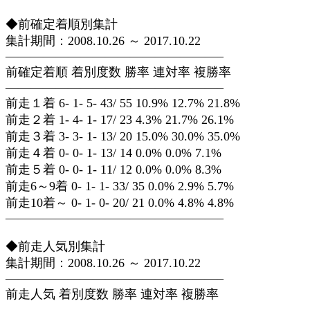
◆前確定着順別集計
集計期間：2008.10.26 ～ 2017.10.22
—————————————————–
前確定着順 着別度数 勝率 連対率 複勝率
—————————————————–
前走１着 6- 1- 5- 43/ 55 10.9% 12.7% 21.8%
前走２着 1- 4- 1- 17/ 23 4.3% 21.7% 26.1%
前走３着 3- 3- 1- 13/ 20 15.0% 30.0% 35.0%
前走４着 0- 0- 1- 13/ 14 0.0% 0.0% 7.1%
前走５着 0- 0- 1- 11/ 12 0.0% 0.0% 8.3%
前走6～9着 0- 1- 1- 33/ 35 0.0% 2.9% 5.7%
前走10着～ 0- 1- 0- 20/ 21 0.0% 4.8% 4.8%
—————————————————–
◆前走人気別集計
集計期間：2008.10.26 ～ 2017.10.22
—————————————————–
前走人気 着別度数 勝率 連対率 複勝率
—————————————————–