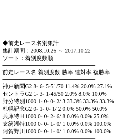
◆前走レース名別集計
集計期間：2008.10.26 ～ 2017.10.22
ソート：着別度数順
————————————————–
前走レース名 着別度数 勝率 連対率 複勝率
————————————————–
神戸新聞G2 8- 6- 5-51/70 11.4% 20.0% 27.1%
セントラG2 1- 3- 1-45/50 2.0% 8.0% 10.0%
野分特別1000 1- 0- 0- 2/ 3 33.3% 33.3% 33.3%
札幌記念G2 0- 1- 0- 1/ 2 0.0% 50.0% 50.0%
兵庫特Ｈ1000 0- 0- 2- 6/ 8 0.0% 0.0% 25.0%
支笏湖特1000 0- 0- 1- 0/ 1 0.0% 0.0% 100.0%
阿賀野川1000 0- 0- 1- 0/ 1 0.0% 0.0% 100.0%
————————————————–