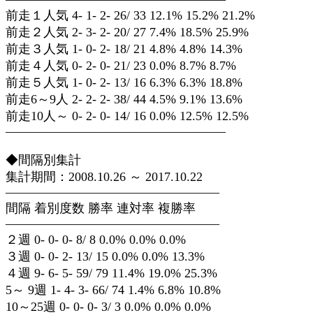
前走１人気 4- 1- 2- 26/ 33 12.1% 15.2% 21.2%
前走２人気 2- 3- 2- 20/ 27 7.4% 18.5% 25.9%
前走３人気 1- 0- 2- 18/ 21 4.8% 4.8% 14.3%
前走４人気 0- 2- 0- 21/ 23 0.0% 8.7% 8.7%
前走５人気 1- 0- 2- 13/ 16 6.3% 6.3% 18.8%
前走6～9人 2- 2- 2- 38/ 44 4.5% 9.1% 13.6%
前走10人～ 0- 2- 0- 14/ 16 0.0% 12.5% 12.5%
—————————————————–
◆間隔別集計
集計期間：2008.10.26 ～ 2017.10.22
—————————————————
間隔 着別度数 勝率 連対率 複勝率
—————————————————
２週 0- 0- 0- 8/ 8 0.0% 0.0% 0.0%
３週 0- 0- 2- 13/ 15 0.0% 0.0% 13.3%
４週 9- 6- 5- 59/ 79 11.4% 19.0% 25.3%
5～ 9週 1- 4- 3- 66/ 74 1.4% 6.8% 10.8%
10～25週 0- 0- 0- 3/ 3 0.0% 0.0% 0.0%