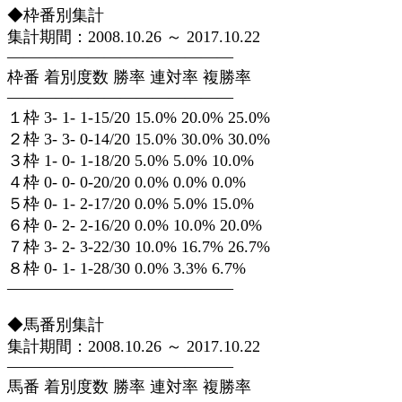
◆枠番別集計
集計期間：2008.10.26 ～ 2017.10.22
——————————————
枠番 着別度数 勝率 連対率 複勝率
——————————————
１枠 3- 1- 1-15/20 15.0% 20.0% 25.0%
２枠 3- 3- 0-14/20 15.0% 30.0% 30.0%
３枠 1- 0- 1-18/20 5.0% 5.0% 10.0%
４枠 0- 0- 0-20/20 0.0% 0.0% 0.0%
５枠 0- 1- 2-17/20 0.0% 5.0% 15.0%
６枠 0- 2- 2-16/20 0.0% 10.0% 20.0%
７枠 3- 2- 3-22/30 10.0% 16.7% 26.7%
８枠 0- 1- 1-28/30 0.0% 3.3% 6.7%
——————————————
◆馬番別集計
集計期間：2008.10.26 ～ 2017.10.22
——————————————
馬番 着別度数 勝率 連対率 複勝率