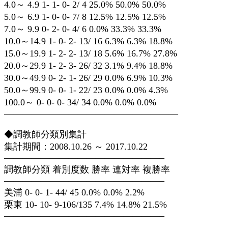
4.0～ 4.9 1- 1- 0- 2/ 4 25.0% 50.0% 50.0%
5.0～ 6.9 1- 0- 0- 7/ 8 12.5% 12.5% 12.5%
7.0～ 9.9 0- 2- 0- 4/ 6 0.0% 33.3% 33.3%
10.0～14.9 1- 0- 2- 13/ 16 6.3% 6.3% 18.8%
15.0～19.9 1- 2- 2- 13/ 18 5.6% 16.7% 27.8%
20.0～29.9 1- 2- 3- 26/ 32 3.1% 9.4% 18.8%
30.0～49.9 0- 2- 1- 26/ 29 0.0% 6.9% 10.3%
50.0～99.9 0- 0- 1- 22/ 23 0.0% 0.0% 4.3%
100.0～ 0- 0- 0- 34/ 34 0.0% 0.0% 0.0%
———————————————————
◆調教師分類別集計
集計期間：2008.10.26 ～ 2017.10.22
—————————————————–
調教師分類 着別度数 勝率 連対率 複勝率
—————————————————–
美浦 0- 0- 1- 44/ 45 0.0% 0.0% 2.2%
栗東 10- 10- 9-106/135 7.4% 14.8% 21.5%
—————————————————–