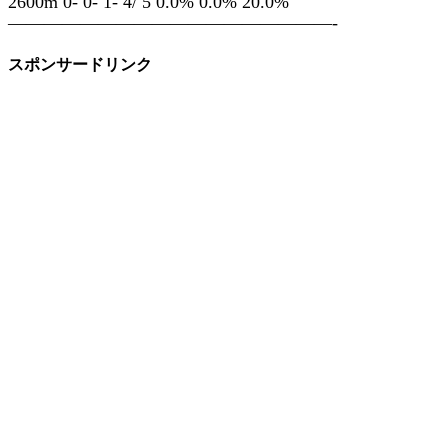
2600m 0- 0- 1- 4/ 5 0.0% 0.0% 20.0%
——————————————————-
スポンサードリンク