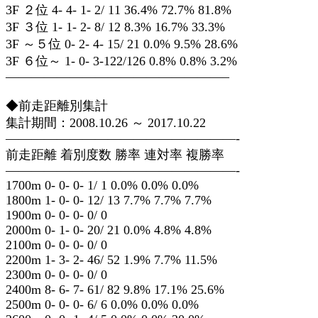
3F ２位 4- 4- 1- 2/ 11 36.4% 72.7% 81.8%
3F ３位 1- 1- 2- 8/ 12 8.3% 16.7% 33.3%
3F ～５位 0- 2- 4- 15/ 21 0.0% 9.5% 28.6%
3F ６位～ 1- 0- 3-122/126 0.8% 0.8% 3.2%
—————————————————–
◆前走距離別集計
集計期間：2008.10.26 ～ 2017.10.22
——————————————————-
前走距離 着別度数 勝率 連対率 複勝率
——————————————————-
1700m 0- 0- 0- 1/ 1 0.0% 0.0% 0.0%
1800m 1- 0- 0- 12/ 13 7.7% 7.7% 7.7%
1900m 0- 0- 0- 0/ 0
2000m 0- 1- 0- 20/ 21 0.0% 4.8% 4.8%
2100m 0- 0- 0- 0/ 0
2200m 1- 3- 2- 46/ 52 1.9% 7.7% 11.5%
2300m 0- 0- 0- 0/ 0
2400m 8- 6- 7- 61/ 82 9.8% 17.1% 25.6%
2500m 0- 0- 0- 6/ 6 0.0% 0.0% 0.0%