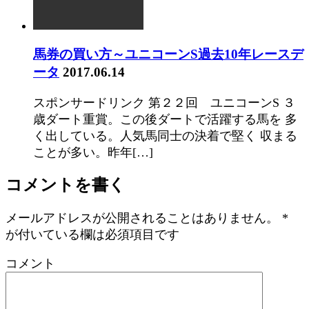
馬券の買い方～ユニコーンS過去10年レースデ
ータ
2017.06.14
スポンサードリンク 第２２回 ユニコーンS ３
歳ダート重賞。この後ダートで活躍する馬を 多
く出している。人気馬同士の決着で堅く 収まる
ことが多い。昨年[…]
コメントを書く
メールアドレスが公開されることはありません。
*
が付いている欄は必須項目です
コメント