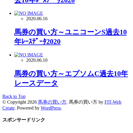
去10年ﾚｰｽﾃﾞｰﾀ2020
2020.06.16
馬券の買い方～ユニコーンS過去10
年ﾚｰｽﾃﾞｰﾀ2020
2020.06.10
馬券の買い方～エプソムC過去10年
レースデータ
Back to Top
© Copyright 2026
馬券の買い方
.
馬券の買い方 by
FIT-Web
Create
. Powered by
WordPress
.
スポンサードリンク