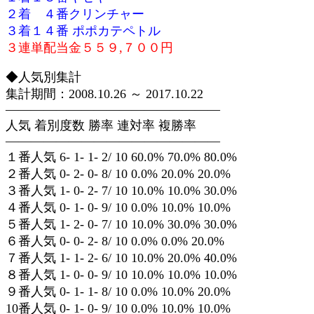
２着 ４番クリンチャー
３着１４番 ポポカテペトル
３連単配当金５５９,７００円
◆人気別集計
集計期間：2008.10.26 ～ 2017.10.22
—————————————————
人気 着別度数 勝率 連対率 複勝率
—————————————————
１番人気 6- 1- 1- 2/ 10 60.0% 70.0% 80.0%
２番人気 0- 2- 0- 8/ 10 0.0% 20.0% 20.0%
３番人気 1- 0- 2- 7/ 10 10.0% 10.0% 30.0%
４番人気 0- 1- 0- 9/ 10 0.0% 10.0% 10.0%
５番人気 1- 2- 0- 7/ 10 10.0% 30.0% 30.0%
６番人気 0- 0- 2- 8/ 10 0.0% 0.0% 20.0%
７番人気 1- 1- 2- 6/ 10 10.0% 20.0% 40.0%
８番人気 1- 0- 0- 9/ 10 10.0% 10.0% 10.0%
９番人気 0- 1- 1- 8/ 10 0.0% 10.0% 20.0%
10番人気 0- 1- 0- 9/ 10 0.0% 10.0% 10.0%