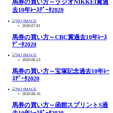
馬券の買い方～ラジオNIKKEI賞過
去10年ﾚｰｽﾃﾞｰﾀ2020
2020.07.01
馬券の買い方～CBC賞過去10年ﾚｰｽ
ﾃﾞｰﾀ2020
2020.06.23
馬券の買い方～宝塚記念過去10年ﾚｰ
ｽﾃﾞｰﾀ2020
2020.06.16
馬券の買い方～函館スプリントS過