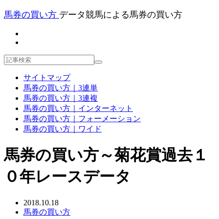
馬券の買い方
データ競馬による馬券の買い方
サイトマップ
馬券の買い方｜3連単
馬券の買い方｜3連複
馬券の買い方｜インターネット
馬券の買い方｜フォーメーション
馬券の買い方｜ワイド
馬券の買い方～菊花賞過去１
０年レースデータ
2018.10.18
馬券の買い方