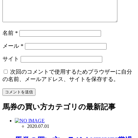
名前
*
メール
*
サイト
次回のコメントで使用するためブラウザーに自分
の名前、メールアドレス、サイトを保存する。
馬券の買い方
カテゴリの最新記事
2020.07.01