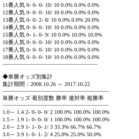
11番人気 0- 0- 0- 10/ 10 0.0% 0.0% 0.0%
12番人気 0- 0- 0- 10/ 10 0.0% 0.0% 0.0%
13番人気 0- 0- 2- 8/ 10 0.0% 0.0% 20.0%
14番人気 0- 0- 0- 10/ 10 0.0% 0.0% 0.0%
15番人気 0- 1- 0- 9/ 10 0.0% 10.0% 10.0%
16番人気 0- 0- 0- 10/ 10 0.0% 0.0% 0.0%
17番人気 0- 0- 0- 10/ 10 0.0% 0.0% 0.0%
18番人気 0- 0- 0- 10/ 10 0.0% 0.0% 0.0%
—————————————————
◆単勝オッズ別集計
集計期間：2008.10.26 ～ 2017.10.22
———————————————————
単勝オッズ 着別度数 勝率 連対率 複勝率
———————————————————
1.0～ 1.4 2- 0- 0- 0/ 2 100.0% 100.0% 100.0%
1.5～ 1.9 1- 0- 0- 0/ 1 100.0% 100.0% 100.0%
2.0～ 2.9 1- 1- 0- 1/ 3 33.3% 66.7% 66.7%
3.0～ 3.9 1- 0- 1- 2/ 4 25.0% 25.0% 50.0%