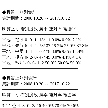
——————————————
◆脚質上り別集計
集計期間：2008.10.26 ～ 2017.10.22
—————————————————–
脚質上り 着別度数 勝率 連対率 複勝率
—————————————————–
平地・逃げ 0- 0- 1- 13/ 14 0.0% 0.0% 7.1%
平地・先行 6- 4- 4- 23/ 37 16.2% 27.0% 37.8%
平地・中団 3- 4- 5- 66/ 78 3.8% 9.0% 15.4%
平地・後方 0- 2- 0- 47/ 49 0.0% 4.1% 4.1%
平地・ﾏｸﾘ 1- 0- 0- 1/ 2 50.0% 50.0% 50.0%
—————————————————–
◆脚質上り別集計
集計期間：2008.10.26 ～ 2017.10.22
—————————————————–
脚質上り 着別度数 勝率 連対率 複勝率
—————————————————–
3F １位 4- 3- 0- 3/ 10 40.0% 70.0% 70.0%