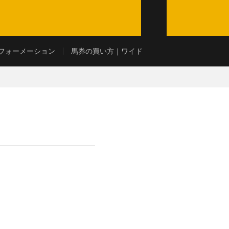
フォーメーション
馬券の買い方｜ワイド