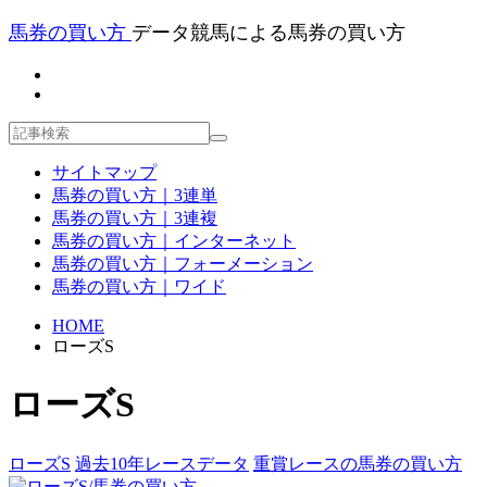
馬券の買い方
データ競馬による馬券の買い方
サイトマップ
馬券の買い方｜3連単
馬券の買い方｜3連複
馬券の買い方｜インターネット
馬券の買い方｜フォーメーション
馬券の買い方｜ワイド
HOME
ローズS
ローズS
ローズS
過去10年レースデータ
重賞レースの馬券の買い方