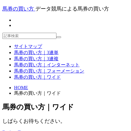
馬券の買い方
データ競馬による馬券の買い方
サイトマップ
馬券の買い方｜3連単
馬券の買い方｜3連複
馬券の買い方｜インターネット
馬券の買い方｜フォーメーション
馬券の買い方｜ワイド
HOME
馬券の買い方｜ワイド
馬券の買い方｜ワイド
しばらくお待ちください。