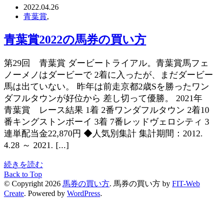
2022.04.26
青葉賞
,
青葉賞2022の馬券の買い方
第29回 青葉賞 ダービートライアル。青葉賞馬フェ
ノーメノはダービーで 2着に入ったが、まだダービー
馬は出ていない。 昨年は前走京都2歳Sを勝ったワン
ダフルタウンが好位から 差し切って優勝。 2021年
青葉賞 レース結果 1着 2番ワンダフルタウン 2着10
番キングストンボーイ 3着 7番レッドヴェロシティ 3
連単配当金22,870円 ◆人気別集計 集計期間：2012.
4.28 ～ 2021. [...]
続きを読む
Back to Top
© Copyright 2026
馬券の買い方
.
馬券の買い方 by
FIT-Web
Create
. Powered by
WordPress
.