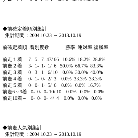
————————————————–
◆前確定着順別集計
集計期間：2004.10.23 ～ 2013.10.19
—————————————————–
前確定着順 着別度数 勝率 連対率 複勝率
—————————————————–
前走１着 7- 5- 7- 47/ 66 10.6% 18.2% 28.8%
前走２着 3- 1- 1- 1/ 6 50.0% 66.7% 83.3%
前走３着 0- 3- 1- 6/ 10 0.0% 30.0% 40.0%
前走４着 0- 1- 0- 2/ 3 0.0% 33.3% 33.3%
前走５着 0- 0- 1- 5/ 6 0.0% 0.0% 16.7%
前走6～9着 0- 0- 0- 10/ 10 0.0% 0.0% 0.0%
前走10着～ 0- 0- 0- 4/ 4 0.0% 0.0% 0.0%
—————————————————–
◆前走人気別集計
集計期間：2004.10.23 ～ 2013.10.19