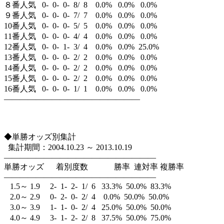
８番人気 0- 0- 0- 8/ 8 0.0% 0.0% 0.0%
９番人気 0- 0- 0- 7/ 7 0.0% 0.0% 0.0%
10番人気 0- 0- 0- 5/ 5 0.0% 0.0% 0.0%
11番人気 0- 0- 0- 4/ 4 0.0% 0.0% 0.0%
12番人気 0- 0- 1- 3/ 4 0.0% 0.0% 25.0%
13番人気 0- 0- 0- 2/ 2 0.0% 0.0% 0.0%
14番人気 0- 0- 0- 2/ 2 0.0% 0.0% 0.0%
15番人気 0- 0- 0- 2/ 2 0.0% 0.0% 0.0%
16番人気 0- 0- 0- 1/ 1 0.0% 0.0% 0.0%
—————————————————
◆単勝オッズ別集計
集計期間：2004.10.23 ～ 2013.10.19
———————————————————
単勝オッズ 着別度数 勝率 連対率 複勝率
———————————————————
1.5～ 1.9 2- 1- 2- 1/ 6 33.3% 50.0% 83.3%
2.0～ 2.9 0- 2- 0- 2/ 4 0.0% 50.0% 50.0%
3.0～ 3.9 1- 1- 0- 2/ 4 25.0% 50.0% 50.0%
4.0～ 4.9 3- 1- 2- 2/ 8 37.5% 50.0% 75.0%