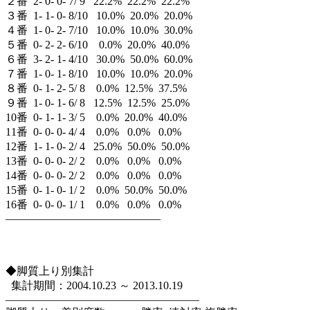
２番 2- 0- 0- 7/ 9 22.2% 22.2% 22.2%
３番 1- 1- 0- 8/10 10.0% 20.0% 20.0%
４番 1- 0- 2- 7/10 10.0% 10.0% 30.0%
５番 0- 2- 2- 6/10 0.0% 20.0% 40.0%
６番 3- 2- 1- 4/10 30.0% 50.0% 60.0%
７番 1- 0- 1- 8/10 10.0% 10.0% 20.0%
８番 0- 1- 2- 5/ 8 0.0% 12.5% 37.5%
９番 1- 0- 1- 6/ 8 12.5% 12.5% 25.0%
10番 0- 1- 1- 3/ 5 0.0% 20.0% 40.0%
11番 0- 0- 0- 4/ 4 0.0% 0.0% 0.0%
12番 1- 1- 0- 2/ 4 25.0% 50.0% 50.0%
13番 0- 0- 0- 2/ 2 0.0% 0.0% 0.0%
14番 0- 0- 0- 2/ 2 0.0% 0.0% 0.0%
15番 0- 1- 0- 1/ 2 0.0% 50.0% 50.0%
16番 0- 0- 0- 1/ 1 0.0% 0.0% 0.0%
——————————————
◆脚質上り別集計
集計期間：2004.10.23 ～ 2013.10.19
—————————————————–