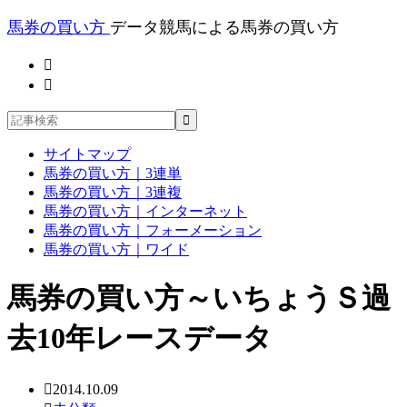
馬券の買い方
データ競馬による馬券の買い方
サイトマップ
馬券の買い方｜3連単
馬券の買い方｜3連複
馬券の買い方｜インターネット
馬券の買い方｜フォーメーション
馬券の買い方｜ワイド
馬券の買い方～いちょうＳ過
去10年レースデータ
2014.10.09