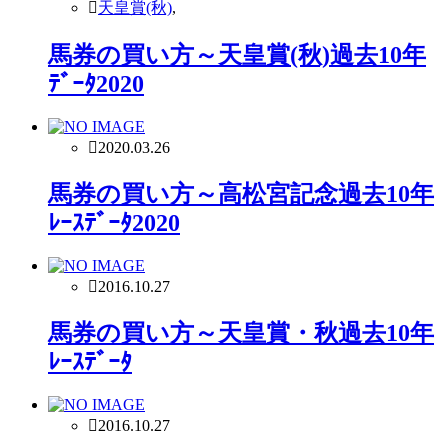
天皇賞(秋)
,
馬券の買い方～天皇賞(秋)過去10年
ﾃﾞｰﾀ2020
2020.03.26
馬券の買い方～高松宮記念過去10年
ﾚｰｽﾃﾞｰﾀ2020
2016.10.27
馬券の買い方～天皇賞・秋過去10年
ﾚｰｽﾃﾞｰﾀ
2016.10.27