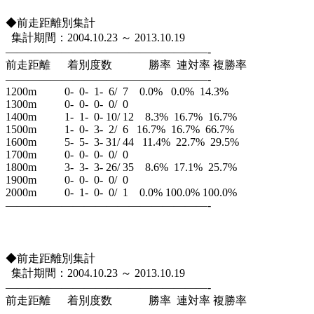
◆前走距離別集計
集計期間：2004.10.23 ～ 2013.10.19
——————————————————-
前走距離 着別度数 勝率 連対率 複勝率
——————————————————-
1200m 0- 0- 1- 6/ 7 0.0% 0.0% 14.3%
1300m 0- 0- 0- 0/ 0
1400m 1- 1- 0- 10/ 12 8.3% 16.7% 16.7%
1500m 1- 0- 3- 2/ 6 16.7% 16.7% 66.7%
1600m 5- 5- 3- 31/ 44 11.4% 22.7% 29.5%
1700m 0- 0- 0- 0/ 0
1800m 3- 3- 3- 26/ 35 8.6% 17.1% 25.7%
1900m 0- 0- 0- 0/ 0
2000m 0- 1- 0- 0/ 1 0.0% 100.0% 100.0%
——————————————————-
◆前走距離別集計
集計期間：2004.10.23 ～ 2013.10.19
——————————————————-
前走距離 着別度数 勝率 連対率 複勝率