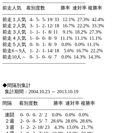
—————————————————–
前走人気 着別度数 勝率 連対率 複勝率
—————————————————–
前走１人気 4- 5- 5- 19/ 33 12.1% 27.3% 42.4%
前走２人気 3- 1- 2- 12/ 18 16.7% 22.2% 33.3%
前走３人気 1- 1- 1- 8/ 11 9.1% 18.2% 27.3%
前走４人気 1- 0- 0- 8/ 9 11.1% 11.1% 11.1%
前走５人気 0- 0- 1- 8/ 9 0.0% 0.0% 11.1%
前走6～9人 1- 2- 1- 14/ 18 5.6% 16.7% 22.2%
前走10人～ 0- 1- 0- 6/ 7 0.0% 14.3% 14.3%
—————————————————–
◆間隔別集計
集計期間：2004.10.23 ～ 2013.10.19
—————————————————
間隔 着別度数 勝率 連対率 複勝率
—————————————————
連闘 0- 0- 0- 2/ 2 0.0% 0.0% 0.0%
２週 2- 0- 0- 5/ 7 28.6% 28.6% 28.6%
３週 1- 2- 2- 18/ 23 4.3% 13.0% 21.7%