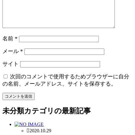
名前
*
メール
*
サイト
次回のコメントで使用するためブラウザーに自分
の名前、メールアドレス、サイトを保存する。
未分類
カテゴリの最新記事
2020.10.29