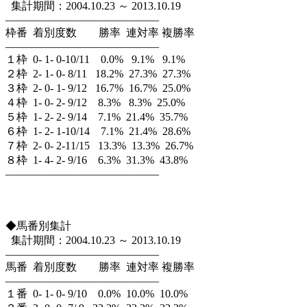
集計期間：2004.10.23 ～ 2013.10.19
——————————————
枠番 着別度数 勝率 連対率 複勝率
——————————————
１枠 0- 1- 0-10/11 0.0% 9.1% 9.1%
２枠 2- 1- 0- 8/11 18.2% 27.3% 27.3%
３枠 2- 0- 1- 9/12 16.7% 16.7% 25.0%
４枠 1- 0- 2- 9/12 8.3% 8.3% 25.0%
５枠 1- 2- 2- 9/14 7.1% 21.4% 35.7%
６枠 1- 2- 1-10/14 7.1% 21.4% 28.6%
７枠 2- 0- 2-11/15 13.3% 13.3% 26.7%
８枠 1- 4- 2- 9/16 6.3% 31.3% 43.8%
——————————————
◆馬番別集計
集計期間：2004.10.23 ～ 2013.10.19
——————————————
馬番 着別度数 勝率 連対率 複勝率
——————————————
１番 0- 1- 0- 9/10 0.0% 10.0% 10.0%