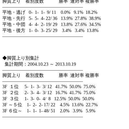
脚質上り 着別度数 勝率 連対率 複勝率
—————————————————–
平地・逃げ 0- 1- 1- 9/ 11 0.0% 9.1% 18.2%
平地・先行 5- 5- 4- 22/ 36 13.9% 27.8% 38.9%
平地・中団 4- 4- 2- 19/ 29 13.8% 27.6% 34.5%
平地・後方 1- 0- 3- 25/ 29 3.4% 3.4% 13.8%
—————————————————–
◆脚質上り別集計
集計期間：2004.10.23 ～ 2013.10.19
—————————————————–
脚質上り 着別度数 勝率 連対率 複勝率
—————————————————–
3F １位 5- 1- 3- 3/ 12 41.7% 50.0% 75.0%
3F ２位 2- 3- 4- 3/ 12 16.7% 41.7% 75.0%
3F ３位 1- 3- 0- 4/ 8 12.5% 50.0% 50.0%
3F ～５位 1- 2- 2- 17/ 22 4.5% 13.6% 22.7%
3F ６位～ 1- 1- 1- 48/ 51 2.0% 3.9% 5.9%
—————————————————–