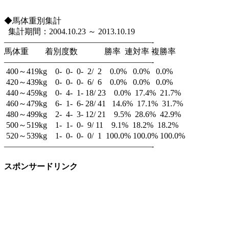
◆馬体重別集計
集計期間：2004.10.23 ～ 2013.10.19
——————————————————-
馬体重 着別度数 勝率 連対率 複勝率
——————————————————-
400～419kg 0- 0- 0- 2/ 2 0.0% 0.0% 0.0%
420～439kg 0- 0- 0- 6/ 6 0.0% 0.0% 0.0%
440～459kg 0- 4- 1- 18/ 23 0.0% 17.4% 21.7%
460～479kg 6- 1- 6- 28/ 41 14.6% 17.1% 31.7%
480～499kg 2- 4- 3- 12/ 21 9.5% 28.6% 42.9%
500～519kg 1- 1- 0- 9/ 11 9.1% 18.2% 18.2%
520～539kg 1- 0- 0- 0/ 1 100.0% 100.0% 100.0%
——————————————————-
スポンサードリンク