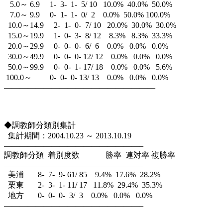
5.0～ 6.9 1- 3- 1- 5/ 10 10.0% 40.0% 50.0%
7.0～ 9.9 0- 1- 1- 0/ 2 0.0% 50.0% 100.0%
10.0～14.9 2- 1- 0- 7/ 10 20.0% 30.0% 30.0%
15.0～19.9 1- 0- 3- 8/ 12 8.3% 8.3% 33.3%
20.0～29.9 0- 0- 0- 6/ 6 0.0% 0.0% 0.0%
30.0～49.9 0- 0- 0- 12/ 12 0.0% 0.0% 0.0%
50.0～99.9 0- 0- 1- 17/ 18 0.0% 0.0% 5.6%
100.0～ 0- 0- 0- 13/ 13 0.0% 0.0% 0.0%
———————————————————
◆調教師分類別集計
集計期間：2004.10.23 ～ 2013.10.19
—————————————————–
調教師分類 着別度数 勝率 連対率 複勝率
—————————————————–
美浦 8- 7- 9- 61/ 85 9.4% 17.6% 28.2%
栗東 2- 3- 1- 11/ 17 11.8% 29.4% 35.3%
地方 0- 0- 0- 3/ 3 0.0% 0.0% 0.0%
—————————————————–