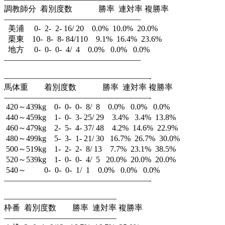
調教師分 着別度数 勝率 連対率 複勝率
—————————————————
美浦 0- 2- 2- 16/ 20 0.0% 10.0% 20.0%
栗東 10- 8- 8- 84/110 9.1% 16.4% 23.6%
地方 0- 0- 0- 4/ 4 0.0% 0.0% 0.0%
—————————————————
——————————————————-
馬体重 着別度数 勝率 連対率 複勝率
——————————————————-
420～439kg 0- 0- 0- 8/ 8 0.0% 0.0% 0.0%
440～459kg 1- 0- 3- 25/ 29 3.4% 3.4% 13.8%
460～479kg 2- 5- 4- 37/ 48 4.2% 14.6% 22.9%
480～499kg 5- 3- 1- 21/ 30 16.7% 26.7% 30.0%
500～519kg 1- 2- 2- 8/ 13 7.7% 23.1% 38.5%
520～539kg 1- 0- 0- 4/ 5 20.0% 20.0% 20.0%
540～ 0- 0- 0- 1/ 1 0.0% 0.0% 0.0%
——————————————————-
——————————————
枠番 着別度数 勝率 連対率 複勝率
——————————————