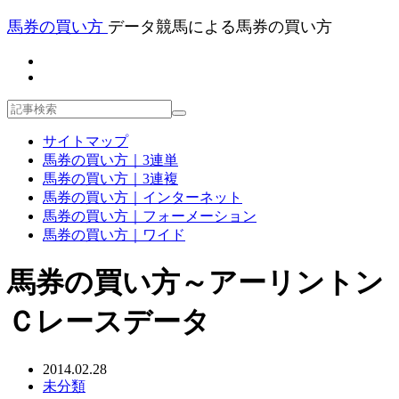
馬券の買い方
データ競馬による馬券の買い方
サイトマップ
馬券の買い方｜3連単
馬券の買い方｜3連複
馬券の買い方｜インターネット
馬券の買い方｜フォーメーション
馬券の買い方｜ワイド
馬券の買い方～アーリントン
Ｃレースデータ
2014.02.28
未分類