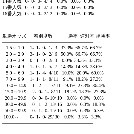
14番人気 0- 0- 0- 4/ 4 0.0% 0.0% 0.0%
15番人気 0- 0- 0- 3/ 3 0.0% 0.0% 0.0%
16番人気 0- 0- 0- 2/ 2 0.0% 0.0% 0.0%
—————————————————
———————————————————
単勝オッズ 着別度数 勝率 連対率 複勝率
———————————————————
1.5～ 1.9 1- 1- 0- 1/ 3 33.3% 66.7% 66.7%
2.0～ 2.9 3- 1- 0- 2/ 6 50.0% 66.7% 66.7%
3.0～ 3.9 0- 1- 0- 2/ 3 0.0% 33.3% 33.3%
4.0～ 4.9 1- 0- 1- 5/ 7 14.3% 14.3% 28.6%
5.0～ 6.9 1- 1- 4- 4/ 10 10.0% 20.0% 60.0%
7.0～ 9.9 1- 1- 1- 8/ 11 9.1% 18.2% 27.3%
10.0～14.9 1- 2- 1- 7/ 11 9.1% 27.3% 36.4%
15.0～19.9 2- 0- 1- 8/ 11 18.2% 18.2% 27.3%
20.0～29.9 0- 0- 0- 10/ 10 0.0% 0.0% 0.0%
30.0～49.9 0- 1- 2- 13/ 16 0.0% 6.3% 18.8%
50.0～99.9 0- 1- 0- 15/ 16 0.0% 6.3% 6.3%
100.0～ 0- 1- 0- 29/ 30 0.0% 3.3% 3.3%
———————————————————
—————————————————