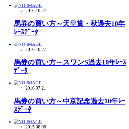
2016.10.27
馬券の買い方～天皇賞・秋過去10年
ﾚｰｽﾃﾞｰﾀ
2016.10.27
馬券の買い方～スワンS過去10年ﾚｰｽ
ﾃﾞｰﾀ
2016.07.21
馬券の買い方～中京記念過去10年ﾚｰ
ｽﾃﾞｰﾀ
2015.08.06