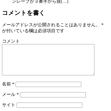
ンレーブが３番手から抜[…]
コメントを書く
メールアドレスが公開されることはありません。
*
が付いている欄は必須項目です
コメント
名前
*
メール
*
サイト