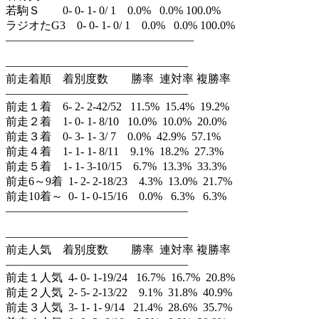
若駒Ｓ 0- 0- 1- 0/ 1 0.0% 0.0% 100.0%
ラジオたG3 0- 0- 1- 0/ 1 0.0% 0.0% 100.0%
————————————————–
————————————————
前走着順 着別度数 勝率 連対率 複勝率
————————————————
前走１着 6- 2- 2-42/52 11.5% 15.4% 19.2%
前走２着 1- 0- 1- 8/10 10.0% 10.0% 20.0%
前走３着 0- 3- 1- 3/ 7 0.0% 42.9% 57.1%
前走４着 1- 1- 1- 8/11 9.1% 18.2% 27.3%
前走５着 1- 1- 3-10/15 6.7% 13.3% 33.3%
前走6～9着 1- 2- 2-18/23 4.3% 13.0% 21.7%
前走10着～ 0- 1- 0-15/16 0.0% 6.3% 6.3%
————————————————
————————————————
前走人気 着別度数 勝率 連対率 複勝率
————————————————
前走１人気 4- 0- 1-19/24 16.7% 16.7% 20.8%
前走２人気 2- 5- 2-13/22 9.1% 31.8% 40.9%
前走３人気 3- 1- 1- 9/14 21.4% 28.6% 35.7%