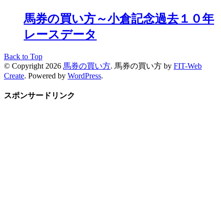
馬券の買い方～小倉記念過去１０年
レースデータ
Back to Top
© Copyright 2026
馬券の買い方
.
馬券の買い方 by
FIT-Web
Create
. Powered by
WordPress
.
スポンサードリンク