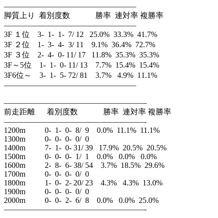
—————————————————
脚質上り 着別度数 勝率 連対率 複勝率
—————————————————
3F １位 3- 1- 1- 7/ 12 25.0% 33.3% 41.7%
3F ２位 1- 3- 4- 3/ 11 9.1% 36.4% 72.7%
3F ３位 2- 4- 0- 11/ 17 11.8% 35.3% 35.3%
3F～5位 1- 1- 0- 11/ 13 7.7% 15.4% 15.4%
3F6位～ 3- 1- 5- 72/ 81 3.7% 4.9% 11.1%
—————————————————
——————————————————-
前走距離 着別度数 勝率 連対率 複勝率
——————————————————-
1200m 0- 1- 0- 8/ 9 0.0% 11.1% 11.1%
1300m 0- 0- 0- 0/ 0
1400m 7- 1- 0- 31/ 39 17.9% 20.5% 20.5%
1500m 0- 0- 0- 1/ 1 0.0% 0.0% 0.0%
1600m 2- 8- 6- 38/ 54 3.7% 18.5% 29.6%
1700m 0- 0- 0- 0/ 0
1800m 1- 0- 2- 20/ 23 4.3% 4.3% 13.0%
1900m 0- 0- 0- 0/ 0
2000m 0- 0- 2- 6/ 8 0.0% 0.0% 25.0%
——————————————————-