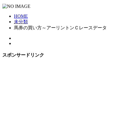
HOME
未分類
馬券の買い方～アーリントンＣレースデータ
スポンサードリンク