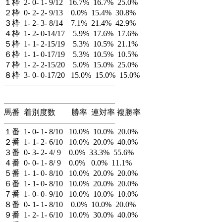
１枠 2- 0- 1- 9/12 16.7% 16.7% 25.0%
２枠 0- 2- 2- 9/13 0.0% 15.4% 30.8%
３枠 1- 2- 3- 8/14 7.1% 21.4% 42.9%
４枠 1- 2- 0-14/17 5.9% 17.6% 17.6%
５枠 1- 1- 2-15/19 5.3% 10.5% 21.1%
６枠 1- 1- 0-17/19 5.3% 10.5% 10.5%
７枠 1- 2- 2-15/20 5.0% 15.0% 25.0%
８枠 3- 0- 0-17/20 15.0% 15.0% 15.0%
——————————————
——————————————
馬番 着別度数 勝率 連対率 複勝率
——————————————
１番 1- 0- 1- 8/10 10.0% 10.0% 20.0%
２番 1- 1- 2- 6/10 10.0% 20.0% 40.0%
３番 0- 3- 2- 4/ 9 0.0% 33.3% 55.6%
４番 0- 0- 1- 8/ 9 0.0% 0.0% 11.1%
５番 1- 1- 0- 8/10 10.0% 20.0% 20.0%
６番 1- 1- 0- 8/10 10.0% 20.0% 20.0%
７番 1- 0- 0- 9/10 10.0% 10.0% 10.0%
８番 0- 1- 1- 8/10 0.0% 10.0% 20.0%
９番 1- 2- 1- 6/10 10.0% 30.0% 40.0%