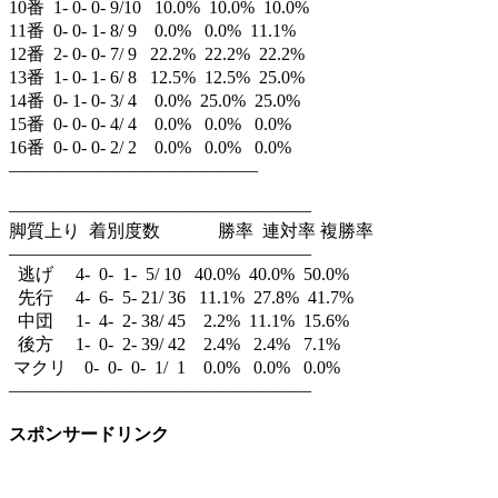
10番 1- 0- 0- 9/10 10.0% 10.0% 10.0%
11番 0- 0- 1- 8/ 9 0.0% 0.0% 11.1%
12番 2- 0- 0- 7/ 9 22.2% 22.2% 22.2%
13番 1- 0- 1- 6/ 8 12.5% 12.5% 25.0%
14番 0- 1- 0- 3/ 4 0.0% 25.0% 25.0%
15番 0- 0- 0- 4/ 4 0.0% 0.0% 0.0%
16番 0- 0- 0- 2/ 2 0.0% 0.0% 0.0%
——————————————
—————————————————
脚質上り 着別度数 勝率 連対率 複勝率
—————————————————
逃げ 4- 0- 1- 5/ 10 40.0% 40.0% 50.0%
先行 4- 6- 5- 21/ 36 11.1% 27.8% 41.7%
中団 1- 4- 2- 38/ 45 2.2% 11.1% 15.6%
後方 1- 0- 2- 39/ 42 2.4% 2.4% 7.1%
マクリ 0- 0- 0- 1/ 1 0.0% 0.0% 0.0%
—————————————————
スポンサードリンク