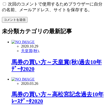
次回のコメントで使用するためブラウザーに自分
の名前、メールアドレス、サイトを保存する。
未分類
カテゴリの最新記事
2020.10.29
天皇賞(秋)
,
馬券の買い方～天皇賞(秋)過去10年
ﾃﾞｰﾀ2020
2020.03.26
馬券の買い方～高松宮記念過去10年
ﾚｰｽﾃﾞｰﾀ2020