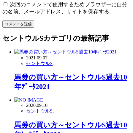
次回のコメントで使用するためブラウザーに自分
の名前、メールアドレス、サイトを保存する。
セントウルS
カテゴリの最新記事
2021.09.07
セントウルS
,
馬券の買い方～セントウルS過去10
年ﾃﾞｰﾀ2021
2020.09.10
セントウルS
,
馬券の買い方～セントウルS過去10