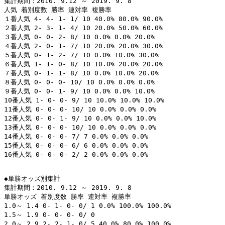
集計期間：2010. 9.12 ～ 2019. 9. 8

人気 着別度数 勝率 連対率 複勝率

１番人気 4- 4- 1- 1/ 10 40.0% 80.0% 90.0%

２番人気 2- 3- 1- 4/ 10 20.0% 50.0% 60.0%

３番人気 0- 0- 2- 8/ 10 0.0% 0.0% 20.0%

４番人気 2- 0- 1- 7/ 10 20.0% 20.0% 30.0%

５番人気 0- 1- 2- 7/ 10 0.0% 10.0% 30.0%

６番人気 1- 1- 0- 8/ 10 10.0% 20.0% 20.0%

７番人気 0- 1- 1- 8/ 10 0.0% 10.0% 20.0%

８番人気 0- 0- 0- 10/ 10 0.0% 0.0% 0.0%

９番人気 0- 0- 1- 9/ 10 0.0% 0.0% 10.0%

10番人気 1- 0- 0- 9/ 10 10.0% 10.0% 10.0%

11番人気 0- 0- 0- 10/ 10 0.0% 0.0% 0.0%

12番人気 0- 0- 1- 9/ 10 0.0% 0.0% 10.0%

13番人気 0- 0- 0- 10/ 10 0.0% 0.0% 0.0%

14番人気 0- 0- 0- 7/ 7 0.0% 0.0% 0.0%

15番人気 0- 0- 0- 6/ 6 0.0% 0.0% 0.0%

16番人気 0- 0- 0- 2/ 2 0.0% 0.0% 0.0%

◆単勝オッズ別集計

集計期間：2010. 9.12 ～ 2019. 9. 8

単勝オッズ 着別度数 勝率 連対率 複勝率

1.0～ 1.4 0- 1- 0- 0/ 1 0.0% 100.0% 100.0%

1.5～ 1.9 0- 0- 0- 0/ 0

2.0～ 2.9 2- 2- 1- 0/ 5 40.0% 80.0% 100.0%
