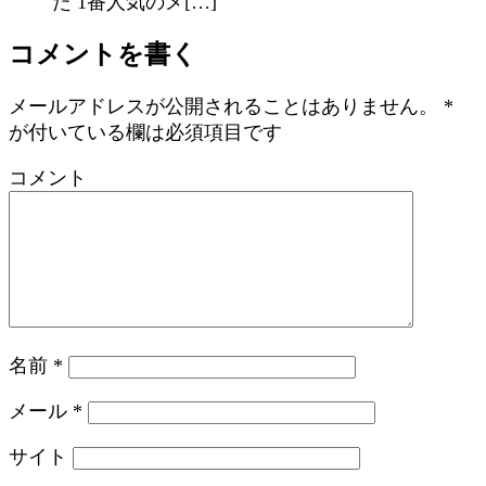
た 1番人気のメ[…]
コメントを書く
メールアドレスが公開されることはありません。
*
が付いている欄は必須項目です
コメント
名前
*
メール
*
サイト