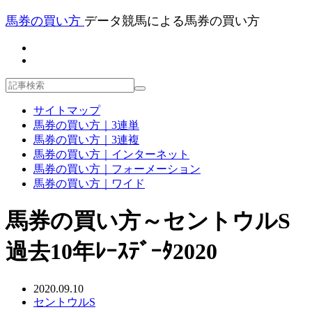
馬券の買い方
データ競馬による馬券の買い方
サイトマップ
馬券の買い方｜3連単
馬券の買い方｜3連複
馬券の買い方｜インターネット
馬券の買い方｜フォーメーション
馬券の買い方｜ワイド
馬券の買い方～セントウルS
過去10年ﾚｰｽﾃﾞｰﾀ2020
2020.09.10
セントウルS