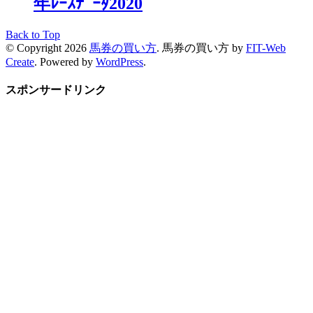
年ﾚｰｽﾃﾞｰﾀ2020
Back to Top
© Copyright 2026
馬券の買い方
.
馬券の買い方 by
FIT-Web
Create
. Powered by
WordPress
.
スポンサードリンク