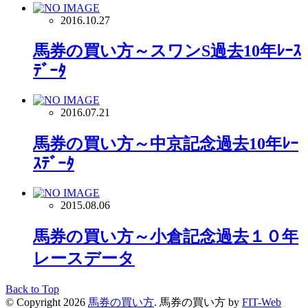
2016.10.27
馬券の買い方～スワンS過去10年ﾚｰｽ
ﾃﾞｰﾀ
2016.07.21
馬券の買い方～中京記念過去10年ﾚｰ
ｽﾃﾞｰﾀ
2015.08.06
馬券の買い方～小倉記念過去１０年
レースデータ
Back to Top
© Copyright 2026
馬券の買い方
.
馬券の買い方 by
FIT-Web