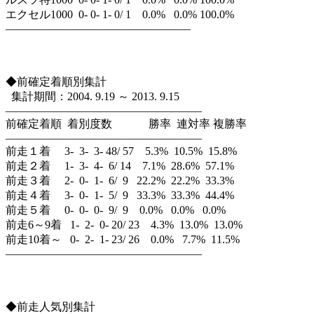
エクセル1000 0- 0- 1- 0/ 1 0.0% 0.0% 100.0%
————————————————–
◆前確定着順別集計
集計期間：2004. 9.19 ～ 2013. 9.15
—————————————————–
前確定着順 着別度数 勝率 連対率 複勝率
—————————————————–
前走１着 3- 3- 3- 48/ 57 5.3% 10.5% 15.8%
前走２着 1- 3- 4- 6/ 14 7.1% 28.6% 57.1%
前走３着 2- 0- 1- 6/ 9 22.2% 22.2% 33.3%
前走４着 3- 0- 1- 5/ 9 33.3% 33.3% 44.4%
前走５着 0- 0- 0- 9/ 9 0.0% 0.0% 0.0%
前走6～9着 1- 2- 0- 20/ 23 4.3% 13.0% 13.0%
前走10着～ 0- 2- 1- 23/ 26 0.0% 7.7% 11.5%
—————————————————–
◆前走人気別集計