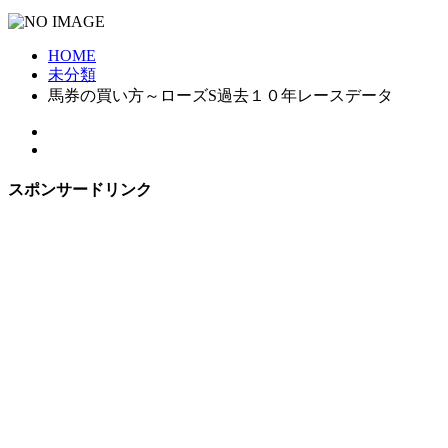
HOME
未分類
馬券の買い方～ローズS過去１０年レースデータ
スポンサードリンク