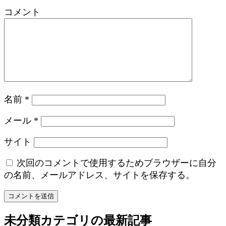
コメント
名前
*
メール
*
サイト
次回のコメントで使用するためブラウザーに自分
の名前、メールアドレス、サイトを保存する。
未分類
カテゴリの最新記事