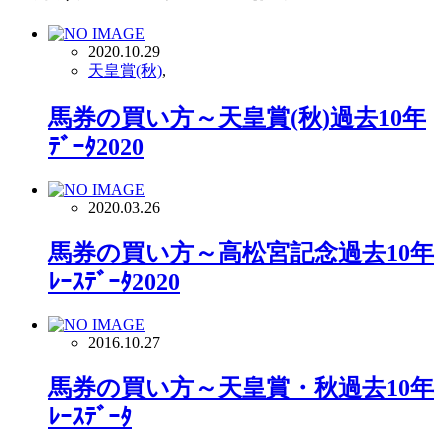
2020.10.29
天皇賞(秋)
,
馬券の買い方～天皇賞(秋)過去10年
ﾃﾞｰﾀ2020
2020.03.26
馬券の買い方～高松宮記念過去10年
ﾚｰｽﾃﾞｰﾀ2020
2016.10.27
馬券の買い方～天皇賞・秋過去10年
ﾚｰｽﾃﾞｰﾀ