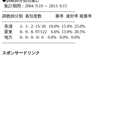
◆調教師分類別集計
集計期間：2004. 9.19 ～ 2013. 9.15
—————————————————–
調教師分類 着別度数 勝率 連対率 複勝率
—————————————————–
美浦 2- 1- 2- 15/ 20 10.0% 15.0% 25.0%
栗東 8- 9- 8- 97/122 6.6% 13.9% 20.5%
地方 0- 0- 0- 6/ 6 0.0% 0.0% 0.0%
—————————————————–
スポンサードリンク