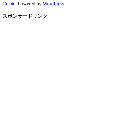
Create
. Powered by
WordPress
.
スポンサードリンク