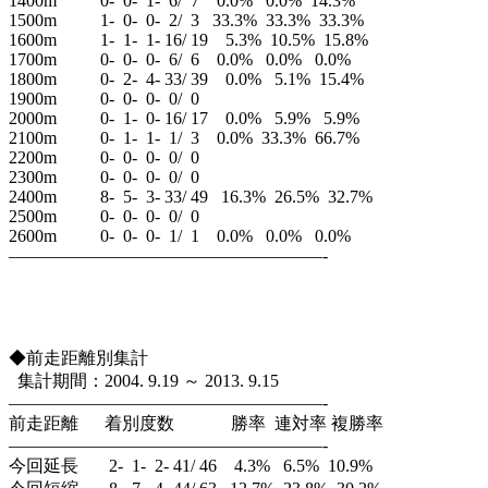
1400m 0- 0- 1- 6/ 7 0.0% 0.0% 14.3%
1500m 1- 0- 0- 2/ 3 33.3% 33.3% 33.3%
1600m 1- 1- 1- 16/ 19 5.3% 10.5% 15.8%
1700m 0- 0- 0- 6/ 6 0.0% 0.0% 0.0%
1800m 0- 2- 4- 33/ 39 0.0% 5.1% 15.4%
1900m 0- 0- 0- 0/ 0
2000m 0- 1- 0- 16/ 17 0.0% 5.9% 5.9%
2100m 0- 1- 1- 1/ 3 0.0% 33.3% 66.7%
2200m 0- 0- 0- 0/ 0
2300m 0- 0- 0- 0/ 0
2400m 8- 5- 3- 33/ 49 16.3% 26.5% 32.7%
2500m 0- 0- 0- 0/ 0
2600m 0- 0- 0- 1/ 1 0.0% 0.0% 0.0%
——————————————————-
◆前走距離別集計
集計期間：2004. 9.19 ～ 2013. 9.15
——————————————————-
前走距離 着別度数 勝率 連対率 複勝率
——————————————————-
今回延長 2- 1- 2- 41/ 46 4.3% 6.5% 10.9%