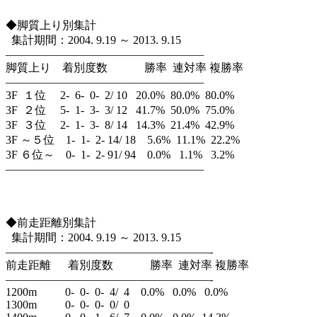
◆脚質上り別集計
集計期間：2004. 9.19 ～ 2013. 9.15
—————————————————–
脚質上り 着別度数 勝率 連対率 複勝率
—————————————————–
3F １位 2- 6- 0- 2/ 10 20.0% 80.0% 80.0%
3F ２位 5- 1- 3- 3/ 12 41.7% 50.0% 75.0%
3F ３位 2- 1- 3- 8/ 14 14.3% 21.4% 42.9%
3F ～５位 1- 1- 2- 14/ 18 5.6% 11.1% 22.2%
3F ６位～ 0- 1- 2- 91/ 94 0.0% 1.1% 3.2%
—————————————————–
◆前走距離別集計
集計期間：2004. 9.19 ～ 2013. 9.15
——————————————————-
前走距離 着別度数 勝率 連対率 複勝率
——————————————————-
1200m 0- 0- 0- 4/ 4 0.0% 0.0% 0.0%
1300m 0- 0- 0- 0/ 0