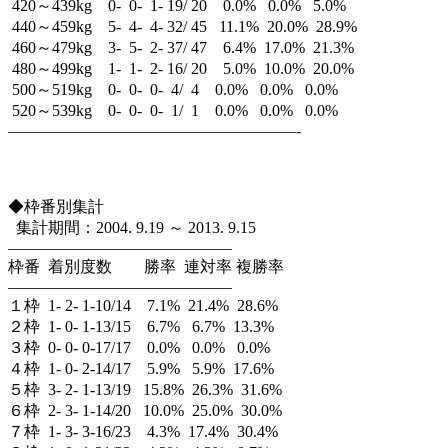
420～439kg 0- 0- 1- 19/ 20 0.0% 0.0% 5.0%
440～459kg 5- 4- 4- 32/ 45 11.1% 20.0% 28.9%
460～479kg 3- 5- 2- 37/ 47 6.4% 17.0% 21.3%
480～499kg 1- 1- 2- 16/ 20 5.0% 10.0% 20.0%
500～519kg 0- 0- 0- 4/ 4 0.0% 0.0% 0.0%
520～539kg 0- 0- 0- 1/ 1 0.0% 0.0% 0.0%
——————————————————-
◆枠番別集計
集計期間：2004. 9.19 ～ 2013. 9.15
——————————————
枠番 着別度数 勝率 連対率 複勝率
——————————————
１枠 1- 2- 1-10/14 7.1% 21.4% 28.6%
２枠 1- 0- 1-13/15 6.7% 6.7% 13.3%
３枠 0- 0- 0-17/17 0.0% 0.0% 0.0%
４枠 1- 0- 2-14/17 5.9% 5.9% 17.6%
５枠 3- 2- 1-13/19 15.8% 26.3% 31.6%
６枠 2- 3- 1-14/20 10.0% 25.0% 30.0%
７枠 1- 3- 3-16/23 4.3% 17.4% 30.4%