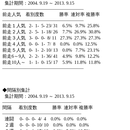
集計期間：2004. 9.19 ～ 2013. 9.15
—————————————————–
前走人気 着別度数 勝率 連対率 複勝率
—————————————————–
前走１人気 2- 1- 5- 23/ 31 6.5% 9.7% 25.8%
前走２人気 2- 5- 1- 18/ 26 7.7% 26.9% 30.8%
前走３人気 3- 0- 0- 8/ 11 27.3% 27.3% 27.3%
前走４人気 0- 0- 1- 7/ 8 0.0% 0.0% 12.5%
前走５人気 0- 1- 2- 10/ 13 0.0% 7.7% 23.1%
前走6～9人 2- 2- 1- 36/ 41 4.9% 9.8% 12.2%
前走10人～ 1- 1- 0- 15/ 17 5.9% 11.8% 11.8%
—————————————————–
◆間隔別集計
集計期間：2004. 9.19 ～ 2013. 9.15
—————————————————
間隔 着別度数 勝率 連対率 複勝率
—————————————————
連闘 0- 0- 0- 4/ 4 0.0% 0.0% 0.0%
２週 0- 0- 0- 10/ 10 0.0% 0.0% 0.0%