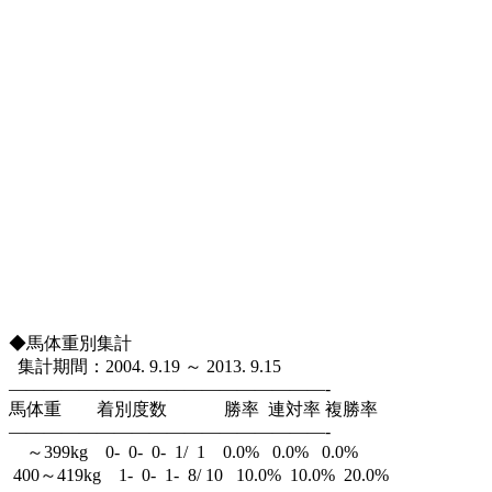
◆馬体重別集計
集計期間：2004. 9.19 ～ 2013. 9.15
——————————————————-
馬体重 着別度数 勝率 連対率 複勝率
——————————————————-
～399kg 0- 0- 0- 1/ 1 0.0% 0.0% 0.0%
400～419kg 1- 0- 1- 8/ 10 10.0% 10.0% 20.0%