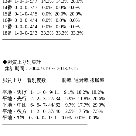
13番 1- 0- 1- 5/ 7 14.3% 14.3% 28.6%
14番 0- 0- 0- 7/ 7 0.0% 0.0% 0.0%
15番 0- 1- 0- 4/ 5 0.0% 20.0% 20.0%
16番 0- 0- 0- 4/ 4 0.0% 0.0% 0.0%
17番 0- 0- 0- 4/ 4 0.0% 0.0% 0.0%
18番 1- 0- 0- 2/ 3 33.3% 33.3% 33.3%
——————————————
◆脚質上り別集計
集計期間：2004. 9.19 ～ 2013. 9.15
—————————————————–
脚質上り 着別度数 勝率 連対率 複勝率
—————————————————–
平地・逃げ 1- 1- 0- 9/ 11 9.1% 18.2% 18.2%
平地・先行 2- 2- 3- 27/ 34 5.9% 11.8% 20.6%
平地・中団 6- 5- 7- 44/ 62 9.7% 17.7% 29.0%
平地・後方 1- 2- 0- 37/ 40 2.5% 7.5% 7.5%
平地・ﾏｸﾘ 0- 0- 0- 1/ 1 0.0% 0.0% 0.0%
—————————————————–