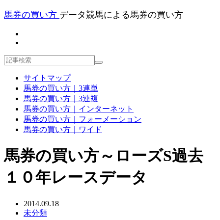
馬券の買い方
データ競馬による馬券の買い方
サイトマップ
馬券の買い方｜3連単
馬券の買い方｜3連複
馬券の買い方｜インターネット
馬券の買い方｜フォーメーション
馬券の買い方｜ワイド
馬券の買い方～ローズS過去
１０年レースデータ
2014.09.18
未分類