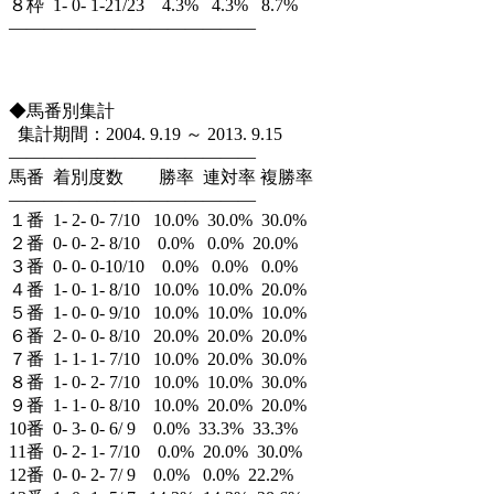
８枠 1- 0- 1-21/23 4.3% 4.3% 8.7%
——————————————
◆馬番別集計
集計期間：2004. 9.19 ～ 2013. 9.15
——————————————
馬番 着別度数 勝率 連対率 複勝率
——————————————
１番 1- 2- 0- 7/10 10.0% 30.0% 30.0%
２番 0- 0- 2- 8/10 0.0% 0.0% 20.0%
３番 0- 0- 0-10/10 0.0% 0.0% 0.0%
４番 1- 0- 1- 8/10 10.0% 10.0% 20.0%
５番 1- 0- 0- 9/10 10.0% 10.0% 10.0%
６番 2- 0- 0- 8/10 20.0% 20.0% 20.0%
７番 1- 1- 1- 7/10 10.0% 20.0% 30.0%
８番 1- 0- 2- 7/10 10.0% 10.0% 30.0%
９番 1- 1- 0- 8/10 10.0% 20.0% 20.0%
10番 0- 3- 0- 6/ 9 0.0% 33.3% 33.3%
11番 0- 2- 1- 7/10 0.0% 20.0% 30.0%
12番 0- 0- 2- 7/ 9 0.0% 0.0% 22.2%