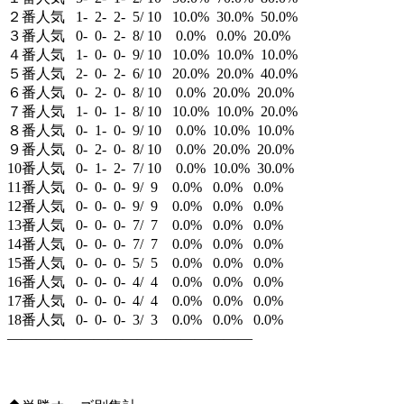
２番人気 1- 2- 2- 5/ 10 10.0% 30.0% 50.0%
３番人気 0- 0- 2- 8/ 10 0.0% 0.0% 20.0%
４番人気 1- 0- 0- 9/ 10 10.0% 10.0% 10.0%
５番人気 2- 0- 2- 6/ 10 20.0% 20.0% 40.0%
６番人気 0- 2- 0- 8/ 10 0.0% 20.0% 20.0%
７番人気 1- 0- 1- 8/ 10 10.0% 10.0% 20.0%
８番人気 0- 1- 0- 9/ 10 0.0% 10.0% 10.0%
９番人気 0- 2- 0- 8/ 10 0.0% 20.0% 20.0%
10番人気 0- 1- 2- 7/ 10 0.0% 10.0% 30.0%
11番人気 0- 0- 0- 9/ 9 0.0% 0.0% 0.0%
12番人気 0- 0- 0- 9/ 9 0.0% 0.0% 0.0%
13番人気 0- 0- 0- 7/ 7 0.0% 0.0% 0.0%
14番人気 0- 0- 0- 7/ 7 0.0% 0.0% 0.0%
15番人気 0- 0- 0- 5/ 5 0.0% 0.0% 0.0%
16番人気 0- 0- 0- 4/ 4 0.0% 0.0% 0.0%
17番人気 0- 0- 0- 4/ 4 0.0% 0.0% 0.0%
18番人気 0- 0- 0- 3/ 3 0.0% 0.0% 0.0%
—————————————————