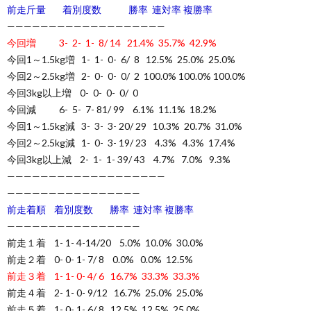
前走斤量 着別度数 勝率 連対率 複勝率
———————————————————
今回増 3- 2- 1- 8/ 14 21.4% 35.7% 42.9%
今回1～1.5kg増 1- 1- 0- 6/ 8 12.5% 25.0% 25.0%
今回2～2.5kg増 2- 0- 0- 0/ 2 100.0% 100.0% 100.0%
今回3kg以上増 0- 0- 0- 0/ 0
今回減 6- 5- 7- 81/ 99 6.1% 11.1% 18.2%
今回1～1.5kg減 3- 3- 3- 20/ 29 10.3% 20.7% 31.0%
今回2～2.5kg減 1- 0- 3- 19/ 23 4.3% 4.3% 17.4%
今回3kg以上減 2- 1- 1- 39/ 43 4.7% 7.0% 9.3%
———————————————————
————————————————
前走着順 着別度数 勝率 連対率 複勝率
————————————————
前走１着 1- 1- 4-14/20 5.0% 10.0% 30.0%
前走２着 0- 0- 1- 7/ 8 0.0% 0.0% 12.5%
前走３着 1- 1- 0- 4/ 6 16.7% 33.3% 33.3%
前走４着 2- 1- 0- 9/12 16.7% 25.0% 25.0%
前走５着 1- 0- 1- 6/ 8 12.5% 12.5% 25.0%