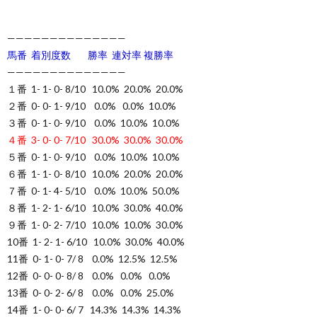
——————————————
馬番 着別度数 勝率 連対率 複勝率
——————————————
１番 1- 1- 0- 8/10 10.0% 20.0% 20.0%
２番 0- 0- 1- 9/10 0.0% 0.0% 10.0%
３番 0- 1- 0- 9/10 0.0% 10.0% 10.0%
４番 3- 0- 0- 7/10 30.0% 30.0% 30.0%
５番 0- 1- 0- 9/10 0.0% 10.0% 10.0%
６番 1- 1- 0- 8/10 10.0% 20.0% 20.0%
７番 0- 1- 4- 5/10 0.0% 10.0% 50.0%
８番 1- 2- 1- 6/10 10.0% 30.0% 40.0%
９番 1- 0- 2- 7/10 10.0% 10.0% 30.0%
10番 1- 2- 1- 6/10 10.0% 30.0% 40.0%
11番 0- 1- 0- 7/ 8 0.0% 12.5% 12.5%
12番 0- 0- 0- 8/ 8 0.0% 0.0% 0.0%
13番 0- 0- 2- 6/ 8 0.0% 0.0% 25.0%
14番 1- 0- 0- 6/ 7 14.3% 14.3% 14.3%