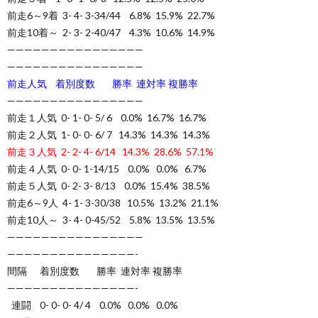
前走6～9着 3- 4- 3-34/44 6.8% 15.9% 22.7%
前走10着～ 2- 3- 2-40/47 4.3% 10.6% 14.9%
————————————————
————————————————
前走人気 着別度数 勝率 連対率 複勝率
————————————————
前走１人気 0- 1- 0- 5/ 6 0.0% 16.7% 16.7%
前走２人気 1- 0- 0- 6/ 7 14.3% 14.3% 14.3%
前走３人気 2- 2- 4- 6/14 14.3% 28.6% 57.1%
前走４人気 0- 0- 1-14/15 0.0% 0.0% 6.7%
前走５人気 0- 2- 3- 8/13 0.0% 15.4% 38.5%
前走6～9人 4- 1- 3-30/38 10.5% 13.2% 21.1%
前走10人～ 3- 4- 0-45/52 5.8% 13.5% 13.5%
————————————————
———————————————-
間隔 着別度数 勝率 連対率 複勝率
———————————————-
連闘 0- 0- 0- 4/ 4 0.0% 0.0% 0.0%