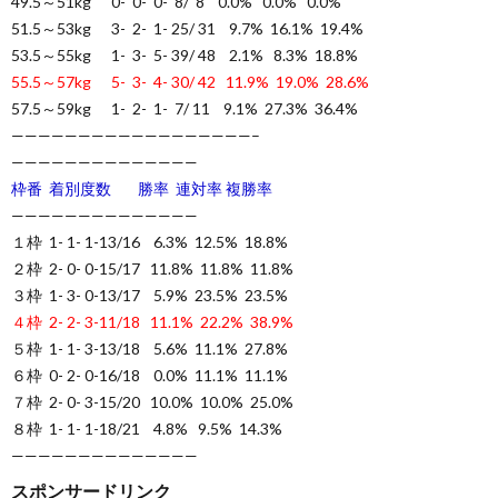
49.5～51kg 0- 0- 0- 8/ 8 0.0% 0.0% 0.0%
51.5～53kg 3- 2- 1- 25/ 31 9.7% 16.1% 19.4%
53.5～55kg 1- 3- 5- 39/ 48 2.1% 8.3% 18.8%
55.5～57kg 5- 3- 4- 30/ 42 11.9% 19.0% 28.6%
57.5～59kg 1- 2- 1- 7/ 11 9.1% 27.3% 36.4%
——————————————————–
——————————————
枠番 着別度数 勝率 連対率 複勝率
——————————————
１枠 1- 1- 1-13/16 6.3% 12.5% 18.8%
２枠 2- 0- 0-15/17 11.8% 11.8% 11.8%
３枠 1- 3- 0-13/17 5.9% 23.5% 23.5%
４枠 2- 2- 3-11/18 11.1% 22.2% 38.9%
５枠 1- 1- 3-13/18 5.6% 11.1% 27.8%
６枠 0- 2- 0-16/18 0.0% 11.1% 11.1%
７枠 2- 0- 3-15/20 10.0% 10.0% 25.0%
８枠 1- 1- 1-18/21 4.8% 9.5% 14.3%
——————————————
スポンサードリンク