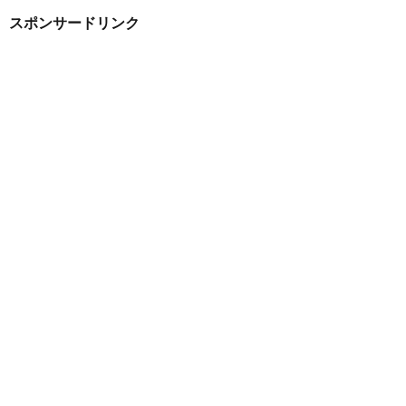
スポンサードリンク