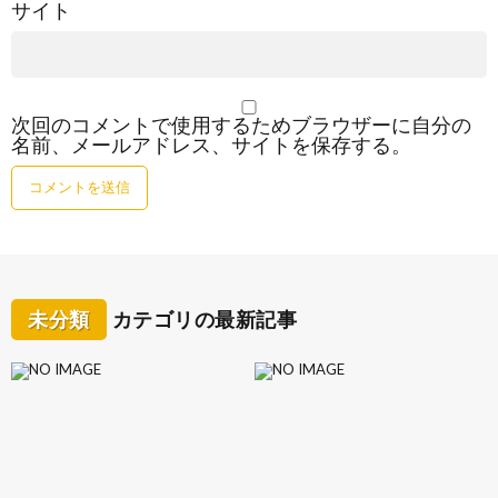
サイト
次回のコメントで使用するためブラウザーに自分の
名前、メールアドレス、サイトを保存する。
未分類
カテゴリの最新記事