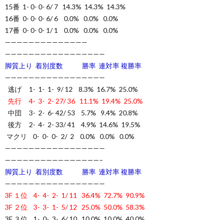
15番 1- 0- 0- 6/ 7 14.3% 14.3% 14.3%
16番 0- 0- 0- 6/ 6 0.0% 0.0% 0.0%
17番 0- 0- 0- 1/ 1 0.0% 0.0% 0.0%
——————————————
—————————————————
脚質上り 着別度数 勝率 連対率 複勝率
—————————————————
逃げ 1- 1- 1- 9/ 12 8.3% 16.7% 25.0%
先行 4- 3- 2- 27/ 36 11.1% 19.4% 25.0%
中団 3- 2- 6- 42/ 53 5.7% 9.4% 20.8%
後方 2- 4- 2- 33/ 41 4.9% 14.6% 19.5%
マクリ 0- 0- 0- 2/ 2 0.0% 0.0% 0.0%
—————————————————
————————————————–
脚質上り 着別度数 勝率 連対率 複勝率
—————————————————
3F １位 4- 4- 2- 1/ 11 36.4% 72.7% 90.9%
3F ２位 3- 3- 1- 5/ 12 25.0% 50.0% 58.3%
3F ３位 1- 0- 3- 6/ 10 10.0% 10.0% 40.0%