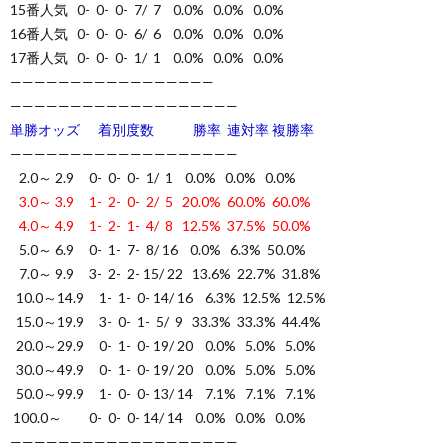
15番人気 0- 0- 0- 7/ 7 0.0% 0.0% 0.0%
16番人気 0- 0- 0- 6/ 6 0.0% 0.0% 0.0%
17番人気 0- 0- 0- 1/ 1 0.0% 0.0% 0.0%
—————————————————
———————————————————
単勝オッズ 着別度数 勝率 連対率 複勝率
———————————————————
2.0～ 2.9 0- 0- 0- 1/ 1 0.0% 0.0% 0.0%
3.0～ 3.9 1- 2- 0- 2/ 5 20.0% 60.0% 60.0%
4.0～ 4.9 1- 2- 1- 4/ 8 12.5% 37.5% 50.0%
5.0～ 6.9 0- 1- 7- 8/ 16 0.0% 6.3% 50.0%
7.0～ 9.9 3- 2- 2- 15/ 22 13.6% 22.7% 31.8%
10.0～14.9 1- 1- 0- 14/ 16 6.3% 12.5% 12.5%
15.0～19.9 3- 0- 1- 5/ 9 33.3% 33.3% 44.4%
20.0～29.9 0- 1- 0- 19/ 20 0.0% 5.0% 5.0%
30.0～49.9 0- 1- 0- 19/ 20 0.0% 5.0% 5.0%
50.0～99.9 1- 0- 0- 13/ 14 7.1% 7.1% 7.1%
100.0～ 0- 0- 0- 14/ 14 0.0% 0.0% 0.0%
———————————————————