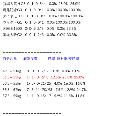
新潟大賞ＨG3 0- 1- 0- 3/ 4 0.0% 25.0% 25.0%
鳴尾記念G3 0- 1- 0- 0/ 1 0.0% 100.0% 100.0%
ダイヤモＨG3 0- 1- 0- 0/ 1 0.0% 100.0% 100.0%
ヴィクトG1 0- 1- 0- 0/ 1 0.0% 100.0% 100.0%
湘南Ｓ1600 0- 0- 1- 2/ 3 0.0% 0.0% 33.3%
産経大阪G2 0- 0- 1- 2/ 3 0.0% 0.0% 33.3%
————————————————–
———————————————————
前走斤量 着別度数 勝率 連対率 複勝率
———————————————————
49.5～51kg 0- 0- 0- 2/ 2 0.0% 0.0% 0.0%
51.5～53kg 1- 1- 0- 6/ 8 12.5% 25.0% 25.0%
53.5～55kg 1- 3- 0- 21/ 25 4.0% 16.0% 16.0%
55.5～57kg 7- 5- 11- 70/ 93 7.5% 12.9% 24.7%
57.5～59kg 1- 1- 0- 15/ 17 5.9% 11.8% 11.8%
———————————————————
———————————————————