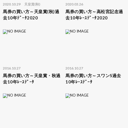
2020.10.29
天皇賞(秋)
2020.03.26
馬券の買い方～天皇賞(秋)過
馬券の買い方～高松宮記念過
去10年ﾃﾞｰﾀ2020
去10年ﾚｰｽﾃﾞｰﾀ2020
2016.10.27
2016.10.27
馬券の買い方～天皇賞・秋過
馬券の買い方～スワンS過去
去10年ﾚｰｽﾃﾞｰﾀ
10年ﾚｰｽﾃﾞｰﾀ