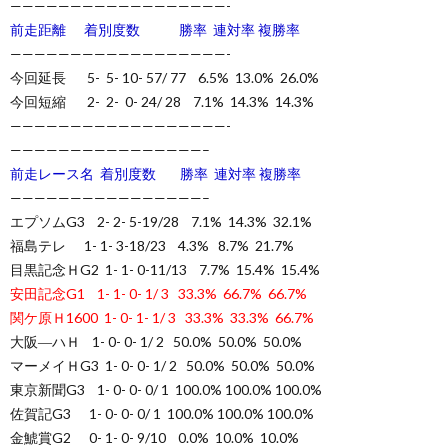
——————————————————-
前走距離 着別度数 勝率 連対率 複勝率
——————————————————-
今回延長 5- 5- 10- 57/ 77 6.5% 13.0% 26.0%
今回短縮 2- 2- 0- 24/ 28 7.1% 14.3% 14.3%
——————————————————-
————————————————–
前走レース名 着別度数 勝率 連対率 複勝率
————————————————–
エプソムG3 2- 2- 5-19/28 7.1% 14.3% 32.1%
福島テレ 1- 1- 3-18/23 4.3% 8.7% 21.7%
目黒記念ＨG2 1- 1- 0-11/13 7.7% 15.4% 15.4%
安田記念G1 1- 1- 0- 1/ 3 33.3% 66.7% 66.7%
関ケ原Ｈ1600 1- 0- 1- 1/ 3 33.3% 33.3% 66.7%
大阪―ハＨ 1- 0- 0- 1/ 2 50.0% 50.0% 50.0%
マーメイＨG3 1- 0- 0- 1/ 2 50.0% 50.0% 50.0%
東京新聞G3 1- 0- 0- 0/ 1 100.0% 100.0% 100.0%
佐賀記G3 1- 0- 0- 0/ 1 100.0% 100.0% 100.0%
金鯱賞G2 0- 1- 0- 9/10 0.0% 10.0% 10.0%