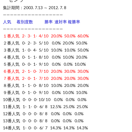
集計期間：2003. 7.13 ～ 2012. 7. 8
—————————————————
人気 着別度数 勝率 連対率 複勝率
—————————————————
１番人気 2- 3- 1- 4/ 10 20.0% 50.0% 60.0%
２番人気 0- 2- 3- 5/ 10 0.0% 20.0% 50.0%
３番人気 1- 0- 4- 5/ 10 10.0% 10.0% 50.0%
４番人気 0- 1- 1- 8/ 10 0.0% 10.0% 20.0%
５番人気 0- 0- 1- 9/ 10 0.0% 0.0% 10.0%
６番人気 2- 1- 0- 7/ 10 20.0% 30.0% 30.0%
７番人気 2- 0- 1- 7/ 10 20.0% 20.0% 30.0%
８番人気 1- 1- 0- 8/ 10 10.0% 20.0% 20.0%
９番人気 0- 1- 0- 9/ 10 0.0% 10.0% 10.0%
10番人気 0- 0- 0- 10/ 10 0.0% 0.0% 0.0%
11番人気 1- 1- 0- 6/ 8 12.5% 25.0% 25.0%
12番人気 0- 0- 0- 8/ 8 0.0% 0.0% 0.0%
13番人気 0- 0- 0- 8/ 8 0.0% 0.0% 0.0%
14番人気 1- 0- 0- 6/ 7 14.3% 14.3% 14.3%