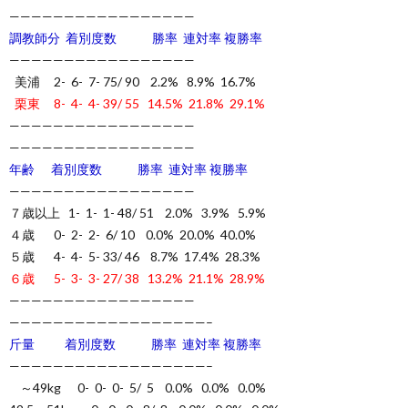
—————————————————
調教師分 着別度数 勝率 連対率 複勝率
—————————————————
美浦 2- 6- 7- 75/ 90 2.2% 8.9% 16.7%
栗東 8- 4- 4- 39/ 55 14.5% 21.8% 29.1%
—————————————————
—————————————————
年齢 着別度数 勝率 連対率 複勝率
—————————————————
７歳以上 1- 1- 1- 48/ 51 2.0% 3.9% 5.9%
４歳 0- 2- 2- 6/ 10 0.0% 20.0% 40.0%
５歳 4- 4- 5- 33/ 46 8.7% 17.4% 28.3%
６歳 5- 3- 3- 27/ 38 13.2% 21.1% 28.9%
—————————————————
——————————————————–
斤量 着別度数 勝率 連対率 複勝率
——————————————————–
～49kg 0- 0- 0- 5/ 5 0.0% 0.0% 0.0%