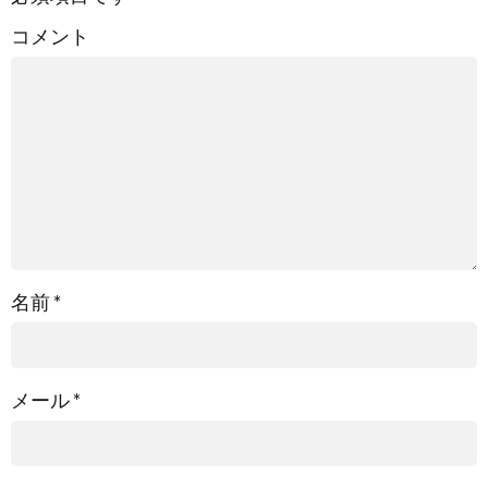
コメント
名前
*
メール
*