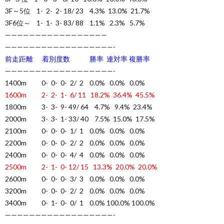
3F～5位 1- 2- 2- 18/ 23 4.3% 13.0% 21.7%
3F6位～ 1- 1- 3- 83/ 88 1.1% 2.3% 5.7%
—————————————————
——————————————————-
前走距離 着別度数 勝率 連対率 複勝率
——————————————————-
1400m 0- 0- 0- 2/ 2 0.0% 0.0% 0.0%
1600m 2- 2- 1- 6/ 11 18.2% 36.4% 45.5%
1800m 3- 3- 9- 49/ 64 4.7% 9.4% 23.4%
2000m 3- 3- 1- 33/ 40 7.5% 15.0% 17.5%
2100m 0- 0- 0- 1/ 1 0.0% 0.0% 0.0%
2200m 0- 0- 0- 2/ 2 0.0% 0.0% 0.0%
2400m 0- 0- 0- 4/ 4 0.0% 0.0% 0.0%
2500m 2- 1- 0- 12/ 15 13.3% 20.0% 20.0%
2600m 0- 0- 0- 3/ 3 0.0% 0.0% 0.0%
3200m 0- 0- 0- 2/ 2 0.0% 0.0% 0.0%
3400m 0- 1- 0- 0/ 1 0.0% 100.0% 100.0%
——————————————————-