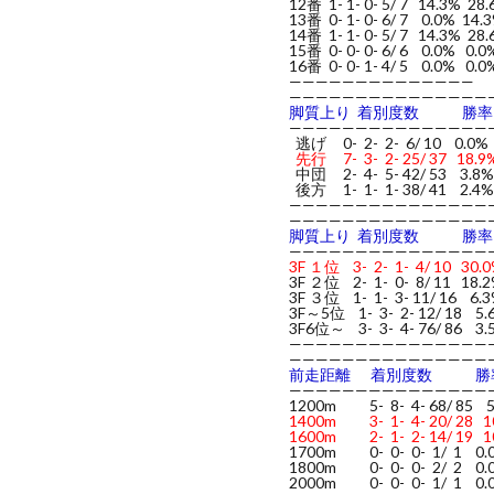
12番 1- 1- 0- 5/ 7 14.3% 28
13番 0- 1- 0- 6/ 7 0.0% 14
14番 1- 1- 0- 5/ 7 14.3% 28
15番 0- 0- 0- 6/ 6 0.0% 0.
16番 0- 0- 1- 4/ 5 0.0% 0.
——————————————
———————————————
脚質上り 着別度数 勝率 
———————————————
逃げ 0- 2- 2- 6/ 10 0.0% 
先行 7- 3- 2- 25/ 37 18.9
中団 2- 4- 5- 42/ 53 3.8%
後方 1- 1- 1- 38/ 41 2.4
———————————————
———————————————
脚質上り 着別度数 勝率 
———————————————
3F １位 3- 2- 1- 4/ 10 30.
3F ２位 2- 1- 0- 8/ 11 18.
3F ３位 1- 1- 3- 11/ 16 6.
3F～5位 1- 3- 2- 12/ 18 5.
3F6位～ 3- 3- 4- 76/ 86 3
———————————————
———————————————
前走距離 着別度数 勝率
———————————————
1200m 5- 8- 4- 68/ 85 
1400m 3- 1- 4- 20/ 2
1600m 2- 1- 2- 14/ 19 1
1700m 0- 0- 0- 1/ 1 0.
1800m 0- 0- 0- 2/ 2
2000m 0- 0- 0- 1/ 1 0.