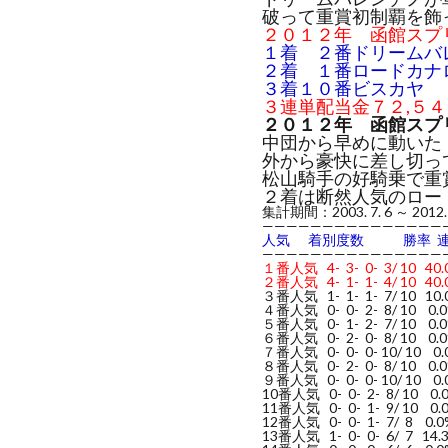
破って重賞初制覇を飾
２０１２年 函館スプ
１着 ２番ドリームバ
２着 １番ロードカナ
３着１０番ビスカヤ
３連単配当金７２,５
２０１２年 函館スプ
中団から早めに動いた
外から豪快に差し切っ
松山騎手の好騎乗で重
２着は断然人気のロー
集計期間：2003. 7. 6 ～ 2012. 
———————————————
人気 着別度数 勝率 連
———————————————
１番人気 4- 3- 0- 3/ 10 40.
２番人気 4- 1- 1- 4/ 10 40.
３番人気 1- 1- 1- 7/ 10 10.
４番人気 0- 0- 2- 8/ 10 0.
５番人気 0- 1- 2- 7/ 10 0.0
６番人気 0- 2- 0- 8/ 10 0.0
７番人気 0- 0- 0- 10/ 10 0
８番人気 0- 2- 0- 8/ 10 0.0
９番人気 0- 0- 0- 10/ 10 0
10番人気 0- 0- 2- 8/ 10 0.
11番人気 0- 0- 1- 9/ 10 0.
12番人気 0- 0- 1- 7/ 8 0.0
13番人気 1- 0- 0- 6/ 7 14.