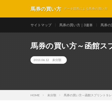
馬券の買い方
データ競馬による馬券の買い方
サイトマップ
馬券の買い方｜3連単
馬券の
馬券の買い方～函館ス
2013.06.12
未分類
HOME
未分類
馬券の買い方～函館スプリントＳレ