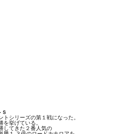
トＳ
ントシリーズの第１戦になった。
勝を挙げている。
勝してきた２番人気の
単勝１.３倍のロードカナロアを