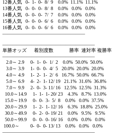
12番人気 0- 1- 0- 8/ 9 0.0% 11.1% 11.1%
13番人気 0- 0- 0- 8/ 8 0.0% 0.0% 0.0%
14番人気 0- 0- 0- 7/ 7 0.0% 0.0% 0.0%
15番人気 0- 0- 0- 6/ 6 0.0% 0.0% 0.0%
16番人気 0- 0- 0- 6/ 6 0.0% 0.0% 0.0%
—————————————————
———————————————————
単勝オッズ 着別度数 勝率 連対率 複勝率
———————————————————
2.0～ 2.9 0- 1- 0- 1/ 2 0.0% 50.0% 50.0%
3.0～ 3.9 1- 0- 0- 4/ 5 20.0% 20.0% 20.0%
4.0～ 4.9 1- 2- 1- 2/ 6 16.7% 50.0% 66.7%
5.0～ 6.9 4- 2- 1- 12/ 19 21.1% 31.6% 36.8%
7.0～ 9.9 2- 0- 3- 11/ 16 12.5% 12.5% 31.3%
10.0～14.9 1- 1- 1- 20/ 23 4.3% 8.7% 13.0%
15.0～19.9 0- 0- 3- 5/ 8 0.0% 0.0% 37.5%
20.0～29.9 1- 2- 1- 12/ 16 6.3% 18.8% 25.0%
30.0～49.9 0- 2- 0- 19/ 21 0.0% 9.5% 9.5%
50.0～99.9 0- 0- 0- 16/ 16 0.0% 0.0% 0.0%
100.0～ 0- 0- 0- 13/ 13 0.0% 0.0% 0.0%
———————————————————