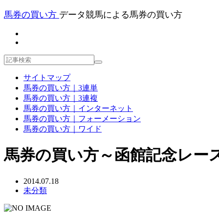
馬券の買い方
データ競馬による馬券の買い方
サイトマップ
馬券の買い方｜3連単
馬券の買い方｜3連複
馬券の買い方｜インターネット
馬券の買い方｜フォーメーション
馬券の買い方｜ワイド
馬券の買い方～函館記念レー
2014.07.18
未分類