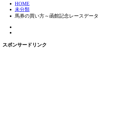
HOME
未分類
馬券の買い方～函館記念レースデータ
スポンサードリンク