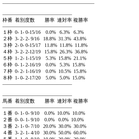
——————————————————–
——————————————
枠番 着別度数 勝率 連対率 複勝率
——————————————
１枠 0- 1- 0-15/16 0.0% 6.3% 6.3%
２枠 3- 2- 2- 9/16 18.8% 31.3% 43.8%
３枠 2- 0- 0-15/17 11.8% 11.8% 11.8%
４枠 3- 2- 2-12/19 15.8% 26.3% 36.8%
５枠 1- 2- 1-15/19 5.3% 15.8% 21.1%
６枠 0- 1- 2-16/19 0.0% 5.3% 15.8%
７枠 0- 2- 1-16/19 0.0% 10.5% 15.8%
８枠 1- 0- 2-17/20 5.0% 5.0% 15.0%
——————————————
——————————————
馬番 着別度数 勝率 連対率 複勝率
——————————————
１番 0- 1- 0- 9/10 0.0% 10.0% 10.0%
２番 0- 0- 1- 9/10 0.0% 0.0% 10.0%
３番 2- 1- 0- 7/10 20.0% 30.0% 30.0%
４番 3- 2- 1- 4/10 30.0% 50.0% 60.0%