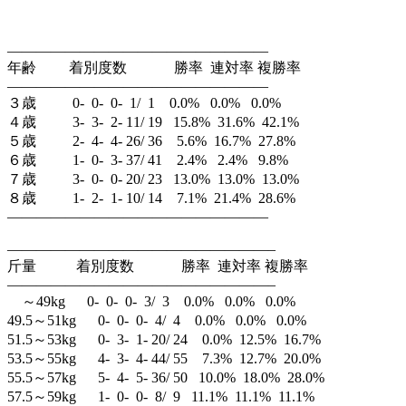
——————————————————
年齢 着別度数 勝率 連対率 複勝率
——————————————————
３歳 0- 0- 0- 1/ 1 0.0% 0.0% 0.0%
４歳 3- 3- 2- 11/ 19 15.8% 31.6% 42.1%
５歳 2- 4- 4- 26/ 36 5.6% 16.7% 27.8%
６歳 1- 0- 3- 37/ 41 2.4% 2.4% 9.8%
７歳 3- 0- 0- 20/ 23 13.0% 13.0% 13.0%
８歳 1- 2- 1- 10/ 14 7.1% 21.4% 28.6%
——————————————————
——————————————————–
斤量 着別度数 勝率 連対率 複勝率
——————————————————–
～49kg 0- 0- 0- 3/ 3 0.0% 0.0% 0.0%
49.5～51kg 0- 0- 0- 4/ 4 0.0% 0.0% 0.0%
51.5～53kg 0- 3- 1- 20/ 24 0.0% 12.5% 16.7%
53.5～55kg 4- 3- 4- 44/ 55 7.3% 12.7% 20.0%
55.5～57kg 5- 4- 5- 36/ 50 10.0% 18.0% 28.0%
57.5～59kg 1- 0- 0- 8/ 9 11.1% 11.1% 11.1%