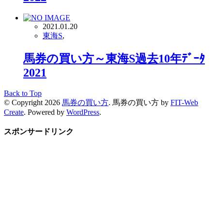
2021.01.20
東海S
,
馬券の買い方～東海S過去10年ﾃﾞｰﾀ
2021
Back to Top
© Copyright 2026
馬券の買い方
.
馬券の買い方 by
FIT-Web
Create
. Powered by
WordPress
.
スポンサードリンク