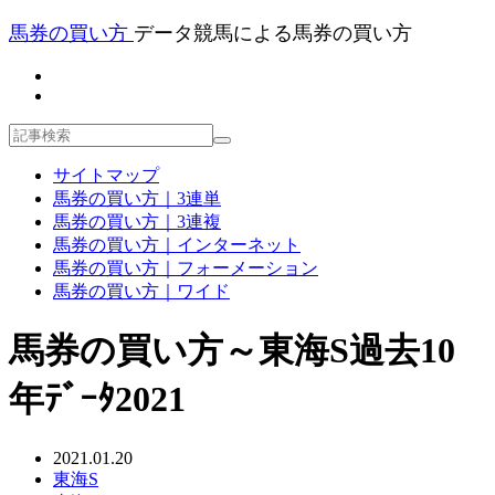
馬券の買い方
データ競馬による馬券の買い方
サイトマップ
馬券の買い方｜3連単
馬券の買い方｜3連複
馬券の買い方｜インターネット
馬券の買い方｜フォーメーション
馬券の買い方｜ワイド
馬券の買い方～東海S過去10
年ﾃﾞｰﾀ2021
2021.01.20
東海S