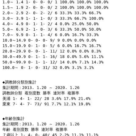
1.0～ 1.4 1- 0- 0- 0/ 1 100.0% 100.0% 100.0%

1.5～ 1.9 2- 0- 0- 0/ 2 100.0% 100.0% 100.0%

2.0～ 2.9 2- 0- 2- 2/ 6 33.3% 33.3% 66.7%

3.0～ 3.9 1- 1- 1- 0/ 3 33.3% 66.7% 100.0%

4.0～ 4.9 0- 1- 1- 2/ 4 0.0% 25.0% 50.0%

5.0～ 6.9 2- 1- 0- 3/ 6 33.3% 50.0% 50.0%

7.0～ 9.9 0- 1- 1- 4/ 6 0.0% 16.7% 33.3%

10.0～14.9 0- 0- 0- 9/ 9 0.0% 0.0% 0.0%

15.0～19.9 0- 1- 0- 5/ 6 0.0% 16.7% 16.7%

20.0～29.9 0- 0- 1- 11/ 12 0.0% 0.0% 8.3%

30.0～49.9 0- 1- 1- 16/ 18 0.0% 5.6% 11.1%

50.0～99.9 0- 1- 1- 12/ 14 0.0% 7.1% 14.3%

100.0～ 0- 1- 0- 31/ 32 0.0% 3.1% 3.1%

◆調教師分類別集計

集計期間：2013. 1.20 ～ 2020. 1.26

調教師分類 着別度数 勝率 連対率 複勝率

美浦 1- 4- 1- 22/ 28 3.6% 17.9% 21.4%

栗東 7- 4- 7- 73/ 91 7.7% 12.1% 19.8%

◆年齢別集計

集計期間：2013. 1.20 ～ 2020. 1.26

年齢 着別度数 勝率 連対率 複勝率

７歳以上 1- 4- 0- 40/ 45 2.2% 11.1% 11.1%
