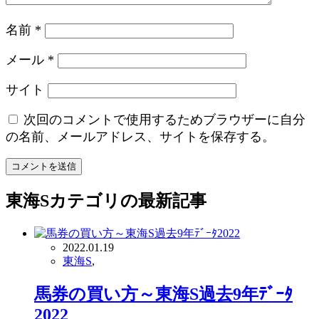
名前
*
メール
*
サイト
次回のコメントで使用するためブラウザーに自分
の名前、メールアドレス、サイトを保存する。
東海S
カテゴリの最新記事
2022.01.19
東海S
,
馬券の買い方～東海S過去9年ﾃﾞｰﾀ
2022