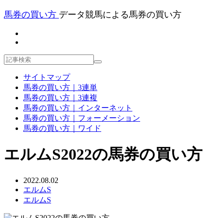
馬券の買い方
データ競馬による馬券の買い方
サイトマップ
馬券の買い方｜3連単
馬券の買い方｜3連複
馬券の買い方｜インターネット
馬券の買い方｜フォーメーション
馬券の買い方｜ワイド
エルムS2022の馬券の買い方
2022.08.02
エルムS
エルムS