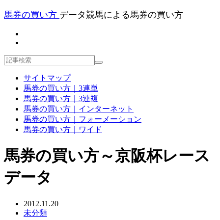
馬券の買い方
データ競馬による馬券の買い方
サイトマップ
馬券の買い方｜3連単
馬券の買い方｜3連複
馬券の買い方｜インターネット
馬券の買い方｜フォーメーション
馬券の買い方｜ワイド
馬券の買い方～京阪杯レース
データ
2012.11.20
未分類