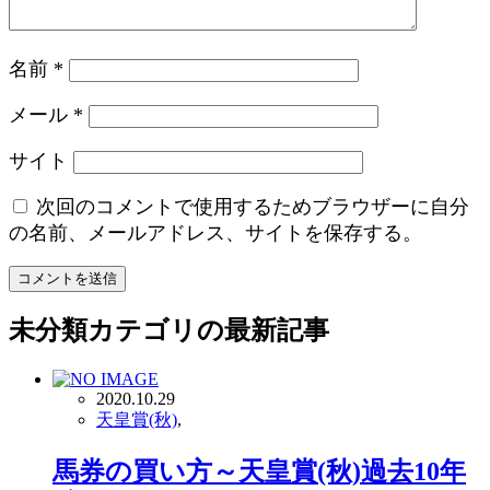
名前
*
メール
*
サイト
次回のコメントで使用するためブラウザーに自分
の名前、メールアドレス、サイトを保存する。
未分類
カテゴリの最新記事
2020.10.29
天皇賞(秋)
,
馬券の買い方～天皇賞(秋)過去10年