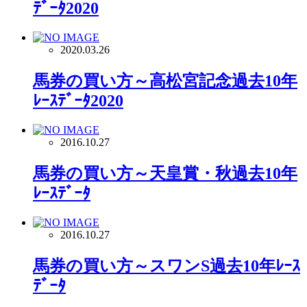
ﾃﾞｰﾀ2020
2020.03.26
馬券の買い方～高松宮記念過去10年
ﾚｰｽﾃﾞｰﾀ2020
2016.10.27
馬券の買い方～天皇賞・秋過去10年
ﾚｰｽﾃﾞｰﾀ
2016.10.27
馬券の買い方～スワンS過去10年ﾚｰｽ
ﾃﾞｰﾀ