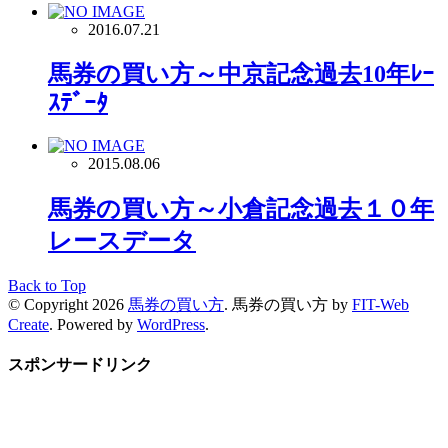
2016.07.21
馬券の買い方～中京記念過去10年ﾚｰ
ｽﾃﾞｰﾀ
2015.08.06
馬券の買い方～小倉記念過去１０年
レースデータ
Back to Top
© Copyright 2026
馬券の買い方
.
馬券の買い方 by
FIT-Web
Create
. Powered by
WordPress
.
スポンサードリンク