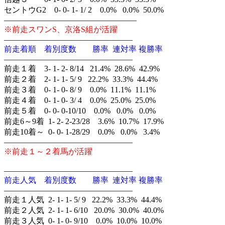
セントウG2 0- 0- 1- 1/ 2 0.0% 0.0% 50.0%
————————————————–
※前走スワンS、京洛S組が活躍
————————————————
前走着順 着別度数 勝率 連対率 複勝率
————————————————
前走１着 3- 1- 2- 8/14 21.4% 28.6% 42.9%
前走２着 2- 1- 1- 5/ 9 22.2% 33.3% 44.4%
前走３着 0- 1- 0- 8/ 9 0.0% 11.1% 11.1%
前走４着 0- 1- 0- 3/ 4 0.0% 25.0% 25.0%
前走５着 0- 0- 0-10/10 0.0% 0.0% 0.0%
前走6～9着 1- 2- 2-23/28 3.6% 10.7% 17.9%
前走10着～ 0- 0- 1-28/29 0.0% 0.0% 3.4%
————————————————
※前走１～２着馬が活躍
————————————————
前走人気 着別度数 勝率 連対率 複勝率
————————————————
前走１人気 2- 1- 1- 5/ 9 22.2% 33.3% 44.4%
前走２人気 2- 1- 1- 6/10 20.0% 30.0% 40.0%
前走３人気 0- 1- 0- 9/10 0.0% 10.0% 10.0%