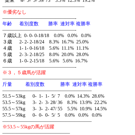
栗東 4- 5- 5- 59/ 73 5.5% 12.3% 19.2%
—————————————————
※優劣なし
———————————————-
年齢 着別度数 勝率 連対率 複勝率
———————————————-
７歳以上 0- 0- 0-18/18 0.0% 0.0% 0.0%
３歳 2- 2- 2-18/24 8.3% 16.7% 25.0%
４歳 1- 1- 0-16/18 5.6% 11.1% 11.1%
５歳 2- 3- 2-18/25 8.0% 20.0% 28.0%
６歳 1- 0- 2-15/18 5.6% 5.6% 16.7%
———————————————-
※３，５歳馬が活躍
——————————————————–
斤量 着別度数 勝率 連対率 複勝率
——————————————————–
51.5～53kg 0- 1- 1- 5/ 7 0.0% 14.3% 28.6%
53.5～55kg 3- 2- 3- 28/ 36 8.3% 13.9% 22.2%
55.5～57kg 3- 3- 2- 47/ 55 5.5% 10.9% 14.5%
57.5～59kg 0- 0- 0- 5/ 5 0.0% 0.0% 0.0%
——————————————————–
※53.5～55kgの馬が活躍
——————————————