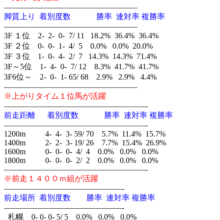
—————————————————
脚質上り 着別度数 勝率 連対率 複勝率
—————————————————
3F １位 2- 2- 0- 7/ 11 18.2% 36.4% 36.4%
3F ２位 0- 0- 1- 4/ 5 0.0% 0.0% 20.0%
3F ３位 1- 0- 4- 2/ 7 14.3% 14.3% 71.4%
3F～5位 1- 4- 0- 7/ 12 8.3% 41.7% 41.7%
3F6位～ 2- 0- 1- 65/ 68 2.9% 2.9% 4.4%
—————————————————
※上がりタイム１位馬が活躍
——————————————————-
前走距離 着別度数 勝率 連対率 複勝率
——————————————————-
1200m 4- 4- 3- 59/ 70 5.7% 11.4% 15.7%
1400m 2- 2- 3- 19/ 26 7.7% 15.4% 26.9%
1600m 0- 0- 0- 4/ 4 0.0% 0.0% 0.0%
1800m 0- 0- 0- 2/ 2 0.0% 0.0% 0.0%
——————————————————-
※前走１４００ｍ組が活躍
———————————————-
前走場所 着別度数 勝率 連対率 複勝率
———————————————-
札幌 0- 0- 0- 5/ 5 0.0% 0.0% 0.0%