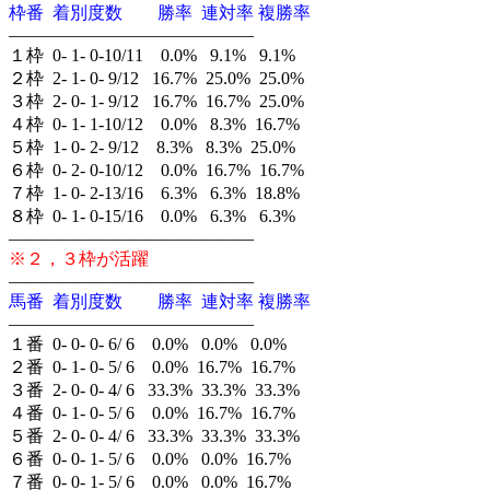
枠番 着別度数 勝率 連対率 複勝率
——————————————
１枠 0- 1- 0-10/11 0.0% 9.1% 9.1%
２枠 2- 1- 0- 9/12 16.7% 25.0% 25.0%
３枠 2- 0- 1- 9/12 16.7% 16.7% 25.0%
４枠 0- 1- 1-10/12 0.0% 8.3% 16.7%
５枠 1- 0- 2- 9/12 8.3% 8.3% 25.0%
６枠 0- 2- 0-10/12 0.0% 16.7% 16.7%
７枠 1- 0- 2-13/16 6.3% 6.3% 18.8%
８枠 0- 1- 0-15/16 0.0% 6.3% 6.3%
——————————————
※２，３枠が活躍
——————————————
馬番 着別度数 勝率 連対率 複勝率
——————————————
１番 0- 0- 0- 6/ 6 0.0% 0.0% 0.0%
２番 0- 1- 0- 5/ 6 0.0% 16.7% 16.7%
３番 2- 0- 0- 4/ 6 33.3% 33.3% 33.3%
４番 0- 1- 0- 5/ 6 0.0% 16.7% 16.7%
５番 2- 0- 0- 4/ 6 33.3% 33.3% 33.3%
６番 0- 0- 1- 5/ 6 0.0% 0.0% 16.7%
７番 0- 0- 1- 5/ 6 0.0% 0.0% 16.7%