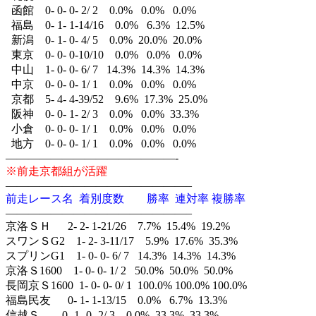
函館 0- 0- 0- 2/ 2 0.0% 0.0% 0.0%
福島 0- 1- 1-14/16 0.0% 6.3% 12.5%
新潟 0- 1- 0- 4/ 5 0.0% 20.0% 20.0%
東京 0- 0- 0-10/10 0.0% 0.0% 0.0%
中山 1- 0- 0- 6/ 7 14.3% 14.3% 14.3%
中京 0- 0- 0- 1/ 1 0.0% 0.0% 0.0%
京都 5- 4- 4-39/52 9.6% 17.3% 25.0%
阪神 0- 0- 1- 2/ 3 0.0% 0.0% 33.3%
小倉 0- 0- 0- 1/ 1 0.0% 0.0% 0.0%
地方 0- 0- 0- 1/ 1 0.0% 0.0% 0.0%
———————————————-
※前走京都組が活躍
————————————————–
前走レース名 着別度数 勝率 連対率 複勝率
————————————————–
京洛ＳＨ 2- 2- 1-21/26 7.7% 15.4% 19.2%
スワンＳG2 1- 2- 3-11/17 5.9% 17.6% 35.3%
スプリンG1 1- 0- 0- 6/ 7 14.3% 14.3% 14.3%
京洛Ｓ1600 1- 0- 0- 1/ 2 50.0% 50.0% 50.0%
長岡京Ｓ1600 1- 0- 0- 0/ 1 100.0% 100.0% 100.0%
福島民友 0- 1- 1-13/15 0.0% 6.7% 13.3%
信越Ｓ 0- 1- 0- 2/ 3 0.0% 33.3% 33.3%