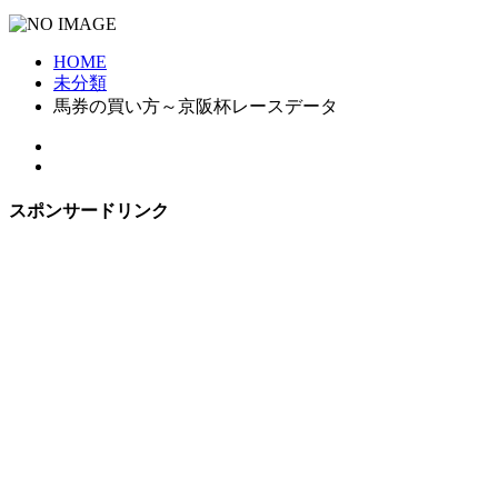
HOME
未分類
馬券の買い方～京阪杯レースデータ
スポンサードリンク