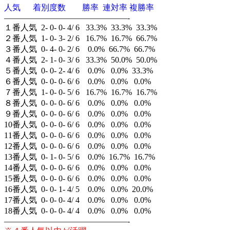
人気 着別度数 勝率 連対率 複勝率
———————————————-
１番人気 2- 0- 0- 4/ 6 33.3% 33.3% 33.3%
２番人気 1- 0- 3- 2/ 6 16.7% 16.7% 66.7%
３番人気 0- 4- 0- 2/ 6 0.0% 66.7% 66.7%
４番人気 2- 1- 0- 3/ 6 33.3% 50.0% 50.0%
５番人気 0- 0- 2- 4/ 6 0.0% 0.0% 33.3%
６番人気 0- 0- 0- 6/ 6 0.0% 0.0% 0.0%
７番人気 1- 0- 0- 5/ 6 16.7% 16.7% 16.7%
８番人気 0- 0- 0- 6/ 6 0.0% 0.0% 0.0%
９番人気 0- 0- 0- 6/ 6 0.0% 0.0% 0.0%
10番人気 0- 0- 0- 6/ 6 0.0% 0.0% 0.0%
11番人気 0- 0- 0- 6/ 6 0.0% 0.0% 0.0%
12番人気 0- 0- 0- 6/ 6 0.0% 0.0% 0.0%
13番人気 0- 1- 0- 5/ 6 0.0% 16.7% 16.7%
14番人気 0- 0- 0- 6/ 6 0.0% 0.0% 0.0%
15番人気 0- 0- 0- 6/ 6 0.0% 0.0% 0.0%
16番人気 0- 0- 1- 4/ 5 0.0% 0.0% 20.0%
17番人気 0- 0- 0- 4/ 4 0.0% 0.0% 0.0%
18番人気 0- 0- 0- 4/ 4 0.0% 0.0% 0.0%
———————————————-