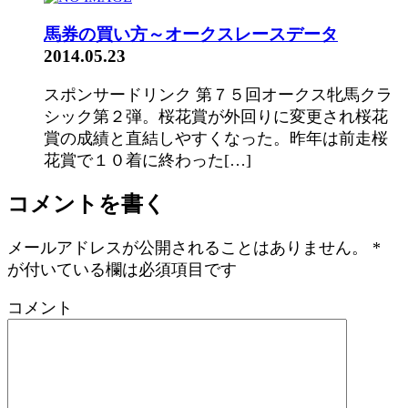
馬券の買い方～オークスレースデータ
2014.05.23
スポンサードリンク 第７５回オークス牝馬クラ
シック第２弾。桜花賞が外回りに変更され桜花
賞の成績と直結しやすくなった。昨年は前走桜
花賞で１０着に終わった[…]
コメントを書く
メールアドレスが公開されることはありません。
*
が付いている欄は必須項目です
コメント