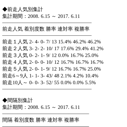
◆前走人気別集計
集計期間：2008. 6.15 ～ 2017. 6.11
—————————————————–
前走人気 着別度数 勝率 連対率 複勝率
—————————————————–
前走１人気 2- 4- 0- 7/ 13 15.4% 46.2% 46.2%
前走２人気 3- 2- 2- 10/ 17 17.6% 29.4% 41.2%
前走３人気 0- 2- 1- 9/ 12 0.0% 16.7% 25.0%
前走４人気 2- 0- 0- 10/ 12 16.7% 16.7% 16.7%
前走５人気 2- 0- 1- 9/ 12 16.7% 16.7% 25.0%
前走6～9人 1- 1- 3- 43/ 48 2.1% 4.2% 10.4%
前走10人～ 0- 0- 3- 52/ 55 0.0% 0.0% 5.5%
—————————————————–
◆間隔別集計
集計期間：2008. 6.15 ～ 2017. 6.11
—————————————————
間隔 着別度数 勝率 連対率 複勝率
—————————————————