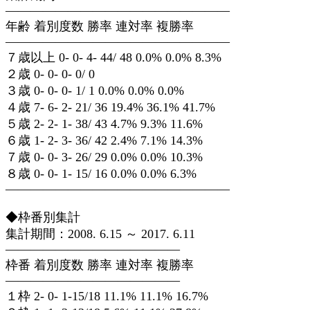
——————————————————
年齢 着別度数 勝率 連対率 複勝率
——————————————————
７歳以上 0- 0- 4- 44/ 48 0.0% 0.0% 8.3%
２歳 0- 0- 0- 0/ 0
３歳 0- 0- 0- 1/ 1 0.0% 0.0% 0.0%
４歳 7- 6- 2- 21/ 36 19.4% 36.1% 41.7%
５歳 2- 2- 1- 38/ 43 4.7% 9.3% 11.6%
６歳 1- 2- 3- 36/ 42 2.4% 7.1% 14.3%
７歳 0- 0- 3- 26/ 29 0.0% 0.0% 10.3%
８歳 0- 0- 1- 15/ 16 0.0% 0.0% 6.3%
——————————————————
◆枠番別集計
集計期間：2008. 6.15 ～ 2017. 6.11
——————————————
枠番 着別度数 勝率 連対率 複勝率
——————————————
１枠 2- 0- 1-15/18 11.1% 11.1% 16.7%