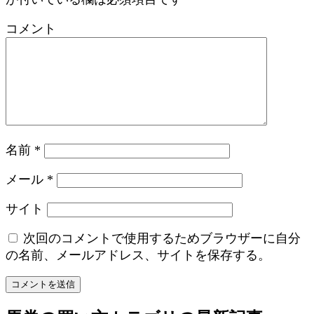
コメント
名前
*
メール
*
サイト
次回のコメントで使用するためブラウザーに自分
の名前、メールアドレス、サイトを保存する。