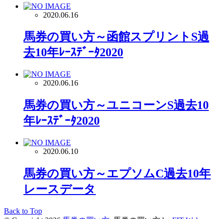
2020.06.16
馬券の買い方～函館スプリントS過
去10年ﾚｰｽﾃﾞｰﾀ2020
2020.06.16
馬券の買い方～ユニコーンS過去10
年ﾚｰｽﾃﾞｰﾀ2020
2020.06.10
馬券の買い方～エプソムC過去10年
レースデータ
Back to Top