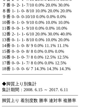
７番 0- 2- 1- 7/10 0.0% 20.0% 30.0%
８番 1- 1- 0- 8/10 10.0% 20.0% 20.0%
９番 0- 0- 0-10/10 0.0% 0.0% 0.0%
10番 0- 1- 0- 9/10 0.0% 10.0% 10.0%
11番 0- 0- 1- 9/10 0.0% 0.0% 10.0%
12番 2- 1- 1- 6/10 20.0% 30.0% 40.0%
13番 0- 1- 1- 8/10 0.0% 10.0% 20.0%
14番 0- 1- 0- 8/ 9 0.0% 11.1% 11.1%
15番 0- 0- 0- 8/ 8 0.0% 0.0% 0.0%
16番 0- 1- 0- 7/ 8 0.0% 12.5% 12.5%
17番 0- 0- 1- 7/ 8 0.0% 0.0% 12.5%
18番 1- 0- 0- 6/ 7 14.3% 14.3% 14.3%
——————————————
◆脚質上り別集計
集計期間：2008. 6.15 ～ 2017. 6.11
—————————————————–
脚質上り 着別度数 勝率 連対率 複勝率
—————————————————–