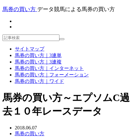
馬券の買い方
データ競馬による馬券の買い方
サイトマップ
馬券の買い方｜3連単
馬券の買い方｜3連複
馬券の買い方｜インターネット
馬券の買い方｜フォーメーション
馬券の買い方｜ワイド
馬券の買い方～エプソムC過
去１０年レースデータ
2018.06.07
馬券の買い方