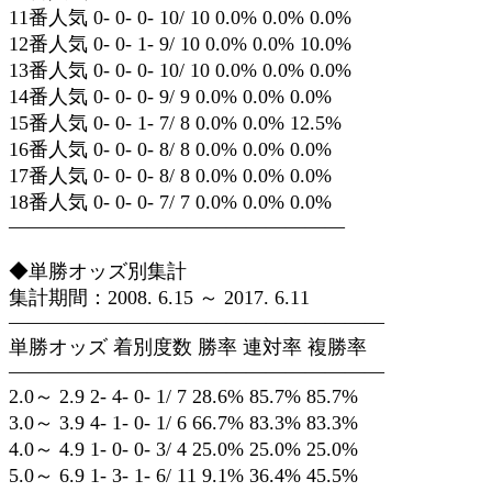
11番人気 0- 0- 0- 10/ 10 0.0% 0.0% 0.0%
12番人気 0- 0- 1- 9/ 10 0.0% 0.0% 10.0%
13番人気 0- 0- 0- 10/ 10 0.0% 0.0% 0.0%
14番人気 0- 0- 0- 9/ 9 0.0% 0.0% 0.0%
15番人気 0- 0- 1- 7/ 8 0.0% 0.0% 12.5%
16番人気 0- 0- 0- 8/ 8 0.0% 0.0% 0.0%
17番人気 0- 0- 0- 8/ 8 0.0% 0.0% 0.0%
18番人気 0- 0- 0- 7/ 7 0.0% 0.0% 0.0%
—————————————————
◆単勝オッズ別集計
集計期間：2008. 6.15 ～ 2017. 6.11
———————————————————
単勝オッズ 着別度数 勝率 連対率 複勝率
———————————————————
2.0～ 2.9 2- 4- 0- 1/ 7 28.6% 85.7% 85.7%
3.0～ 3.9 4- 1- 0- 1/ 6 66.7% 83.3% 83.3%
4.0～ 4.9 1- 0- 0- 3/ 4 25.0% 25.0% 25.0%
5.0～ 6.9 1- 3- 1- 6/ 11 9.1% 36.4% 45.5%