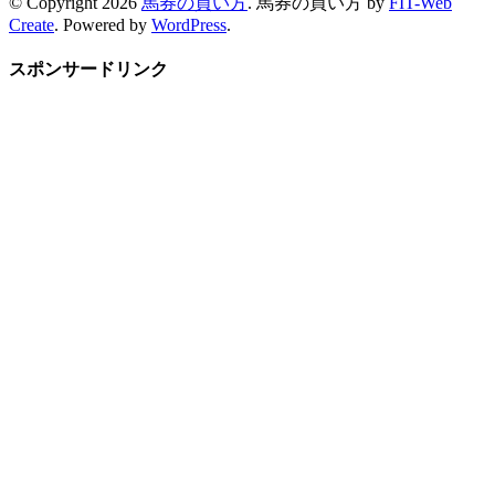
© Copyright 2026
馬券の買い方
.
馬券の買い方 by
FIT-Web
Create
. Powered by
WordPress
.
スポンサードリンク