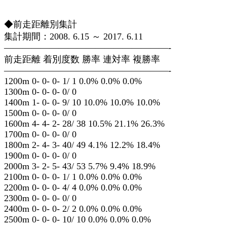
◆前走距離別集計
集計期間：2008. 6.15 ～ 2017. 6.11
——————————————————-
前走距離 着別度数 勝率 連対率 複勝率
——————————————————-
1200m 0- 0- 0- 1/ 1 0.0% 0.0% 0.0%
1300m 0- 0- 0- 0/ 0
1400m 1- 0- 0- 9/ 10 10.0% 10.0% 10.0%
1500m 0- 0- 0- 0/ 0
1600m 4- 4- 2- 28/ 38 10.5% 21.1% 26.3%
1700m 0- 0- 0- 0/ 0
1800m 2- 4- 3- 40/ 49 4.1% 12.2% 18.4%
1900m 0- 0- 0- 0/ 0
2000m 3- 2- 5- 43/ 53 5.7% 9.4% 18.9%
2100m 0- 0- 0- 1/ 1 0.0% 0.0% 0.0%
2200m 0- 0- 0- 4/ 4 0.0% 0.0% 0.0%
2300m 0- 0- 0- 0/ 0
2400m 0- 0- 0- 2/ 2 0.0% 0.0% 0.0%
2500m 0- 0- 0- 10/ 10 0.0% 0.0% 0.0%