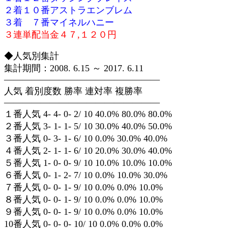
２着１０番アストラエンブレム
３着 ７番マイネルハニー
３連単配当金４７,１２０円
◆人気別集計
集計期間：2008. 6.15 ～ 2017. 6.11
—————————————————
人気 着別度数 勝率 連対率 複勝率
—————————————————
１番人気 4- 4- 0- 2/ 10 40.0% 80.0% 80.0%
２番人気 3- 1- 1- 5/ 10 30.0% 40.0% 50.0%
３番人気 0- 3- 1- 6/ 10 0.0% 30.0% 40.0%
４番人気 2- 1- 1- 6/ 10 20.0% 30.0% 40.0%
５番人気 1- 0- 0- 9/ 10 10.0% 10.0% 10.0%
６番人気 0- 1- 2- 7/ 10 0.0% 10.0% 30.0%
７番人気 0- 0- 1- 9/ 10 0.0% 0.0% 10.0%
８番人気 0- 0- 1- 9/ 10 0.0% 0.0% 10.0%
９番人気 0- 0- 1- 9/ 10 0.0% 0.0% 10.0%
10番人気 0- 0- 0- 10/ 10 0.0% 0.0% 0.0%