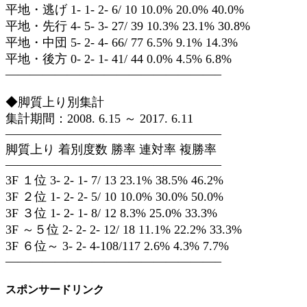
平地・逃げ 1- 1- 2- 6/ 10 10.0% 20.0% 40.0%
平地・先行 4- 5- 3- 27/ 39 10.3% 23.1% 30.8%
平地・中団 5- 2- 4- 66/ 77 6.5% 9.1% 14.3%
平地・後方 0- 2- 1- 41/ 44 0.0% 4.5% 6.8%
—————————————————–
◆脚質上り別集計
集計期間：2008. 6.15 ～ 2017. 6.11
—————————————————–
脚質上り 着別度数 勝率 連対率 複勝率
—————————————————–
3F １位 3- 2- 1- 7/ 13 23.1% 38.5% 46.2%
3F ２位 1- 2- 2- 5/ 10 10.0% 30.0% 50.0%
3F ３位 1- 2- 1- 8/ 12 8.3% 25.0% 33.3%
3F ～５位 2- 2- 2- 12/ 18 11.1% 22.2% 33.3%
3F ６位～ 3- 2- 4-108/117 2.6% 4.3% 7.7%
—————————————————–
スポンサードリンク