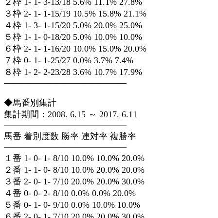
２枠 1- 1- 3-13/18 5.6% 11.1% 27.8%
３枠 2- 1- 1-15/19 10.5% 15.8% 21.1%
４枠 1- 3- 1-15/20 5.0% 20.0% 25.0%
５枠 1- 1- 0-18/20 5.0% 10.0% 10.0%
６枠 2- 1- 1-16/20 10.0% 15.0% 20.0%
７枠 0- 1- 1-25/27 0.0% 3.7% 7.4%
８枠 1- 2- 2-23/28 3.6% 10.7% 17.9%
——————————————
◆馬番別集計
集計期間：2008. 6.15 ～ 2017. 6.11
——————————————
馬番 着別度数 勝率 連対率 複勝率
——————————————
１番 1- 0- 1- 8/10 10.0% 10.0% 20.0%
２番 1- 1- 0- 8/10 10.0% 20.0% 20.0%
３番 2- 0- 1- 7/10 20.0% 20.0% 30.0%
４番 0- 0- 2- 8/10 0.0% 0.0% 20.0%
５番 0- 1- 0- 9/10 0.0% 10.0% 10.0%
６番 2- 0- 1- 7/10 20.0% 20.0% 30.0%