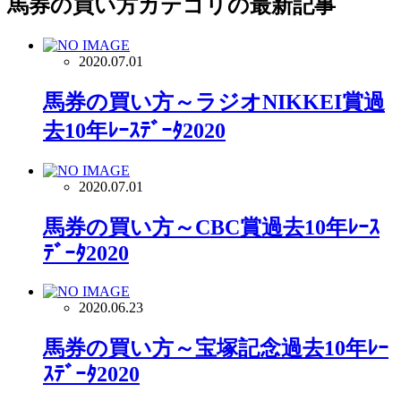
馬券の買い方
カテゴリの最新記事
2020.07.01
馬券の買い方～ラジオNIKKEI賞過
去10年ﾚｰｽﾃﾞｰﾀ2020
2020.07.01
馬券の買い方～CBC賞過去10年ﾚｰｽ
ﾃﾞｰﾀ2020
2020.06.23
馬券の買い方～宝塚記念過去10年ﾚｰ
ｽﾃﾞｰﾀ2020