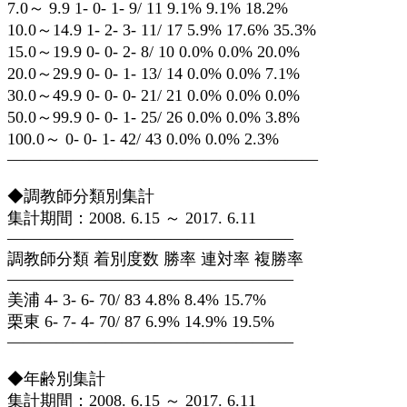
7.0～ 9.9 1- 0- 1- 9/ 11 9.1% 9.1% 18.2%
10.0～14.9 1- 2- 3- 11/ 17 5.9% 17.6% 35.3%
15.0～19.9 0- 0- 2- 8/ 10 0.0% 0.0% 20.0%
20.0～29.9 0- 0- 1- 13/ 14 0.0% 0.0% 7.1%
30.0～49.9 0- 0- 0- 21/ 21 0.0% 0.0% 0.0%
50.0～99.9 0- 0- 1- 25/ 26 0.0% 0.0% 3.8%
100.0～ 0- 0- 1- 42/ 43 0.0% 0.0% 2.3%
———————————————————
◆調教師分類別集計
集計期間：2008. 6.15 ～ 2017. 6.11
—————————————————–
調教師分類 着別度数 勝率 連対率 複勝率
—————————————————–
美浦 4- 3- 6- 70/ 83 4.8% 8.4% 15.7%
栗東 6- 7- 4- 70/ 87 6.9% 14.9% 19.5%
—————————————————–
◆年齢別集計
集計期間：2008. 6.15 ～ 2017. 6.11