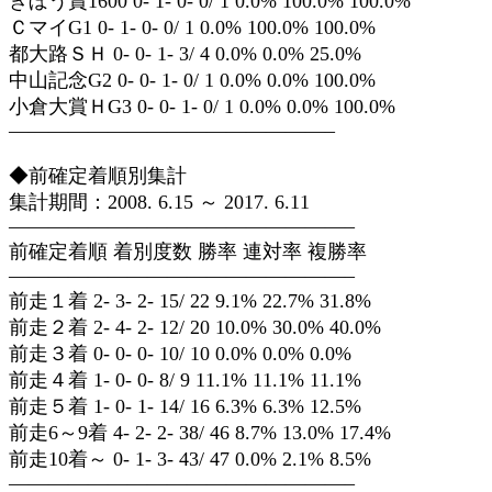
きぼう賞1600 0- 1- 0- 0/ 1 0.0% 100.0% 100.0%
ＣマイG1 0- 1- 0- 0/ 1 0.0% 100.0% 100.0%
都大路ＳＨ 0- 0- 1- 3/ 4 0.0% 0.0% 25.0%
中山記念G2 0- 0- 1- 0/ 1 0.0% 0.0% 100.0%
小倉大賞ＨG3 0- 0- 1- 0/ 1 0.0% 0.0% 100.0%
————————————————–
◆前確定着順別集計
集計期間：2008. 6.15 ～ 2017. 6.11
—————————————————–
前確定着順 着別度数 勝率 連対率 複勝率
—————————————————–
前走１着 2- 3- 2- 15/ 22 9.1% 22.7% 31.8%
前走２着 2- 4- 2- 12/ 20 10.0% 30.0% 40.0%
前走３着 0- 0- 0- 10/ 10 0.0% 0.0% 0.0%
前走４着 1- 0- 0- 8/ 9 11.1% 11.1% 11.1%
前走５着 1- 0- 1- 14/ 16 6.3% 6.3% 12.5%
前走6～9着 4- 2- 2- 38/ 46 8.7% 13.0% 17.4%
前走10着～ 0- 1- 3- 43/ 47 0.0% 2.1% 8.5%
—————————————————–