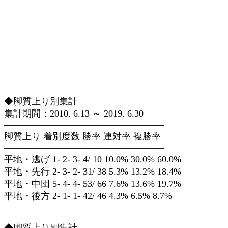
◆脚質上り別集計
集計期間：2010. 6.13 ～ 2019. 6.30
—————————————————–
脚質上り 着別度数 勝率 連対率 複勝率
—————————————————–
平地・逃げ 1- 2- 3- 4/ 10 10.0% 30.0% 60.0%
平地・先行 2- 3- 2- 31/ 38 5.3% 13.2% 18.4%
平地・中団 5- 4- 4- 53/ 66 7.6% 13.6% 19.7%
平地・後方 2- 1- 1- 42/ 46 4.3% 6.5% 8.7%
—————————————————–