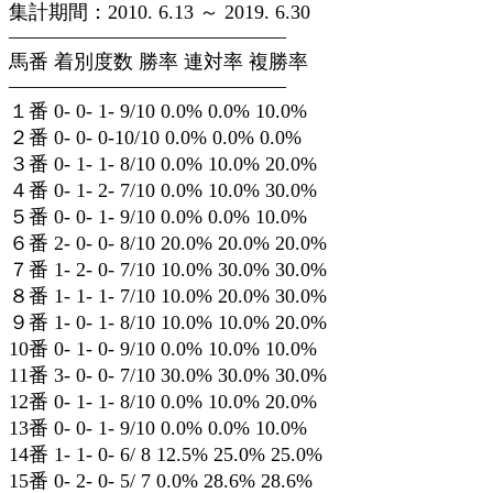
集計期間：2010. 6.13 ～ 2019. 6.30
——————————————
馬番 着別度数 勝率 連対率 複勝率
——————————————
１番 0- 0- 1- 9/10 0.0% 0.0% 10.0%
２番 0- 0- 0-10/10 0.0% 0.0% 0.0%
３番 0- 1- 1- 8/10 0.0% 10.0% 20.0%
４番 0- 1- 2- 7/10 0.0% 10.0% 30.0%
５番 0- 0- 1- 9/10 0.0% 0.0% 10.0%
６番 2- 0- 0- 8/10 20.0% 20.0% 20.0%
７番 1- 2- 0- 7/10 10.0% 30.0% 30.0%
８番 1- 1- 1- 7/10 10.0% 20.0% 30.0%
９番 1- 0- 1- 8/10 10.0% 10.0% 20.0%
10番 0- 1- 0- 9/10 0.0% 10.0% 10.0%
11番 3- 0- 0- 7/10 30.0% 30.0% 30.0%
12番 0- 1- 1- 8/10 0.0% 10.0% 20.0%
13番 0- 0- 1- 9/10 0.0% 0.0% 10.0%
14番 1- 1- 0- 6/ 8 12.5% 25.0% 25.0%
15番 0- 2- 0- 5/ 7 0.0% 28.6% 28.6%