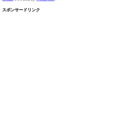
スポンサードリンク