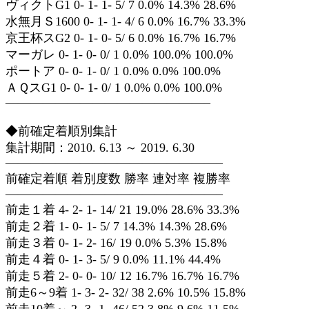
ヴィクトG1 0- 1- 1- 5/ 7 0.0% 14.3% 28.6%
水無月Ｓ1600 0- 1- 1- 4/ 6 0.0% 16.7% 33.3%
京王杯スG2 0- 1- 0- 5/ 6 0.0% 16.7% 16.7%
マーガレ 0- 1- 0- 0/ 1 0.0% 100.0% 100.0%
ポートア 0- 0- 1- 0/ 1 0.0% 0.0% 100.0%
ＡＱスG1 0- 0- 1- 0/ 1 0.0% 0.0% 100.0%
————————————————–
◆前確定着順別集計
集計期間：2010. 6.13 ～ 2019. 6.30
—————————————————–
前確定着順 着別度数 勝率 連対率 複勝率
—————————————————–
前走１着 4- 2- 1- 14/ 21 19.0% 28.6% 33.3%
前走２着 1- 0- 1- 5/ 7 14.3% 14.3% 28.6%
前走３着 0- 1- 2- 16/ 19 0.0% 5.3% 15.8%
前走４着 0- 1- 3- 5/ 9 0.0% 11.1% 44.4%
前走５着 2- 0- 0- 10/ 12 16.7% 16.7% 16.7%
前走6～9着 1- 3- 2- 32/ 38 2.6% 10.5% 15.8%