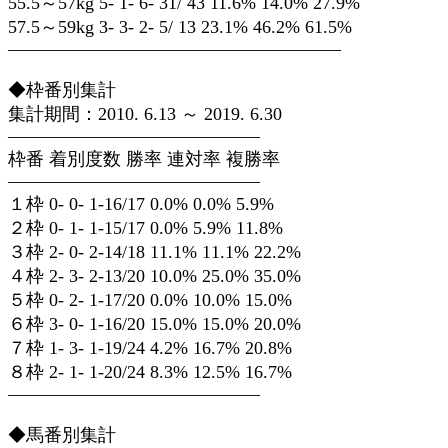
55.5～57kg 5- 1- 6- 31/ 43 11.6% 14.0% 27.9%
57.5～59kg 3- 3- 2- 5/ 13 23.1% 46.2% 61.5%
——————————————————–
◆枠番別集計
集計期間：2010. 6.13 ～ 2019. 6.30
——————————————
枠番 着別度数 勝率 連対率 複勝率
——————————————
１枠 0- 0- 1-16/17 0.0% 0.0% 5.9%
２枠 0- 1- 1-15/17 0.0% 5.9% 11.8%
３枠 2- 0- 2-14/18 11.1% 11.1% 22.2%
４枠 2- 3- 2-13/20 10.0% 25.0% 35.0%
５枠 0- 2- 1-17/20 0.0% 10.0% 15.0%
６枠 3- 0- 1-16/20 15.0% 15.0% 20.0%
７枠 1- 3- 1-19/24 4.2% 16.7% 20.8%
８枠 2- 1- 1-20/24 8.3% 12.5% 16.7%
——————————————
◆馬番別集計