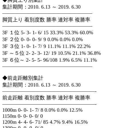
◆脚質上り別集計
集計期間：2010. 6.13 ～ 2019. 6.30
—————————————————–
脚質上り 着別度数 勝率 連対率 複勝率
—————————————————–
3F １位 5- 3- 1- 6/ 15 33.3% 53.3% 60.0%
3F ２位 0- 0- 0- 9/ 9 0.0% 0.0% 0.0%
3F ３位 1- 0- 1- 7/ 9 11.1% 11.1% 22.2%
3F ～５位 2- 2- 3- 12/ 19 10.5% 21.1% 36.8%
3F ６位～ 2- 5- 5- 96/108 1.9% 6.5% 11.1%
—————————————————–
◆前走距離別集計
集計期間：2010. 6.13 ～ 2019. 6.30
——————————————————-
前走距離 着別度数 勝率 連対率 複勝率
——————————————————-
1000m 0- 0- 1- 7/ 8 0.0% 0.0% 12.5%
1150m 0- 0- 0- 0/ 0
1200m 4- 4- 6- 71/ 85 4.7% 9.4% 16.5%