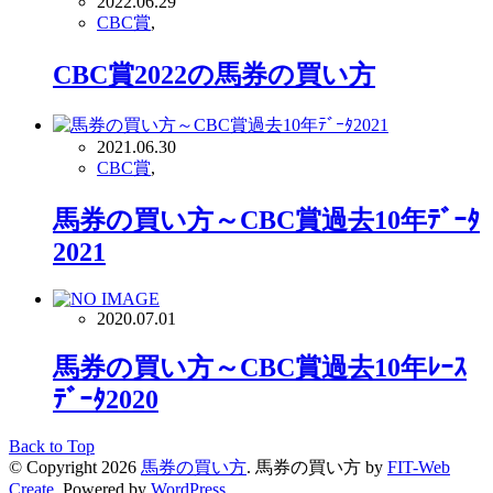
2022.06.29
CBC賞
,
CBC賞2022の馬券の買い方
2021.06.30
CBC賞
,
馬券の買い方～CBC賞過去10年ﾃﾞｰﾀ
2021
2020.07.01
馬券の買い方～CBC賞過去10年ﾚｰｽ
ﾃﾞｰﾀ2020
Back to Top
© Copyright 2026
馬券の買い方
.
馬券の買い方 by
FIT-Web
Create
. Powered by
WordPress
.