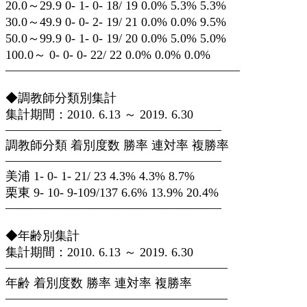
20.0～29.9 0- 1- 0- 18/ 19 0.0% 5.3% 5.3%
30.0～49.9 0- 0- 2- 19/ 21 0.0% 0.0% 9.5%
50.0～99.9 0- 1- 0- 19/ 20 0.0% 5.0% 5.0%
100.0～ 0- 0- 0- 22/ 22 0.0% 0.0% 0.0%
———————————————————
◆調教師分類別集計
集計期間：2010. 6.13 ～ 2019. 6.30
—————————————————–
調教師分類 着別度数 勝率 連対率 複勝率
—————————————————–
美浦 1- 0- 1- 21/ 23 4.3% 4.3% 8.7%
栗東 9- 10- 9-109/137 6.6% 13.9% 20.4%
—————————————————–
◆年齢別集計
集計期間：2010. 6.13 ～ 2019. 6.30
——————————————————
年齢 着別度数 勝率 連対率 複勝率
——————————————————