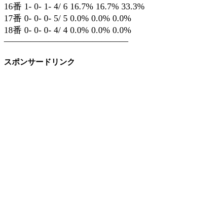
16番 1- 0- 1- 4/ 6 16.7% 16.7% 33.3%
17番 0- 0- 0- 5/ 5 0.0% 0.0% 0.0%
18番 0- 0- 0- 4/ 4 0.0% 0.0% 0.0%
——————————————
スポンサードリンク