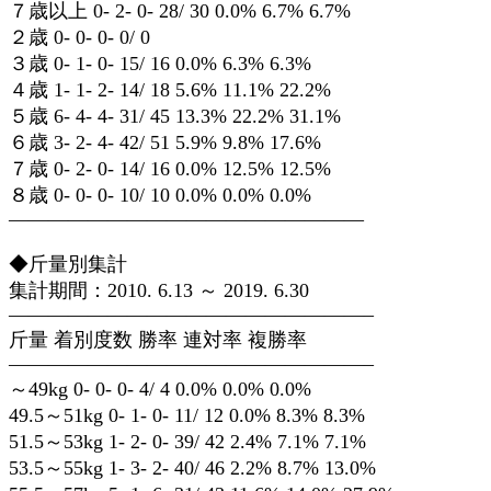
７歳以上 0- 2- 0- 28/ 30 0.0% 6.7% 6.7%
２歳 0- 0- 0- 0/ 0
３歳 0- 1- 0- 15/ 16 0.0% 6.3% 6.3%
４歳 1- 1- 2- 14/ 18 5.6% 11.1% 22.2%
５歳 6- 4- 4- 31/ 45 13.3% 22.2% 31.1%
６歳 3- 2- 4- 42/ 51 5.9% 9.8% 17.6%
７歳 0- 2- 0- 14/ 16 0.0% 12.5% 12.5%
８歳 0- 0- 0- 10/ 10 0.0% 0.0% 0.0%
——————————————————
◆斤量別集計
集計期間：2010. 6.13 ～ 2019. 6.30
——————————————————–
斤量 着別度数 勝率 連対率 複勝率
——————————————————–
～49kg 0- 0- 0- 4/ 4 0.0% 0.0% 0.0%
49.5～51kg 0- 1- 0- 11/ 12 0.0% 8.3% 8.3%
51.5～53kg 1- 2- 0- 39/ 42 2.4% 7.1% 7.1%
53.5～55kg 1- 3- 2- 40/ 46 2.2% 8.7% 13.0%