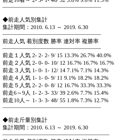
前走10着～ 2- 3- 1- 46/ 52 3.8% 9.6% 11.5%
—————————————————–
◆前走人気別集計
集計期間：2010. 6.13 ～ 2019. 6.30
—————————————————–
前走人気 着別度数 勝率 連対率 複勝率
—————————————————–
前走１人気 2- 2- 2- 9/ 15 13.3% 26.7% 40.0%
前走２人気 2- 0- 0- 10/ 12 16.7% 16.7% 16.7%
前走３人気 1- 0- 1- 12/ 14 7.1% 7.1% 14.3%
前走４人気 1- 1- 0- 9/ 11 9.1% 18.2% 18.2%
前走５人気 2- 2- 0- 8/ 12 16.7% 33.3% 33.3%
前走6～9人 1- 2- 3- 33/ 39 2.6% 7.7% 15.4%
前走10人～ 1- 3- 3- 48/ 55 1.8% 7.3% 12.7%
—————————————————–
◆前走斤量別集計
集計期間：2010. 6.13 ～ 2019. 6.30
———————————————————