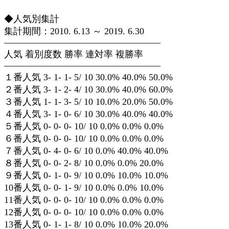
◆人気別集計
集計期間：2010. 6.13 ～ 2019. 6.30
—————————————————
人気 着別度数 勝率 連対率 複勝率
—————————————————
１番人気 3- 1- 1- 5/ 10 30.0% 40.0% 50.0%
２番人気 3- 1- 2- 4/ 10 30.0% 40.0% 60.0%
３番人気 1- 1- 3- 5/ 10 10.0% 20.0% 50.0%
４番人気 3- 1- 0- 6/ 10 30.0% 40.0% 40.0%
５番人気 0- 0- 0- 10/ 10 0.0% 0.0% 0.0%
６番人気 0- 0- 0- 10/ 10 0.0% 0.0% 0.0%
７番人気 0- 4- 0- 6/ 10 0.0% 40.0% 40.0%
８番人気 0- 0- 2- 8/ 10 0.0% 0.0% 20.0%
９番人気 0- 1- 0- 9/ 10 0.0% 10.0% 10.0%
10番人気 0- 0- 1- 9/ 10 0.0% 0.0% 10.0%
11番人気 0- 0- 0- 10/ 10 0.0% 0.0% 0.0%
12番人気 0- 0- 0- 10/ 10 0.0% 0.0% 0.0%
13番人気 0- 1- 1- 8/ 10 0.0% 10.0% 20.0%