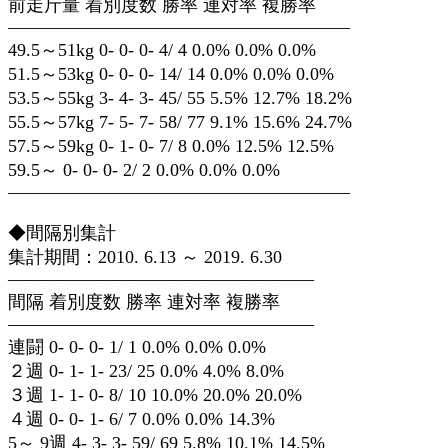
前走斤量 着別度数 勝率 連対率 複勝率
———————————————————
49.5～51kg 0- 0- 0- 4/ 4 0.0% 0.0% 0.0%
51.5～53kg 0- 0- 0- 14/ 14 0.0% 0.0% 0.0%
53.5～55kg 3- 4- 3- 45/ 55 5.5% 12.7% 18.2%
55.5～57kg 7- 5- 7- 58/ 77 9.1% 15.6% 24.7%
57.5～59kg 0- 1- 0- 7/ 8 0.0% 12.5% 12.5%
59.5～ 0- 0- 0- 2/ 2 0.0% 0.0% 0.0%
———————————————————
◆間隔別集計
集計期間：2010. 6.13 ～ 2019. 6.30
—————————————————
間隔 着別度数 勝率 連対率 複勝率
—————————————————
連闘 0- 0- 0- 1/ 1 0.0% 0.0% 0.0%
２週 0- 1- 1- 23/ 25 0.0% 4.0% 8.0%
３週 1- 1- 0- 8/ 10 10.0% 20.0% 20.0%
４週 0- 0- 1- 6/ 7 0.0% 0.0% 14.3%
5～ 9週 4- 3- 3- 59/ 69 5.8% 10.1% 14.5%