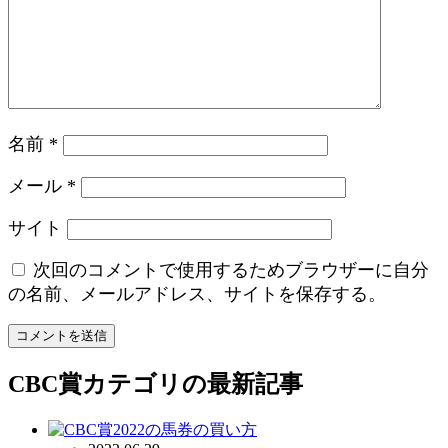
名前
*
メール
*
サイト
次回のコメントで使用するためブラウザーに自分
の名前、メールアドレス、サイトを保存する。
CBC賞
カテゴリの最新記事