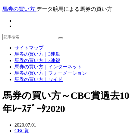
馬券の買い方
データ競馬による馬券の買い方
サイトマップ
馬券の買い方｜3連単
馬券の買い方｜3連複
馬券の買い方｜インターネット
馬券の買い方｜フォーメーション
馬券の買い方｜ワイド
馬券の買い方～CBC賞過去10
年ﾚｰｽﾃﾞｰﾀ2020
2020.07.01
CBC賞