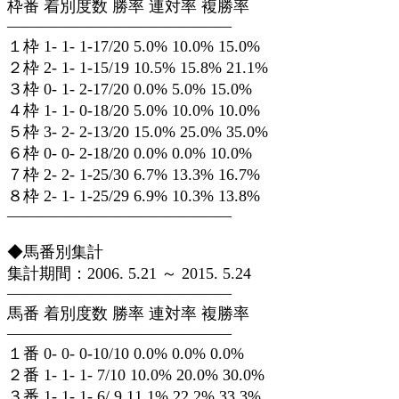
枠番 着別度数 勝率 連対率 複勝率
——————————————
１枠 1- 1- 1-17/20 5.0% 10.0% 15.0%
２枠 2- 1- 1-15/19 10.5% 15.8% 21.1%
３枠 0- 1- 2-17/20 0.0% 5.0% 15.0%
４枠 1- 1- 0-18/20 5.0% 10.0% 10.0%
５枠 3- 2- 2-13/20 15.0% 25.0% 35.0%
６枠 0- 0- 2-18/20 0.0% 0.0% 10.0%
７枠 2- 2- 1-25/30 6.7% 13.3% 16.7%
８枠 2- 1- 1-25/29 6.9% 10.3% 13.8%
——————————————
◆馬番別集計
集計期間：2006. 5.21 ～ 2015. 5.24
——————————————
馬番 着別度数 勝率 連対率 複勝率
——————————————
１番 0- 0- 0-10/10 0.0% 0.0% 0.0%
２番 1- 1- 1- 7/10 10.0% 20.0% 30.0%
３番 1- 1- 1- 6/ 9 11.1% 22.2% 33.3%