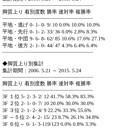
—————————————————–
脚質上り 着別度数 勝率 連対率 複勝率
—————————————————–
平地・逃げ 0- 1- 0- 9/ 10 0.0% 10.0% 10.0%
平地・先行 0- 1- 2- 33/ 36 0.0% 2.8% 8.3%
平地・中団 9- 6- 8- 62/ 85 10.6% 17.6% 27.1%
平地・後方 2- 1- 0- 44/ 47 4.3% 6.4% 6.4%
—————————————————–
◆脚質上り別集計
集計期間：2006. 5.21 ～ 2015. 5.24
—————————————————–
脚質上り 着別度数 勝率 連対率 複勝率
—————————————————–
3F １位 5- 2- 3- 2/ 12 41.7% 58.3% 83.3%
3F ２位 2- 1- 0- 7/ 10 20.0% 30.0% 30.0%
3F ３位 2- 1- 2- 4/ 9 22.2% 33.3% 55.6%
3F ～５位 2- 4- 2- 15/ 23 8.7% 26.1% 34.8%
3F ６位～ 0- 1- 3-119/123 0.0% 0.8% 3.3%