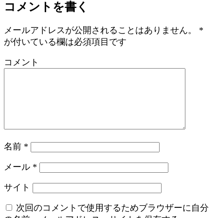
コメントを書く
メールアドレスが公開されることはありません。
*
が付いている欄は必須項目です
コメント
名前
*
メール
*
サイト
次回のコメントで使用するためブラウザーに自分