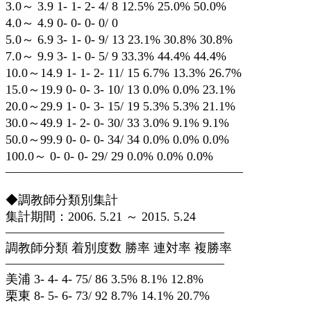
3.0～ 3.9 1- 1- 2- 4/ 8 12.5% 25.0% 50.0%
4.0～ 4.9 0- 0- 0- 0/ 0
5.0～ 6.9 3- 1- 0- 9/ 13 23.1% 30.8% 30.8%
7.0～ 9.9 3- 1- 0- 5/ 9 33.3% 44.4% 44.4%
10.0～14.9 1- 1- 2- 11/ 15 6.7% 13.3% 26.7%
15.0～19.9 0- 0- 3- 10/ 13 0.0% 0.0% 23.1%
20.0～29.9 1- 0- 3- 15/ 19 5.3% 5.3% 21.1%
30.0～49.9 1- 2- 0- 30/ 33 3.0% 9.1% 9.1%
50.0～99.9 0- 0- 0- 34/ 34 0.0% 0.0% 0.0%
100.0～ 0- 0- 0- 29/ 29 0.0% 0.0% 0.0%
———————————————————
◆調教師分類別集計
集計期間：2006. 5.21 ～ 2015. 5.24
—————————————————–
調教師分類 着別度数 勝率 連対率 複勝率
—————————————————–
美浦 3- 4- 4- 75/ 86 3.5% 8.1% 12.8%
栗東 8- 5- 6- 73/ 92 8.7% 14.1% 20.7%
—————————————————–