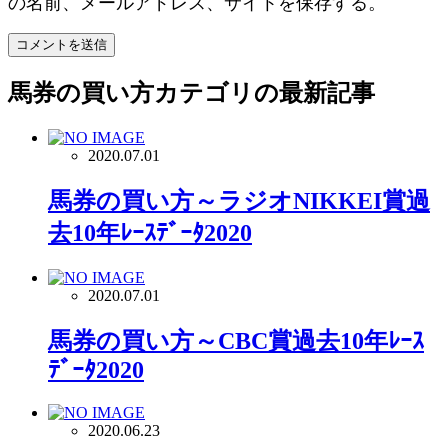
の名前、メールアドレス、サイトを保存する。
馬券の買い方
カテゴリの最新記事
2020.07.01
馬券の買い方～ラジオNIKKEI賞過
去10年ﾚｰｽﾃﾞｰﾀ2020
2020.07.01
馬券の買い方～CBC賞過去10年ﾚｰｽ
ﾃﾞｰﾀ2020
2020.06.23