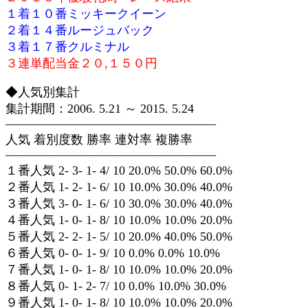
１着１０番ミッキークイーン
２着１４番ルージュバック
３着１７番クルミナル
３連単配当金２０,１５０円
◆人気別集計
集計期間：2006. 5.21 ～ 2015. 5.24
—————————————————
人気 着別度数 勝率 連対率 複勝率
—————————————————
１番人気 2- 3- 1- 4/ 10 20.0% 50.0% 60.0%
２番人気 1- 2- 1- 6/ 10 10.0% 30.0% 40.0%
３番人気 3- 0- 1- 6/ 10 30.0% 30.0% 40.0%
４番人気 1- 0- 1- 8/ 10 10.0% 10.0% 20.0%
５番人気 2- 2- 1- 5/ 10 20.0% 40.0% 50.0%
６番人気 0- 0- 1- 9/ 10 0.0% 0.0% 10.0%
７番人気 1- 0- 1- 8/ 10 10.0% 10.0% 20.0%
８番人気 0- 1- 2- 7/ 10 0.0% 10.0% 30.0%
９番人気 1- 0- 1- 8/ 10 10.0% 10.0% 20.0%