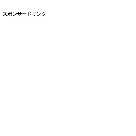
—————————————————–
スポンサードリンク