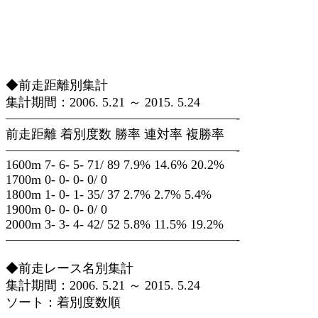
◆前走距離別集計
集計期間：2006. 5.21 ～ 2015. 5.24
——————————————————-
前走距離 着別度数 勝率 連対率 複勝率
——————————————————-
1600m 7- 6- 5- 71/ 89 7.9% 14.6% 20.2%
1700m 0- 0- 0- 0/ 0
1800m 1- 0- 1- 35/ 37 2.7% 2.7% 5.4%
1900m 0- 0- 0- 0/ 0
2000m 3- 3- 4- 42/ 52 5.8% 11.5% 19.2%
——————————————————-
◆前走レース名別集計
集計期間：2006. 5.21 ～ 2015. 5.24
ソート：着別度数順