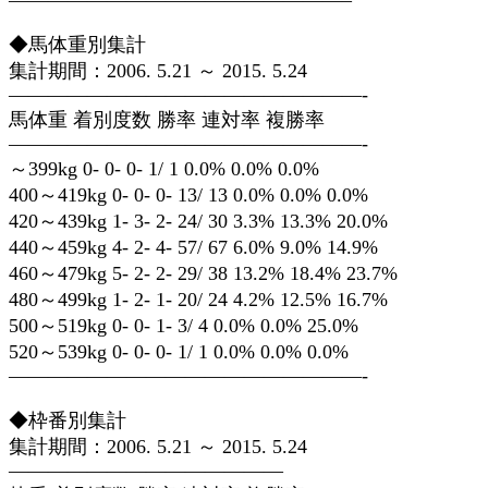
◆馬体重別集計
集計期間：2006. 5.21 ～ 2015. 5.24
——————————————————-
馬体重 着別度数 勝率 連対率 複勝率
——————————————————-
～399kg 0- 0- 0- 1/ 1 0.0% 0.0% 0.0%
400～419kg 0- 0- 0- 13/ 13 0.0% 0.0% 0.0%
420～439kg 1- 3- 2- 24/ 30 3.3% 13.3% 20.0%
440～459kg 4- 2- 4- 57/ 67 6.0% 9.0% 14.9%
460～479kg 5- 2- 2- 29/ 38 13.2% 18.4% 23.7%
480～499kg 1- 2- 1- 20/ 24 4.2% 12.5% 16.7%
500～519kg 0- 0- 1- 3/ 4 0.0% 0.0% 25.0%
520～539kg 0- 0- 0- 1/ 1 0.0% 0.0% 0.0%
——————————————————-
◆枠番別集計
集計期間：2006. 5.21 ～ 2015. 5.24
——————————————