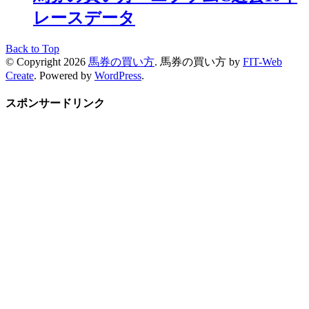
レースデータ
Back to Top
© Copyright 2026
馬券の買い方
.
馬券の買い方 by
FIT-Web
Create
. Powered by
WordPress
.
スポンサードリンク