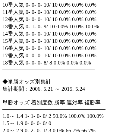
10番人気 0- 0- 0- 10/ 10 0.0% 0.0% 0.0%
11番人気 0- 0- 0- 10/ 10 0.0% 0.0% 0.0%
12番人気 0- 0- 0- 10/ 10 0.0% 0.0% 0.0%
13番人気 0- 1- 0- 9/ 10 0.0% 10.0% 10.0%
14番人気 0- 0- 0- 10/ 10 0.0% 0.0% 0.0%
15番人気 0- 0- 0- 10/ 10 0.0% 0.0% 0.0%
16番人気 0- 0- 0- 10/ 10 0.0% 0.0% 0.0%
17番人気 0- 0- 0- 10/ 10 0.0% 0.0% 0.0%
18番人気 0- 0- 0- 8/ 8 0.0% 0.0% 0.0%
—————————————————
◆単勝オッズ別集計
集計期間：2006. 5.21 ～ 2015. 5.24
———————————————————
単勝オッズ 着別度数 勝率 連対率 複勝率
———————————————————
1.0～ 1.4 1- 1- 0- 0/ 2 50.0% 100.0% 100.0%
1.5～ 1.9 0- 0- 0- 0/ 0
2.0～ 2.9 0- 2- 0- 1/ 3 0.0% 66.7% 66.7%