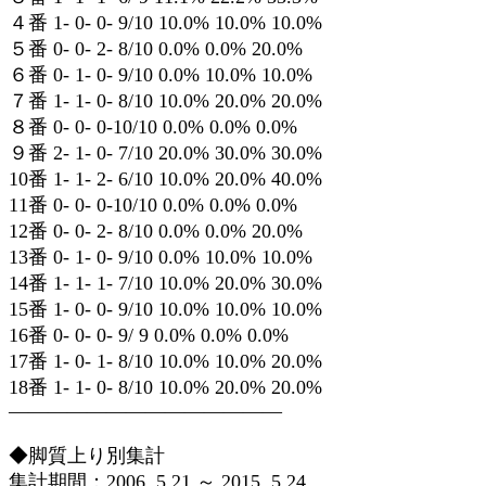
４番 1- 0- 0- 9/10 10.0% 10.0% 10.0%
５番 0- 0- 2- 8/10 0.0% 0.0% 20.0%
６番 0- 1- 0- 9/10 0.0% 10.0% 10.0%
７番 1- 1- 0- 8/10 10.0% 20.0% 20.0%
８番 0- 0- 0-10/10 0.0% 0.0% 0.0%
９番 2- 1- 0- 7/10 20.0% 30.0% 30.0%
10番 1- 1- 2- 6/10 10.0% 20.0% 40.0%
11番 0- 0- 0-10/10 0.0% 0.0% 0.0%
12番 0- 0- 2- 8/10 0.0% 0.0% 20.0%
13番 0- 1- 0- 9/10 0.0% 10.0% 10.0%
14番 1- 1- 1- 7/10 10.0% 20.0% 30.0%
15番 1- 0- 0- 9/10 10.0% 10.0% 10.0%
16番 0- 0- 0- 9/ 9 0.0% 0.0% 0.0%
17番 1- 0- 1- 8/10 10.0% 10.0% 20.0%
18番 1- 1- 0- 8/10 10.0% 20.0% 20.0%
——————————————
◆脚質上り別集計
集計期間：2006. 5.21 ～ 2015. 5.24