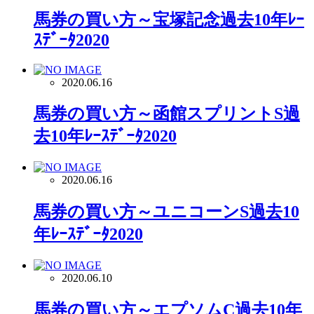
馬券の買い方～宝塚記念過去10年ﾚｰ
ｽﾃﾞｰﾀ2020
2020.06.16
馬券の買い方～函館スプリントS過
去10年ﾚｰｽﾃﾞｰﾀ2020
2020.06.16
馬券の買い方～ユニコーンS過去10
年ﾚｰｽﾃﾞｰﾀ2020
2020.06.10
馬券の買い方～エプソムC過去10年