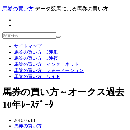
馬券の買い方
データ競馬による馬券の買い方
サイトマップ
馬券の買い方｜3連単
馬券の買い方｜3連複
馬券の買い方｜インターネット
馬券の買い方｜フォーメーション
馬券の買い方｜ワイド
馬券の買い方～オークス過去
10年ﾚｰｽﾃﾞｰﾀ
2016.05.18
馬券の買い方