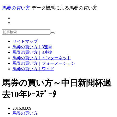
馬券の買い方
データ競馬による馬券の買い方
サイトマップ
馬券の買い方｜3連単
馬券の買い方｜3連複
馬券の買い方｜インターネット
馬券の買い方｜フォーメーション
馬券の買い方｜ワイド
馬券の買い方～中日新聞杯過
去10年ﾚｰｽﾃﾞｰﾀ
2016.03.09
馬券の買い方