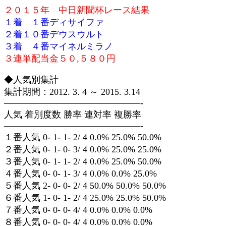
２０１５年 中日新聞杯レース結果
１着 １番ディサイファ
２着１０番デウスウルト
３着 ４番マイネルミラノ
３連単配当金５０,５８０円
◆人気別集計
集計期間：2012. 3. 4 ～ 2015. 3.14
———————————————-
人気 着別度数 勝率 連対率 複勝率
———————————————-
１番人気 0- 1- 1- 2/ 4 0.0% 25.0% 50.0%
２番人気 0- 1- 0- 3/ 4 0.0% 25.0% 25.0%
３番人気 0- 1- 1- 2/ 4 0.0% 25.0% 50.0%
４番人気 0- 0- 1- 3/ 4 0.0% 0.0% 25.0%
５番人気 2- 0- 0- 2/ 4 50.0% 50.0% 50.0%
６番人気 1- 0- 1- 2/ 4 25.0% 25.0% 50.0%
７番人気 0- 0- 0- 4/ 4 0.0% 0.0% 0.0%
８番人気 0- 0- 0- 4/ 4 0.0% 0.0% 0.0%