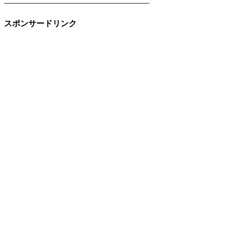
————————————————
スポンサードリンク