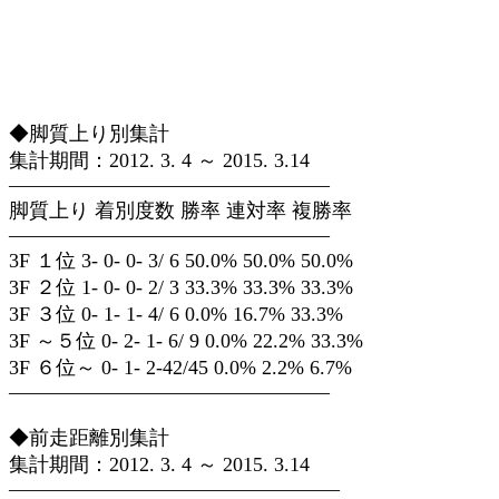
◆脚質上り別集計
集計期間：2012. 3. 4 ～ 2015. 3.14
————————————————
脚質上り 着別度数 勝率 連対率 複勝率
————————————————
3F １位 3- 0- 0- 3/ 6 50.0% 50.0% 50.0%
3F ２位 1- 0- 0- 2/ 3 33.3% 33.3% 33.3%
3F ３位 0- 1- 1- 4/ 6 0.0% 16.7% 33.3%
3F ～５位 0- 2- 1- 6/ 9 0.0% 22.2% 33.3%
3F ６位～ 0- 1- 2-42/45 0.0% 2.2% 6.7%
————————————————
◆前走距離別集計
集計期間：2012. 3. 4 ～ 2015. 3.14
————————————————–