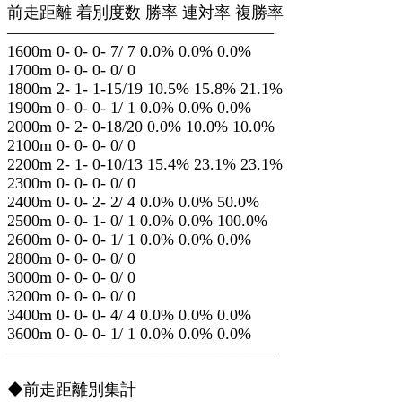
前走距離 着別度数 勝率 連対率 複勝率
————————————————–
1600m 0- 0- 0- 7/ 7 0.0% 0.0% 0.0%
1700m 0- 0- 0- 0/ 0
1800m 2- 1- 1-15/19 10.5% 15.8% 21.1%
1900m 0- 0- 0- 1/ 1 0.0% 0.0% 0.0%
2000m 0- 2- 0-18/20 0.0% 10.0% 10.0%
2100m 0- 0- 0- 0/ 0
2200m 2- 1- 0-10/13 15.4% 23.1% 23.1%
2300m 0- 0- 0- 0/ 0
2400m 0- 0- 2- 2/ 4 0.0% 0.0% 50.0%
2500m 0- 0- 1- 0/ 1 0.0% 0.0% 100.0%
2600m 0- 0- 0- 1/ 1 0.0% 0.0% 0.0%
2800m 0- 0- 0- 0/ 0
3000m 0- 0- 0- 0/ 0
3200m 0- 0- 0- 0/ 0
3400m 0- 0- 0- 4/ 4 0.0% 0.0% 0.0%
3600m 0- 0- 0- 1/ 1 0.0% 0.0% 0.0%
————————————————–
◆前走距離別集計