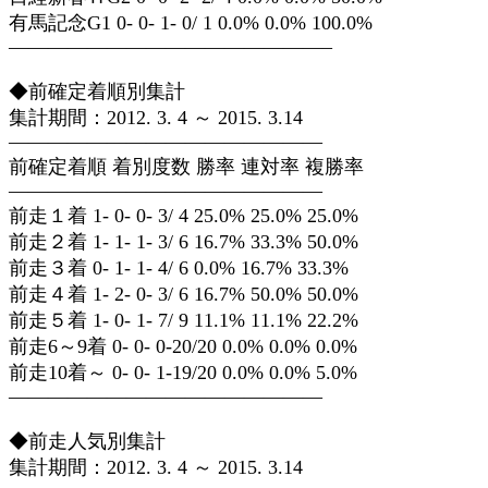
有馬記念G1 0- 0- 1- 0/ 1 0.0% 0.0% 100.0%
————————————————–
◆前確定着順別集計
集計期間：2012. 3. 4 ～ 2015. 3.14
————————————————
前確定着順 着別度数 勝率 連対率 複勝率
————————————————
前走１着 1- 0- 0- 3/ 4 25.0% 25.0% 25.0%
前走２着 1- 1- 1- 3/ 6 16.7% 33.3% 50.0%
前走３着 0- 1- 1- 4/ 6 0.0% 16.7% 33.3%
前走４着 1- 2- 0- 3/ 6 16.7% 50.0% 50.0%
前走５着 1- 0- 1- 7/ 9 11.1% 11.1% 22.2%
前走6～9着 0- 0- 0-20/20 0.0% 0.0% 0.0%
前走10着～ 0- 0- 1-19/20 0.0% 0.0% 5.0%
————————————————
◆前走人気別集計
集計期間：2012. 3. 4 ～ 2015. 3.14