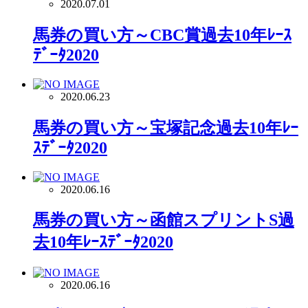
2020.07.01
馬券の買い方～CBC賞過去10年ﾚｰｽ
ﾃﾞｰﾀ2020
2020.06.23
馬券の買い方～宝塚記念過去10年ﾚｰ
ｽﾃﾞｰﾀ2020
2020.06.16
馬券の買い方～函館スプリントS過
去10年ﾚｰｽﾃﾞｰﾀ2020
2020.06.16