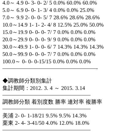
4.0～ 4.9 0- 3- 0- 2/ 5 0.0% 60.0% 60.0%
5.0～ 6.9 0- 0- 1- 3/ 4 0.0% 0.0% 25.0%
7.0～ 9.9 2- 0- 0- 5/ 7 28.6% 28.6% 28.6%
10.0～14.9 1- 1- 2- 4/ 8 12.5% 25.0% 50.0%
15.0～19.9 0- 0- 0- 7/ 7 0.0% 0.0% 0.0%
20.0～29.9 0- 0- 0- 9/ 9 0.0% 0.0% 0.0%
30.0～49.9 1- 0- 0- 6/ 7 14.3% 14.3% 14.3%
50.0～99.9 0- 0- 0- 7/ 7 0.0% 0.0% 0.0%
100.0～ 0- 0- 0-15/15 0.0% 0.0% 0.0%
—————————————————-
◆調教師分類別集計
集計期間：2012. 3. 4 ～ 2015. 3.14
————————————————
調教師分類 着別度数 勝率 連対率 複勝率
————————————————
美浦 2- 0- 1-18/21 9.5% 9.5% 14.3%
栗東 2- 4- 3-41/50 4.0% 12.0% 18.0%
————————————————