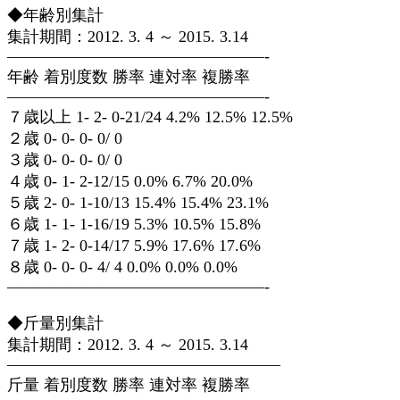
◆年齢別集計
集計期間：2012. 3. 4 ～ 2015. 3.14
————————————————-
年齢 着別度数 勝率 連対率 複勝率
————————————————-
７歳以上 1- 2- 0-21/24 4.2% 12.5% 12.5%
２歳 0- 0- 0- 0/ 0
３歳 0- 0- 0- 0/ 0
４歳 0- 1- 2-12/15 0.0% 6.7% 20.0%
５歳 2- 0- 1-10/13 15.4% 15.4% 23.1%
６歳 1- 1- 1-16/19 5.3% 10.5% 15.8%
７歳 1- 2- 0-14/17 5.9% 17.6% 17.6%
８歳 0- 0- 0- 4/ 4 0.0% 0.0% 0.0%
————————————————-
◆斤量別集計
集計期間：2012. 3. 4 ～ 2015. 3.14
—————————————————
斤量 着別度数 勝率 連対率 複勝率