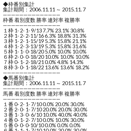
◆枠番別集計
集計期間：2006.11.11 ～ 2015.11. 7
——————————————
枠番 着別度数 勝率 連対率 複勝率
——————————————
１枠 1- 2- 1- 9/13 7.7% 23.1% 30.8%
２枠 1- 2- 2-11/16 6.3% 18.8% 31.3%
３枠 1- 2- 1-15/19 5.3% 15.8% 21.1%
４枠 1- 2- 3-13/19 5.3% 15.8% 31.6%
５枠 1- 1- 0-18/20 5.0% 10.0% 10.0%
６枠 2- 0- 0-18/20 10.0% 10.0% 10.0%
７枠 0- 1- 2-18/21 0.0% 4.8% 14.3%
８枠 3- 0- 1-18/22 13.6% 13.6% 18.2%
——————————————
◆馬番別集計
集計期間：2006.11.11 ～ 2015.11. 7
——————————————
馬番 着別度数 勝率 連対率 複勝率
——————————————
１番 0- 2- 1- 7/10 0.0% 20.0% 30.0%
２番 2- 0- 1- 7/10 20.0% 20.0% 30.0%
３番 1- 3- 0- 6/10 10.0% 40.0% 40.0%
４番 0- 1- 2- 7/10 0.0% 10.0% 30.0%
５番 0- 0- 0-10/10 0.0% 0.0% 0.0%
６番 1- 1- 1- 7/10 10.0% 20.0% 30.0%