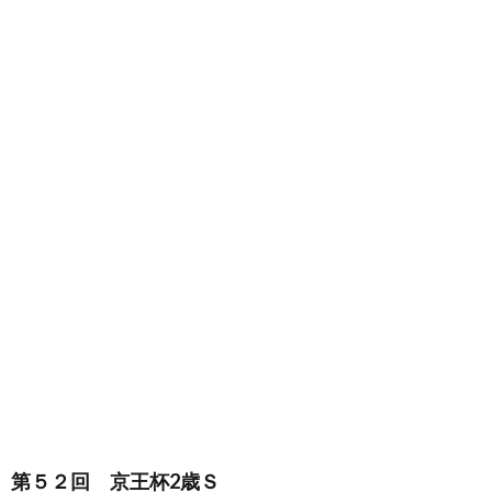
第５２回 京王杯2歳Ｓ