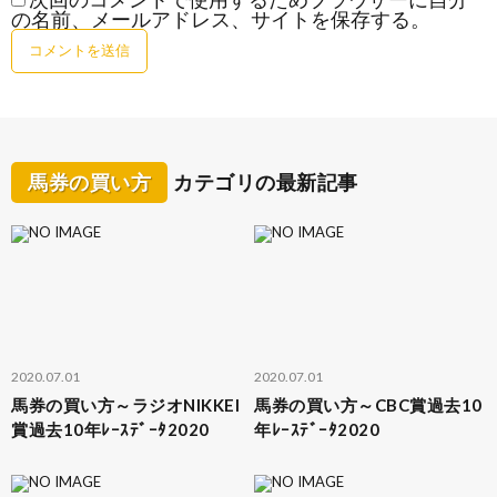
の名前、メールアドレス、サイトを保存する。
馬券の買い方
カテゴリの最新記事
2020.07.01
2020.07.01
馬券の買い方～ラジオNIKKEI
馬券の買い方～CBC賞過去10
賞過去10年ﾚｰｽﾃﾞｰﾀ2020
年ﾚｰｽﾃﾞｰﾀ2020