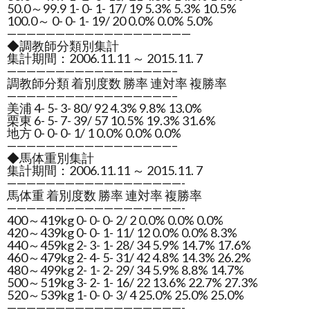
50.0～99.9 1- 0- 1- 17/ 19 5.3% 5.3% 10.5%
100.0～ 0- 0- 1- 19/ 20 0.0% 0.0% 5.0%
———————————————————
◆調教師分類別集計
集計期間：2006.11.11 ～ 2015.11. 7
—————————————————–
調教師分類 着別度数 勝率 連対率 複勝率
—————————————————–
美浦 4- 5- 3- 80/ 92 4.3% 9.8% 13.0%
栗東 6- 5- 7- 39/ 57 10.5% 19.3% 31.6%
地方 0- 0- 0- 1/ 1 0.0% 0.0% 0.0%
—————————————————–
◆馬体重別集計
集計期間：2006.11.11 ～ 2015.11. 7
——————————————————-
馬体重 着別度数 勝率 連対率 複勝率
——————————————————-
400～419kg 0- 0- 0- 2/ 2 0.0% 0.0% 0.0%
420～439kg 0- 0- 1- 11/ 12 0.0% 0.0% 8.3%
440～459kg 2- 3- 1- 28/ 34 5.9% 14.7% 17.6%
460～479kg 2- 4- 5- 31/ 42 4.8% 14.3% 26.2%
480～499kg 2- 1- 2- 29/ 34 5.9% 8.8% 14.7%
500～519kg 3- 2- 1- 16/ 22 13.6% 22.7% 27.3%
520～539kg 1- 0- 0- 3/ 4 25.0% 25.0% 25.0%
——————————————————-