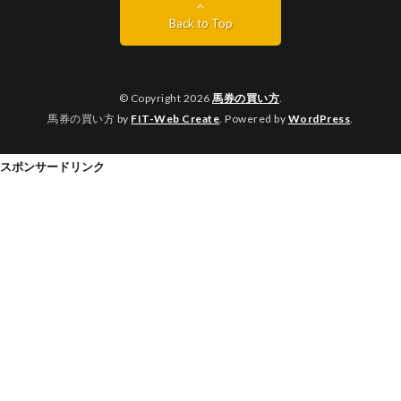
Back to Top
© Copyright 2026
馬券の買い方
.
馬券の買い方 by
FIT-Web Create
. Powered by
WordPress
.
スポンサードリンク