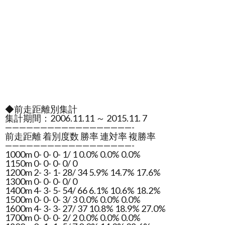
◆前走距離別集計
集計期間：2006.11.11 ～ 2015.11. 7
——————————————————-
前走距離 着別度数 勝率 連対率 複勝率
——————————————————-
1000m 0- 0- 0- 1/ 1 0.0% 0.0% 0.0%
1150m 0- 0- 0- 0/ 0
1200m 2- 3- 1- 28/ 34 5.9% 14.7% 17.6%
1300m 0- 0- 0- 0/ 0
1400m 4- 3- 5- 54/ 66 6.1% 10.6% 18.2%
1500m 0- 0- 0- 3/ 3 0.0% 0.0% 0.0%
1600m 4- 3- 3- 27/ 37 10.8% 18.9% 27.0%
1700m 0- 0- 0- 2/ 2 0.0% 0.0% 0.0%