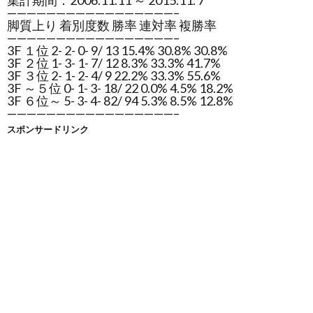
集計期間：2006.11.11 ～ 2015.11. 7
—————————————————–
脚質上り 着別度数 勝率 連対率 複勝率
—————————————————–
3F １位 2- 2- 0- 9/ 13 15.4% 30.8% 30.8%
3F ２位 1- 3- 1- 7/ 12 8.3% 33.3% 41.7%
3F ３位 2- 1- 2- 4/ 9 22.2% 33.3% 55.6%
3F ～５位 0- 1- 3- 18/ 22 0.0% 4.5% 18.2%
3F ６位～ 5- 3- 4- 82/ 94 5.3% 8.5% 12.8%
—————————————————–
スポンサードリンク