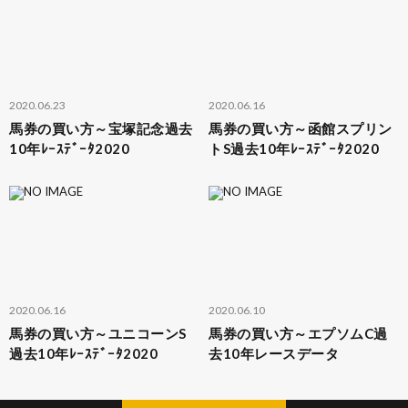
2020.06.23
2020.06.16
馬券の買い方～宝塚記念過去
馬券の買い方～函館スプリン
10年ﾚｰｽﾃﾞｰﾀ2020
トS過去10年ﾚｰｽﾃﾞｰﾀ2020
2020.06.16
2020.06.10
馬券の買い方～ユニコーンS
馬券の買い方～エプソムC過
過去10年ﾚｰｽﾃﾞｰﾀ2020
去10年レースデータ