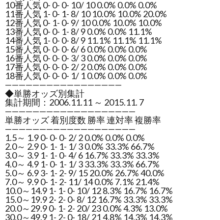
10番人気 0- 0- 0- 10/ 10 0.0% 0.0% 0.0%
11番人気 1- 0- 1- 8/ 10 10.0% 10.0% 20.0%
12番人気 0- 1- 0- 9/ 10 0.0% 10.0% 10.0%
13番人気 0- 0- 1- 8/ 9 0.0% 0.0% 11.1%
14番人気 1- 0- 0- 8/ 9 11.1% 11.1% 11.1%
15番人気 0- 0- 0- 6/ 6 0.0% 0.0% 0.0%
16番人気 0- 0- 0- 3/ 3 0.0% 0.0% 0.0%
17番人気 0- 0- 0- 2/ 2 0.0% 0.0% 0.0%
18番人気 0- 0- 0- 1/ 1 0.0% 0.0% 0.0%
—————————————————
◆単勝オッズ別集計
集計期間：2006.11.11 ～ 2015.11. 7
———————————————————
単勝オッズ 着別度数 勝率 連対率 複勝率
———————————————————
1.5～ 1.9 0- 0- 0- 2/ 2 0.0% 0.0% 0.0%
2.0～ 2.9 0- 1- 1- 1/ 3 0.0% 33.3% 66.7%
3.0～ 3.9 1- 1- 0- 4/ 6 16.7% 33.3% 33.3%
4.0～ 4.9 1- 0- 1- 1/ 3 33.3% 33.3% 66.7%
5.0～ 6.9 3- 1- 2- 9/ 15 20.0% 26.7% 40.0%
7.0～ 9.9 0- 1- 2- 11/ 14 0.0% 7.1% 21.4%
10.0～14.9 1- 1- 0- 10/ 12 8.3% 16.7% 16.7%
15.0～19.9 2- 2- 0- 8/ 12 16.7% 33.3% 33.3%
20.0～29.9 0- 1- 2- 20/ 23 0.0% 4.3% 13.0%
30.0～49.9 1- 2- 0- 18/ 21 4.8% 14.3% 14.3%