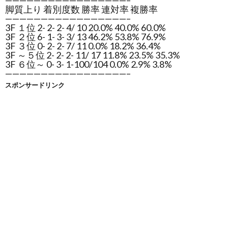
—————————————————–
脚質上り 着別度数 勝率 連対率 複勝率
—————————————————–
3F １位 2- 2- 2- 4/ 10 20.0% 40.0% 60.0%
3F ２位 6- 1- 3- 3/ 13 46.2% 53.8% 76.9%
3F ３位 0- 2- 2- 7/ 11 0.0% 18.2% 36.4%
3F ～５位 2- 2- 2- 11/ 17 11.8% 23.5% 35.3%
3F ６位～ 0- 3- 1-100/104 0.0% 2.9% 3.8%
—————————————————–
スポンサードリンク