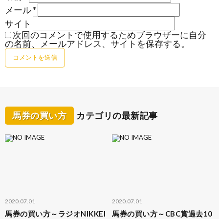
メール
*
サイト
次回のコメントで使用するためブラウザーに自分
の名前、メールアドレス、サイトを保存する。
馬券の買い方
カテゴリの最新記事
2020.07.01
2020.07.01
馬券の買い方～ラジオNIKKEI
馬券の買い方～CBC賞過去10