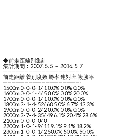
◆前走距離別集計
集計期間：2007. 5. 5 ～ 2016. 5. 7
——————————————————-
前走距離 着別度数 勝率 連対率 複勝率
——————————————————-
1500m 0- 0- 0- 1/ 1 0.0% 0.0% 0.0%
1600m 0- 0- 1- 4/ 5 0.0% 0.0% 20.0%
1700m 0- 0- 0- 1/ 1 0.0% 0.0% 0.0%
1800m 3- 1- 4- 52/ 60 5.0% 6.7% 13.3%
1900m 0- 0- 0- 2/ 2 0.0% 0.0% 0.0%
2000m 3- 7- 4- 35/ 49 6.1% 20.4% 28.6%
2100m 0- 0- 0- 0/ 0
2200m 1- 0- 1- 9/ 11 9.1% 9.1% 18.2%
2300m 1- 0- 0- 1/ 2 50.0% 50.0% 50.0%