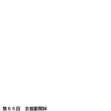
第６５回 京都新聞杯