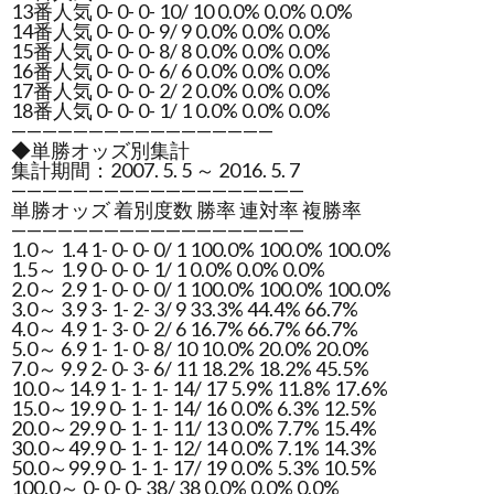
13番人気 0- 0- 0- 10/ 10 0.0% 0.0% 0.0%
14番人気 0- 0- 0- 9/ 9 0.0% 0.0% 0.0%
15番人気 0- 0- 0- 8/ 8 0.0% 0.0% 0.0%
16番人気 0- 0- 0- 6/ 6 0.0% 0.0% 0.0%
17番人気 0- 0- 0- 2/ 2 0.0% 0.0% 0.0%
18番人気 0- 0- 0- 1/ 1 0.0% 0.0% 0.0%
—————————————————
◆単勝オッズ別集計
集計期間：2007. 5. 5 ～ 2016. 5. 7
———————————————————
単勝オッズ 着別度数 勝率 連対率 複勝率
———————————————————
1.0～ 1.4 1- 0- 0- 0/ 1 100.0% 100.0% 100.0%
1.5～ 1.9 0- 0- 0- 1/ 1 0.0% 0.0% 0.0%
2.0～ 2.9 1- 0- 0- 0/ 1 100.0% 100.0% 100.0%
3.0～ 3.9 3- 1- 2- 3/ 9 33.3% 44.4% 66.7%
4.0～ 4.9 1- 3- 0- 2/ 6 16.7% 66.7% 66.7%
5.0～ 6.9 1- 1- 0- 8/ 10 10.0% 20.0% 20.0%
7.0～ 9.9 2- 0- 3- 6/ 11 18.2% 18.2% 45.5%
10.0～14.9 1- 1- 1- 14/ 17 5.9% 11.8% 17.6%
15.0～19.9 0- 1- 1- 14/ 16 0.0% 6.3% 12.5%
20.0～29.9 0- 1- 1- 11/ 13 0.0% 7.7% 15.4%
30.0～49.9 0- 1- 1- 12/ 14 0.0% 7.1% 14.3%
50.0～99.9 0- 1- 1- 17/ 19 0.0% 5.3% 10.5%
100.0～ 0- 0- 0- 38/ 38 0.0% 0.0% 0.0%