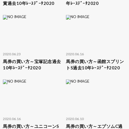
賞過去10年ﾚｰｽﾃﾞｰﾀ2020
年ﾚｰｽﾃﾞｰﾀ2020
2020.06.23
2020.06.16
馬券の買い方～宝塚記念過去
馬券の買い方～函館スプリン
10年ﾚｰｽﾃﾞｰﾀ2020
トS過去10年ﾚｰｽﾃﾞｰﾀ2020
2020.06.16
2020.06.10
馬券の買い方～ユニコーンS
馬券の買い方～エプソムC過