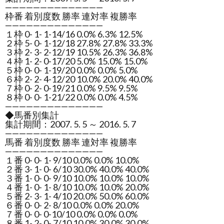
——————————————
枠番 着別度数 勝率 連対率 複勝率
——————————————
１枠 0- 1- 1-14/16 0.0% 6.3% 12.5%
２枠 5- 0- 1-12/18 27.8% 27.8% 33.3%
３枠 2- 3- 2-12/19 10.5% 26.3% 36.8%
４枠 1- 2- 0-17/20 5.0% 15.0% 15.0%
５枠 0- 0- 1-19/20 0.0% 0.0% 5.0%
６枠 2- 2- 4-12/20 10.0% 20.0% 40.0%
７枠 0- 2- 0-19/21 0.0% 9.5% 9.5%
８枠 0- 0- 1-21/22 0.0% 0.0% 4.5%
——————————————
◆馬番別集計
集計期間：2007. 5. 5 ～ 2016. 5. 7
——————————————
馬番 着別度数 勝率 連対率 複勝率
——————————————
１番 0- 0- 1- 9/10 0.0% 0.0% 10.0%
２番 3- 1- 0- 6/10 30.0% 40.0% 40.0%
３番 1- 0- 0- 9/10 10.0% 10.0% 10.0%
４番 1- 0- 1- 8/10 10.0% 10.0% 20.0%
５番 2- 3- 1- 4/10 20.0% 50.0% 60.0%
６番 0- 0- 2- 8/10 0.0% 0.0% 20.0%
７番 0- 0- 0-10/10 0.0% 0.0% 0.0%
８番 1- 2- 0- 7/10 10.0% 30.0% 30.0%