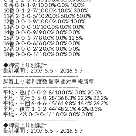
９番 0- 0- 1- 9/10 0.0% 0.0% 10.0%
10番 0- 1- 2- 7/10 0.0% 10.0% 30.0%
11番 2- 3- 0- 5/10 20.0% 50.0% 50.0%
12番 0- 0- 1- 9/10 0.0% 0.0% 10.0%
13番 0- 0- 0-10/10 0.0% 0.0% 0.0%
14番 0- 0- 0- 9/ 9 0.0% 0.0% 0.0%
15番 0- 0- 1- 7/ 8 0.0% 0.0% 12.5%
16番 0- 0- 0- 6/ 6 0.0% 0.0% 0.0%
17番 0- 0- 0- 2/ 2 0.0% 0.0% 0.0%
18番 0- 0- 0- 1/ 1 0.0% 0.0% 0.0%
——————————————
◆脚質上り別集計
集計期間：2007. 5. 5 ～ 2016. 5. 7
—————————————————–
脚質上り 着別度数 勝率 連対率 複勝率
—————————————————–
平地・逃げ 0- 0- 2- 8/ 10 0.0% 0.0% 20.0%
平地・先行 3- 5- 0- 28/ 36 8.3% 22.2% 22.2%
平地・中団 6- 4- 6- 45/ 61 9.8% 16.4% 26.2%
平地・後方 1- 1- 2- 44/ 48 2.1% 4.2% 8.3%
平地・ﾏｸﾘ 0- 0- 0- 1/ 1 0.0% 0.0% 0.0%
—————————————————–
◆脚質上り別集計
集計期間：2007. 5. 5 ～ 2016. 5. 7