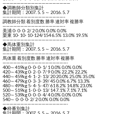
———————————————————
◆調教師分類別集計
集計期間：2007. 5. 5 ～ 2016. 5. 7
—————————————————–
調教師分類 着別度数 勝率 連対率 複勝率
—————————————————–
美浦 0- 0- 0- 2/ 2 0.0% 0.0% 0.0%
栗東 10- 10- 10-124/154 6.5% 13.0% 19.5%
—————————————————–
◆馬体重別集計
集計期間：2007. 5. 5 ～ 2016. 5. 7
——————————————————-
馬体重 着別度数 勝率 連対率 複勝率
——————————————————-
400～419kg 0- 0- 0- 1/ 1 0.0% 0.0% 0.0%
420～439kg 0- 2- 0- 7/ 9 0.0% 22.2% 22.2%
440～459kg 4- 1- 2- 13/ 20 20.0% 25.0% 35.0%
460～479kg 0- 3- 3- 39/ 45 0.0% 6.7% 13.3%
480～499kg 5- 4- 5- 47/ 61 8.2% 14.8% 23.0%
500～519kg 1- 0- 0- 13/ 14 7.1% 7.1% 7.1%
520～539kg 0- 0- 0- 4/ 4 0.0% 0.0% 0.0%
540～ 0- 0- 0- 2/ 2 0.0% 0.0% 0.0%
——————————————————-
◆枠番別集計
集計期間：2007. 5. 5 ～ 2016. 5. 7