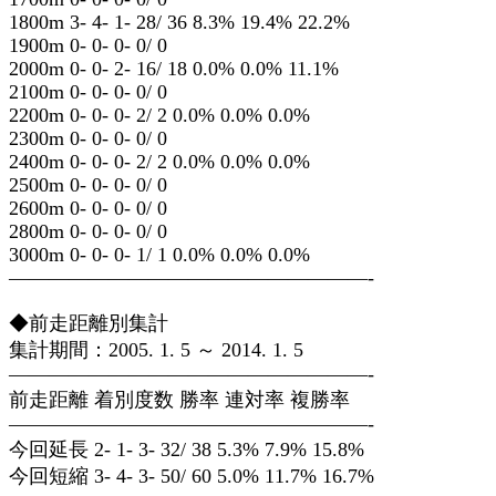
1800m 3- 4- 1- 28/ 36 8.3% 19.4% 22.2%
1900m 0- 0- 0- 0/ 0
2000m 0- 0- 2- 16/ 18 0.0% 0.0% 11.1%
2100m 0- 0- 0- 0/ 0
2200m 0- 0- 0- 2/ 2 0.0% 0.0% 0.0%
2300m 0- 0- 0- 0/ 0
2400m 0- 0- 0- 2/ 2 0.0% 0.0% 0.0%
2500m 0- 0- 0- 0/ 0
2600m 0- 0- 0- 0/ 0
2800m 0- 0- 0- 0/ 0
3000m 0- 0- 0- 1/ 1 0.0% 0.0% 0.0%
——————————————————-
◆前走距離別集計
集計期間：2005. 1. 5 ～ 2014. 1. 5
——————————————————-
前走距離 着別度数 勝率 連対率 複勝率
——————————————————-
今回延長 2- 1- 3- 32/ 38 5.3% 7.9% 15.8%
今回短縮 3- 4- 3- 50/ 60 5.0% 11.7% 16.7%