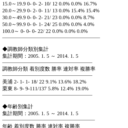
15.0～19.9 0- 0- 2- 10/ 12 0.0% 0.0% 16.7%
20.0～29.9 0- 2- 0- 11/ 13 0.0% 15.4% 15.4%
30.0～49.9 0- 0- 2- 21/ 23 0.0% 0.0% 8.7%
50.0～99.9 0- 0- 1- 24/ 25 0.0% 0.0% 4.0%
100.0～ 0- 0- 0- 22/ 22 0.0% 0.0% 0.0%
———————————————————
◆調教師分類別集計
集計期間：2005. 1. 5 ～ 2014. 1. 5
—————————————————–
調教師分類 着別度数 勝率 連対率 複勝率
—————————————————–
美浦 2- 1- 1- 18/ 22 9.1% 13.6% 18.2%
栗東 8- 9- 9-111/137 5.8% 12.4% 19.0%
—————————————————–
◆年齢別集計
集計期間：2005. 1. 5 ～ 2014. 1. 5
——————————————————
年齢 着別度数 勝率 連対率 複勝率