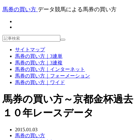
馬券の買い方
データ競馬による馬券の買い方
サイトマップ
馬券の買い方｜3連単
馬券の買い方｜3連複
馬券の買い方｜インターネット
馬券の買い方｜フォーメーション
馬券の買い方｜ワイド
馬券の買い方～京都金杯過去
１０年レースデータ
2015.01.03
馬券の買い方