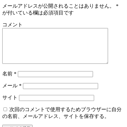
メールアドレスが公開されることはありません。
*
が付いている欄は必須項目です
コメント
名前
*
メール
*
サイト
次回のコメントで使用するためブラウザーに自分
の名前、メールアドレス、サイトを保存する。