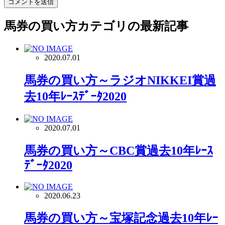
馬券の買い方
カテゴリの最新記事
2020.07.01
馬券の買い方～ラジオNIKKEI賞過
去10年ﾚｰｽﾃﾞｰﾀ2020
2020.07.01
馬券の買い方～CBC賞過去10年ﾚｰｽ
ﾃﾞｰﾀ2020
2020.06.23
馬券の買い方～宝塚記念過去10年ﾚｰ