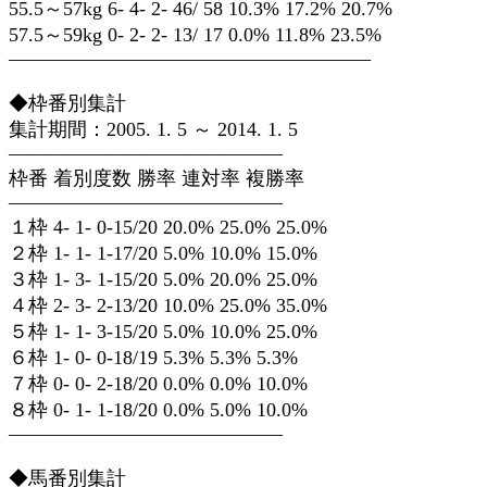
55.5～57kg 6- 4- 2- 46/ 58 10.3% 17.2% 20.7%
57.5～59kg 0- 2- 2- 13/ 17 0.0% 11.8% 23.5%
——————————————————–
◆枠番別集計
集計期間：2005. 1. 5 ～ 2014. 1. 5
——————————————
枠番 着別度数 勝率 連対率 複勝率
——————————————
１枠 4- 1- 0-15/20 20.0% 25.0% 25.0%
２枠 1- 1- 1-17/20 5.0% 10.0% 15.0%
３枠 1- 3- 1-15/20 5.0% 20.0% 25.0%
４枠 2- 3- 2-13/20 10.0% 25.0% 35.0%
５枠 1- 1- 3-15/20 5.0% 10.0% 25.0%
６枠 1- 0- 0-18/19 5.3% 5.3% 5.3%
７枠 0- 0- 2-18/20 0.0% 0.0% 10.0%
８枠 0- 1- 1-18/20 0.0% 5.0% 10.0%
——————————————
◆馬番別集計