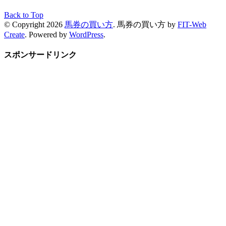
Back to Top
© Copyright 2026
馬券の買い方
.
馬券の買い方 by
FIT-Web
Create
. Powered by
WordPress
.
スポンサードリンク