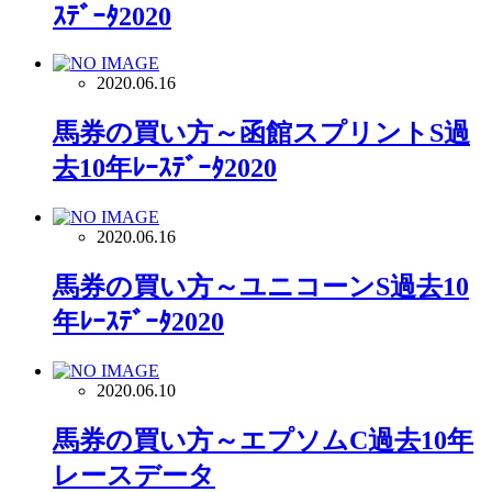
ｽﾃﾞｰﾀ2020
2020.06.16
馬券の買い方～函館スプリントS過
去10年ﾚｰｽﾃﾞｰﾀ2020
2020.06.16
馬券の買い方～ユニコーンS過去10
年ﾚｰｽﾃﾞｰﾀ2020
2020.06.10
馬券の買い方～エプソムC過去10年
レースデータ