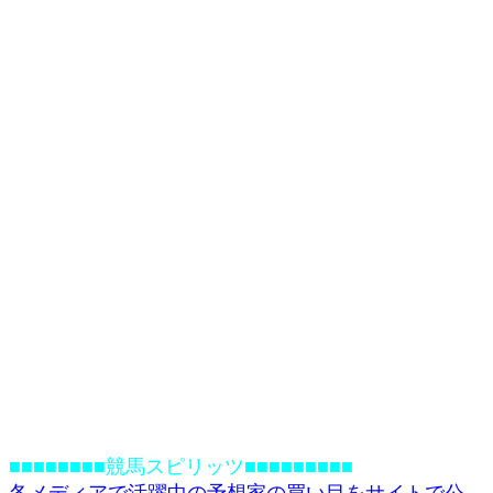
■■■■■■■■競馬スピリッツ■■■■■■■■■