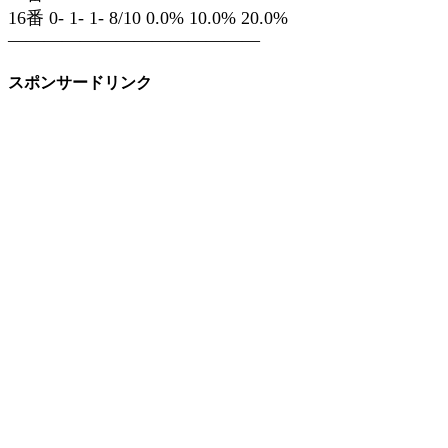
16番 0- 1- 1- 8/10 0.0% 10.0% 20.0%
——————————————
スポンサードリンク