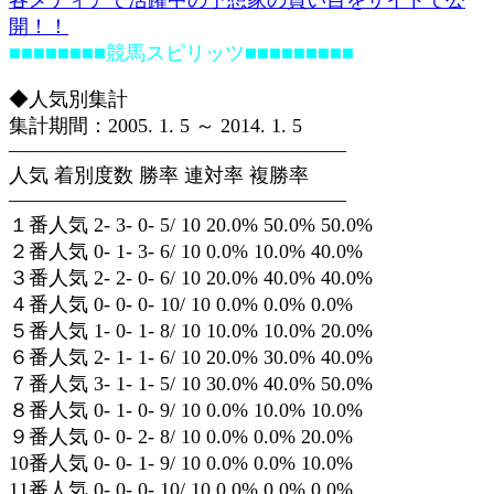
各メディアで活躍中の予想家の買い目をサイトで公
開！！
■■■■■■■■競馬スピリッツ■■■■■■■■■
◆人気別集計
集計期間：2005. 1. 5 ～ 2014. 1. 5
—————————————————
人気 着別度数 勝率 連対率 複勝率
—————————————————
１番人気 2- 3- 0- 5/ 10 20.0% 50.0% 50.0%
２番人気 0- 1- 3- 6/ 10 0.0% 10.0% 40.0%
３番人気 2- 2- 0- 6/ 10 20.0% 40.0% 40.0%
４番人気 0- 0- 0- 10/ 10 0.0% 0.0% 0.0%
５番人気 1- 0- 1- 8/ 10 10.0% 10.0% 20.0%
６番人気 2- 1- 1- 6/ 10 20.0% 30.0% 40.0%
７番人気 3- 1- 1- 5/ 10 30.0% 40.0% 50.0%
８番人気 0- 1- 0- 9/ 10 0.0% 10.0% 10.0%
９番人気 0- 0- 2- 8/ 10 0.0% 0.0% 20.0%
10番人気 0- 0- 1- 9/ 10 0.0% 0.0% 10.0%
11番人気 0- 0- 0- 10/ 10 0.0% 0.0% 0.0%