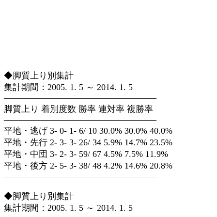
◆脚質上り別集計
集計期間：2005. 1. 5 ～ 2014. 1. 5
—————————————————–
脚質上り 着別度数 勝率 連対率 複勝率
—————————————————–
平地・逃げ 3- 0- 1- 6/ 10 30.0% 30.0% 40.0%
平地・先行 2- 3- 3- 26/ 34 5.9% 14.7% 23.5%
平地・中団 3- 2- 3- 59/ 67 4.5% 7.5% 11.9%
平地・後方 2- 5- 3- 38/ 48 4.2% 14.6% 20.8%
—————————————————–
◆脚質上り別集計
集計期間：2005. 1. 5 ～ 2014. 1. 5