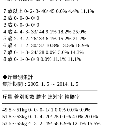
——————————————————
７歳以上 0- 2- 3- 40/ 45 0.0% 4.4% 11.1%
２歳 0- 0- 0- 0/ 0
３歳 0- 0- 0- 0/ 0
４歳 4- 4- 3- 33/ 44 9.1% 18.2% 25.0%
５歳 2- 3- 2- 26/ 33 6.1% 15.2% 21.2%
６歳 4- 1- 2- 30/ 37 10.8% 13.5% 18.9%
７歳 0- 1- 3- 24/ 28 0.0% 3.6% 14.3%
８歳 0- 1- 0- 8/ 9 0.0% 11.1% 11.1%
——————————————————
◆斤量別集計
集計期間：2005. 1. 5 ～ 2014. 1. 5
——————————————————–
斤量 着別度数 勝率 連対率 複勝率
——————————————————–
49.5～51kg 0- 0- 0- 1/ 1 0.0% 0.0% 0.0%
51.5～53kg 0- 1- 4- 20/ 25 0.0% 4.0% 20.0%
53.5～55kg 4- 3- 2- 49/ 58 6.9% 12.1% 15.5%