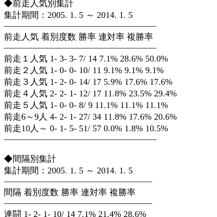
◆前走人気別集計
集計期間：2005. 1. 5 ～ 2014. 1. 5
—————————————————–
前走人気 着別度数 勝率 連対率 複勝率
—————————————————–
前走１人気 1- 3- 3- 7/ 14 7.1% 28.6% 50.0%
前走２人気 1- 0- 0- 10/ 11 9.1% 9.1% 9.1%
前走３人気 1- 2- 0- 14/ 17 5.9% 17.6% 17.6%
前走４人気 2- 2- 1- 12/ 17 11.8% 23.5% 29.4%
前走５人気 1- 0- 0- 8/ 9 11.1% 11.1% 11.1%
前走6～9人 4- 2- 1- 27/ 34 11.8% 17.6% 20.6%
前走10人～ 0- 1- 5- 51/ 57 0.0% 1.8% 10.5%
—————————————————–
◆間隔別集計
集計期間：2005. 1. 5 ～ 2014. 1. 5
—————————————————
間隔 着別度数 勝率 連対率 複勝率
—————————————————
連闘 1- 2- 1- 10/ 14 7.1% 21.4% 28.6%