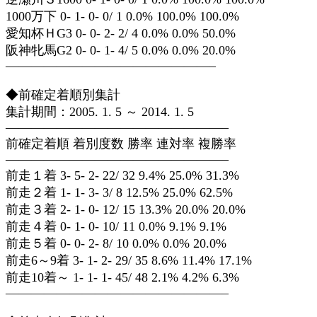
1000万下 0- 1- 0- 0/ 1 0.0% 100.0% 100.0%
愛知杯ＨG3 0- 0- 2- 2/ 4 0.0% 0.0% 50.0%
阪神牝馬G2 0- 0- 1- 4/ 5 0.0% 0.0% 20.0%
————————————————–
◆前確定着順別集計
集計期間：2005. 1. 5 ～ 2014. 1. 5
—————————————————–
前確定着順 着別度数 勝率 連対率 複勝率
—————————————————–
前走１着 3- 5- 2- 22/ 32 9.4% 25.0% 31.3%
前走２着 1- 1- 3- 3/ 8 12.5% 25.0% 62.5%
前走３着 2- 1- 0- 12/ 15 13.3% 20.0% 20.0%
前走４着 0- 1- 0- 10/ 11 0.0% 9.1% 9.1%
前走５着 0- 0- 2- 8/ 10 0.0% 0.0% 20.0%
前走6～9着 3- 1- 2- 29/ 35 8.6% 11.4% 17.1%
前走10着～ 1- 1- 1- 45/ 48 2.1% 4.2% 6.3%
—————————————————–