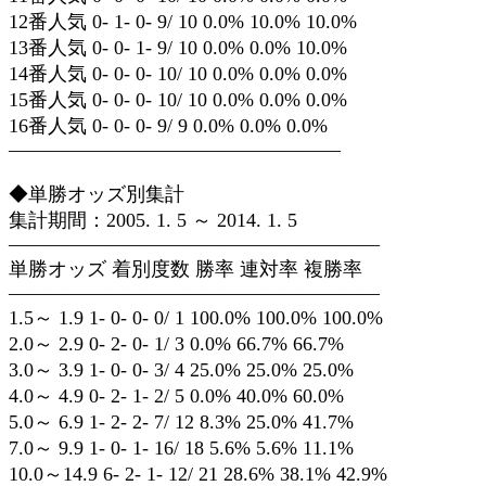
12番人気 0- 1- 0- 9/ 10 0.0% 10.0% 10.0%
13番人気 0- 0- 1- 9/ 10 0.0% 0.0% 10.0%
14番人気 0- 0- 0- 10/ 10 0.0% 0.0% 0.0%
15番人気 0- 0- 0- 10/ 10 0.0% 0.0% 0.0%
16番人気 0- 0- 0- 9/ 9 0.0% 0.0% 0.0%
—————————————————
◆単勝オッズ別集計
集計期間：2005. 1. 5 ～ 2014. 1. 5
———————————————————
単勝オッズ 着別度数 勝率 連対率 複勝率
———————————————————
1.5～ 1.9 1- 0- 0- 0/ 1 100.0% 100.0% 100.0%
2.0～ 2.9 0- 2- 0- 1/ 3 0.0% 66.7% 66.7%
3.0～ 3.9 1- 0- 0- 3/ 4 25.0% 25.0% 25.0%
4.0～ 4.9 0- 2- 1- 2/ 5 0.0% 40.0% 60.0%
5.0～ 6.9 1- 2- 2- 7/ 12 8.3% 25.0% 41.7%
7.0～ 9.9 1- 0- 1- 16/ 18 5.6% 5.6% 11.1%
10.0～14.9 6- 2- 1- 12/ 21 28.6% 38.1% 42.9%