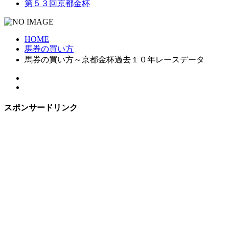
第５３回京都金杯
HOME
馬券の買い方
馬券の買い方～京都金杯過去１０年レースデータ
スポンサードリンク