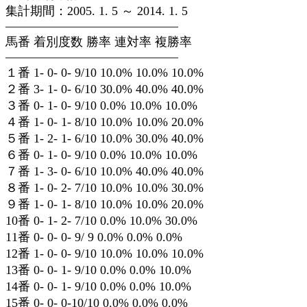
集計期間：2005. 1. 5 ～ 2014. 1. 5
——————————————
馬番 着別度数 勝率 連対率 複勝率
——————————————
１番 1- 0- 0- 9/10 10.0% 10.0% 10.0%
２番 3- 1- 0- 6/10 30.0% 40.0% 40.0%
３番 0- 1- 0- 9/10 0.0% 10.0% 10.0%
４番 1- 0- 1- 8/10 10.0% 10.0% 20.0%
５番 1- 2- 1- 6/10 10.0% 30.0% 40.0%
６番 0- 1- 0- 9/10 0.0% 10.0% 10.0%
７番 1- 3- 0- 6/10 10.0% 40.0% 40.0%
８番 1- 0- 2- 7/10 10.0% 10.0% 30.0%
９番 1- 0- 1- 8/10 10.0% 10.0% 20.0%
10番 0- 1- 2- 7/10 0.0% 10.0% 30.0%
11番 0- 0- 0- 9/ 9 0.0% 0.0% 0.0%
12番 1- 0- 0- 9/10 10.0% 10.0% 10.0%
13番 0- 0- 1- 9/10 0.0% 0.0% 10.0%
14番 0- 0- 1- 9/10 0.0% 0.0% 10.0%
15番 0- 0- 0-10/10 0.0% 0.0% 0.0%