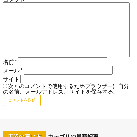
名前
*
メール
*
サイト
次回のコメントで使用するためブラウザーに自分
の名前、メールアドレス、サイトを保存する。
馬券の買い方
カテゴリの最新記事