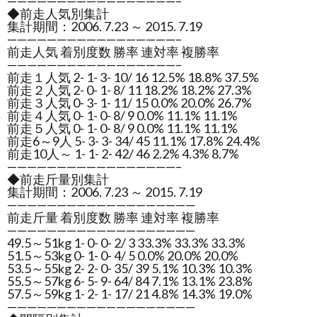
—————————————————–
◆前走人気別集計
集計期間：2006. 7.23 ～ 2015. 7.19
—————————————————–
前走人気 着別度数 勝率 連対率 複勝率
—————————————————–
前走１人気 2- 1- 3- 10/ 16 12.5% 18.8% 37.5%
前走２人気 2- 0- 1- 8/ 11 18.2% 18.2% 27.3%
前走３人気 0- 3- 1- 11/ 15 0.0% 20.0% 26.7%
前走４人気 0- 1- 0- 8/ 9 0.0% 11.1% 11.1%
前走５人気 0- 1- 0- 8/ 9 0.0% 11.1% 11.1%
前走6～9人 5- 3- 3- 34/ 45 11.1% 17.8% 24.4%
前走10人～ 1- 1- 2- 42/ 46 2.2% 4.3% 8.7%
—————————————————–
◆前走斤量別集計
集計期間：2006. 7.23 ～ 2015. 7.19
———————————————————
前走斤量 着別度数 勝率 連対率 複勝率
———————————————————
49.5～51kg 1- 0- 0- 2/ 3 33.3% 33.3% 33.3%
51.5～53kg 0- 1- 0- 4/ 5 0.0% 20.0% 20.0%
53.5～55kg 2- 2- 0- 35/ 39 5.1% 10.3% 10.3%
55.5～57kg 6- 5- 9- 64/ 84 7.1% 13.1% 23.8%
57.5～59kg 1- 2- 1- 17/ 21 4.8% 14.3% 19.0%
———————————————————