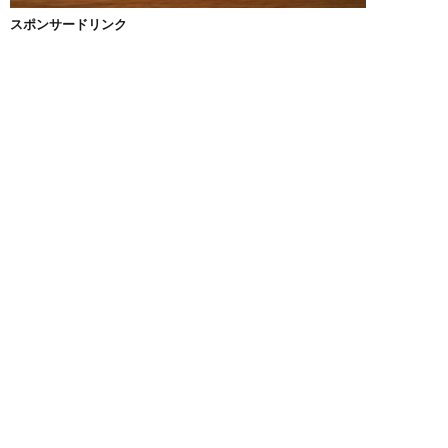
スポンサードリンク