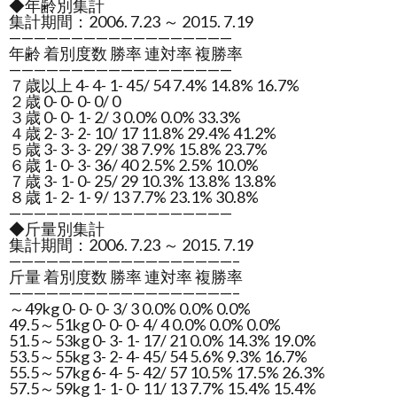
◆年齢別集計
集計期間：2006. 7.23 ～ 2015. 7.19
——————————————————
年齢 着別度数 勝率 連対率 複勝率
——————————————————
７歳以上 4- 4- 1- 45/ 54 7.4% 14.8% 16.7%
２歳 0- 0- 0- 0/ 0
３歳 0- 0- 1- 2/ 3 0.0% 0.0% 33.3%
４歳 2- 3- 2- 10/ 17 11.8% 29.4% 41.2%
５歳 3- 3- 3- 29/ 38 7.9% 15.8% 23.7%
６歳 1- 0- 3- 36/ 40 2.5% 2.5% 10.0%
７歳 3- 1- 0- 25/ 29 10.3% 13.8% 13.8%
８歳 1- 2- 1- 9/ 13 7.7% 23.1% 30.8%
——————————————————
◆斤量別集計
集計期間：2006. 7.23 ～ 2015. 7.19
——————————————————–
斤量 着別度数 勝率 連対率 複勝率
——————————————————–
～49kg 0- 0- 0- 3/ 3 0.0% 0.0% 0.0%
49.5～51kg 0- 0- 0- 4/ 4 0.0% 0.0% 0.0%
51.5～53kg 0- 3- 1- 17/ 21 0.0% 14.3% 19.0%
53.5～55kg 3- 2- 4- 45/ 54 5.6% 9.3% 16.7%
55.5～57kg 6- 4- 5- 42/ 57 10.5% 17.5% 26.3%
57.5～59kg 1- 1- 0- 11/ 13 7.7% 15.4% 15.4%