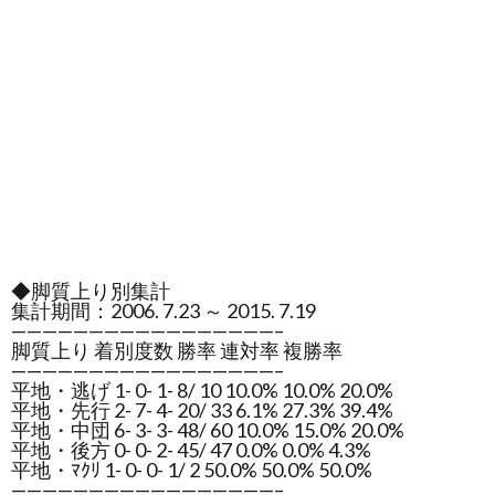
◆脚質上り別集計
集計期間：2006. 7.23 ～ 2015. 7.19
—————————————————–
脚質上り 着別度数 勝率 連対率 複勝率
—————————————————–
平地・逃げ 1- 0- 1- 8/ 10 10.0% 10.0% 20.0%
平地・先行 2- 7- 4- 20/ 33 6.1% 27.3% 39.4%
平地・中団 6- 3- 3- 48/ 60 10.0% 15.0% 20.0%
平地・後方 0- 0- 2- 45/ 47 0.0% 0.0% 4.3%
平地・ﾏｸﾘ 1- 0- 0- 1/ 2 50.0% 50.0% 50.0%
—————————————————–