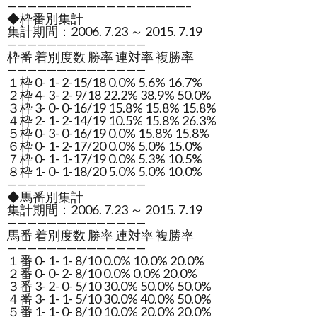
——————————————————–
◆枠番別集計
集計期間：2006. 7.23 ～ 2015. 7.19
——————————————
枠番 着別度数 勝率 連対率 複勝率
——————————————
１枠 0- 1- 2-15/18 0.0% 5.6% 16.7%
２枠 4- 3- 2- 9/18 22.2% 38.9% 50.0%
３枠 3- 0- 0-16/19 15.8% 15.8% 15.8%
４枠 2- 1- 2-14/19 10.5% 15.8% 26.3%
５枠 0- 3- 0-16/19 0.0% 15.8% 15.8%
６枠 0- 1- 2-17/20 0.0% 5.0% 15.0%
７枠 0- 1- 1-17/19 0.0% 5.3% 10.5%
８枠 1- 0- 1-18/20 5.0% 5.0% 10.0%
——————————————
◆馬番別集計
集計期間：2006. 7.23 ～ 2015. 7.19
——————————————
馬番 着別度数 勝率 連対率 複勝率
——————————————
１番 0- 1- 1- 8/10 0.0% 10.0% 20.0%
２番 0- 0- 2- 8/10 0.0% 0.0% 20.0%
３番 3- 2- 0- 5/10 30.0% 50.0% 50.0%
４番 3- 1- 1- 5/10 30.0% 40.0% 50.0%
５番 1- 1- 0- 8/10 10.0% 20.0% 20.0%