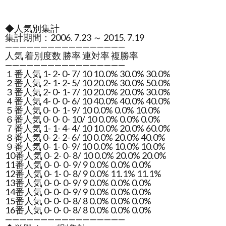
◆人気別集計
集計期間：2006. 7.23 ～ 2015. 7.19
—————————————————
人気 着別度数 勝率 連対率 複勝率
—————————————————
１番人気 1- 2- 0- 7/ 10 10.0% 30.0% 30.0%
２番人気 2- 1- 2- 5/ 10 20.0% 30.0% 50.0%
３番人気 2- 0- 1- 7/ 10 20.0% 20.0% 30.0%
４番人気 4- 0- 0- 6/ 10 40.0% 40.0% 40.0%
５番人気 0- 0- 1- 9/ 10 0.0% 0.0% 10.0%
６番人気 0- 0- 0- 10/ 10 0.0% 0.0% 0.0%
７番人気 1- 1- 4- 4/ 10 10.0% 20.0% 60.0%
８番人気 0- 2- 2- 6/ 10 0.0% 20.0% 40.0%
９番人気 0- 1- 0- 9/ 10 0.0% 10.0% 10.0%
10番人気 0- 2- 0- 8/ 10 0.0% 20.0% 20.0%
11番人気 0- 0- 0- 9/ 9 0.0% 0.0% 0.0%
12番人気 0- 1- 0- 8/ 9 0.0% 11.1% 11.1%
13番人気 0- 0- 0- 9/ 9 0.0% 0.0% 0.0%
14番人気 0- 0- 0- 9/ 9 0.0% 0.0% 0.0%
15番人気 0- 0- 0- 8/ 8 0.0% 0.0% 0.0%
16番人気 0- 0- 0- 8/ 8 0.0% 0.0% 0.0%
—————————————————