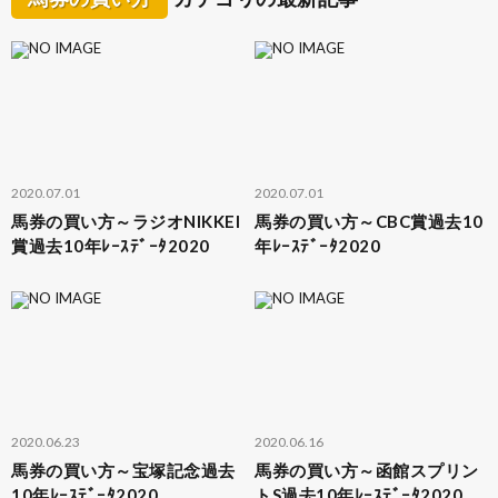
2020.07.01
2020.07.01
馬券の買い方～ラジオNIKKEI
馬券の買い方～CBC賞過去10
賞過去10年ﾚｰｽﾃﾞｰﾀ2020
年ﾚｰｽﾃﾞｰﾀ2020
2020.06.23
2020.06.16
馬券の買い方～宝塚記念過去
馬券の買い方～函館スプリン
10年ﾚｰｽﾃﾞｰﾀ2020
トS過去10年ﾚｰｽﾃﾞｰﾀ2020