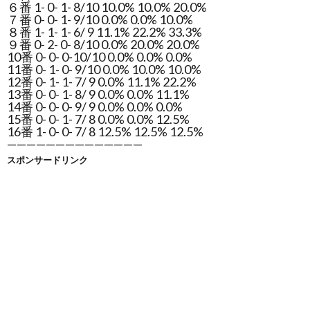
６番 1- 0- 1- 8/10 10.0% 10.0% 20.0%
７番 0- 0- 1- 9/10 0.0% 0.0% 10.0%
８番 1- 1- 1- 6/ 9 11.1% 22.2% 33.3%
９番 0- 2- 0- 8/10 0.0% 20.0% 20.0%
10番 0- 0- 0-10/10 0.0% 0.0% 0.0%
11番 0- 1- 0- 9/10 0.0% 10.0% 10.0%
12番 0- 1- 1- 7/ 9 0.0% 11.1% 22.2%
13番 0- 0- 1- 8/ 9 0.0% 0.0% 11.1%
14番 0- 0- 0- 9/ 9 0.0% 0.0% 0.0%
15番 0- 0- 1- 7/ 8 0.0% 0.0% 12.5%
16番 1- 0- 0- 7/ 8 12.5% 12.5% 12.5%
——————————————
スポンサードリンク