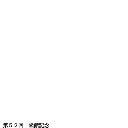
第５２回 函館記念