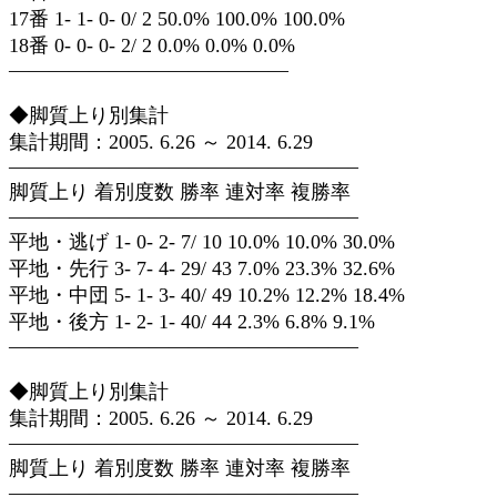
17番 1- 1- 0- 0/ 2 50.0% 100.0% 100.0%
18番 0- 0- 0- 2/ 2 0.0% 0.0% 0.0%
——————————————
◆脚質上り別集計
集計期間：2005. 6.26 ～ 2014. 6.29
—————————————————–
脚質上り 着別度数 勝率 連対率 複勝率
—————————————————–
平地・逃げ 1- 0- 2- 7/ 10 10.0% 10.0% 30.0%
平地・先行 3- 7- 4- 29/ 43 7.0% 23.3% 32.6%
平地・中団 5- 1- 3- 40/ 49 10.2% 12.2% 18.4%
平地・後方 1- 2- 1- 40/ 44 2.3% 6.8% 9.1%
—————————————————–
◆脚質上り別集計
集計期間：2005. 6.26 ～ 2014. 6.29
—————————————————–
脚質上り 着別度数 勝率 連対率 複勝率
—————————————————–