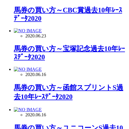
馬券の買い方～CBC賞過去10年ﾚｰｽ
ﾃﾞｰﾀ2020
2020.06.23
馬券の買い方～宝塚記念過去10年ﾚｰ
ｽﾃﾞｰﾀ2020
2020.06.16
馬券の買い方～函館スプリントS過
去10年ﾚｰｽﾃﾞｰﾀ2020
2020.06.16
馬券の買い方～ユニコーンS過去10