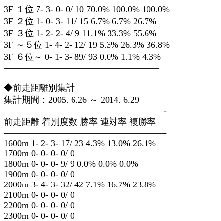
3F １位 7- 3- 0- 0/ 10 70.0% 100.0% 100.0%
3F ２位 1- 0- 3- 11/ 15 6.7% 6.7% 26.7%
3F ３位 1- 2- 2- 4/ 9 11.1% 33.3% 55.6%
3F ～５位 1- 4- 2- 12/ 19 5.3% 26.3% 36.8%
3F ６位～ 0- 1- 3- 89/ 93 0.0% 1.1% 4.3%
—————————————————–
◆前走距離別集計
集計期間：2005. 6.26 ～ 2014. 6.29
——————————————————-
前走距離 着別度数 勝率 連対率 複勝率
——————————————————-
1600m 1- 2- 3- 17/ 23 4.3% 13.0% 26.1%
1700m 0- 0- 0- 0/ 0
1800m 0- 0- 0- 9/ 9 0.0% 0.0% 0.0%
1900m 0- 0- 0- 0/ 0
2000m 3- 4- 3- 32/ 42 7.1% 16.7% 23.8%
2100m 0- 0- 0- 0/ 0
2200m 0- 0- 0- 0/ 0
2300m 0- 0- 0- 0/ 0