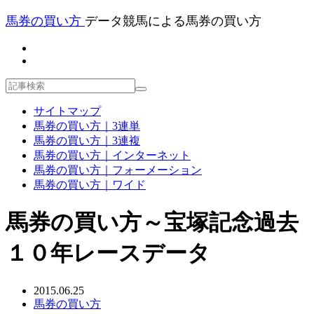
馬券の買い方
データ競馬による馬券の買い方
サイトマップ
馬券の買い方｜3連単
馬券の買い方｜3連複
馬券の買い方｜インターネット
馬券の買い方｜フォーメーション
馬券の買い方｜ワイド
馬券の買い方～宝塚記念過去
１０年レースデータ
2015.06.25
馬券の買い方