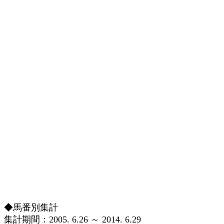
◆馬番別集計
集計期間：2005. 6.26 ～ 2014. 6.29