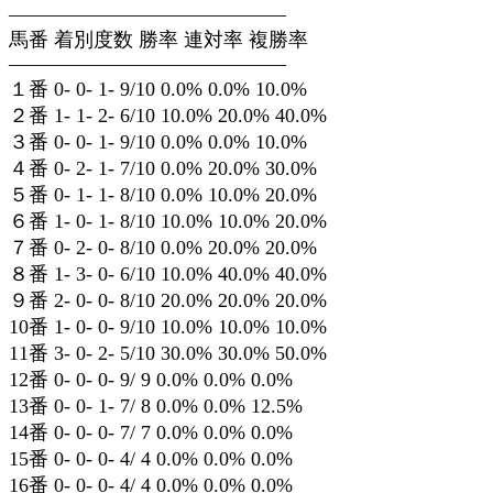
——————————————
馬番 着別度数 勝率 連対率 複勝率
——————————————
１番 0- 0- 1- 9/10 0.0% 0.0% 10.0%
２番 1- 1- 2- 6/10 10.0% 20.0% 40.0%
３番 0- 0- 1- 9/10 0.0% 0.0% 10.0%
４番 0- 2- 1- 7/10 0.0% 20.0% 30.0%
５番 0- 1- 1- 8/10 0.0% 10.0% 20.0%
６番 1- 0- 1- 8/10 10.0% 10.0% 20.0%
７番 0- 2- 0- 8/10 0.0% 20.0% 20.0%
８番 1- 3- 0- 6/10 10.0% 40.0% 40.0%
９番 2- 0- 0- 8/10 20.0% 20.0% 20.0%
10番 1- 0- 0- 9/10 10.0% 10.0% 10.0%
11番 3- 0- 2- 5/10 30.0% 30.0% 50.0%
12番 0- 0- 0- 9/ 9 0.0% 0.0% 0.0%
13番 0- 0- 1- 7/ 8 0.0% 0.0% 12.5%
14番 0- 0- 0- 7/ 7 0.0% 0.0% 0.0%
15番 0- 0- 0- 4/ 4 0.0% 0.0% 0.0%
16番 0- 0- 0- 4/ 4 0.0% 0.0% 0.0%