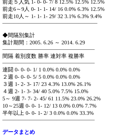
前走５人気 1- 0- 0- 7/ 8 12.5% 12.5% 12.5%
前走6～9人 0- 1- 1- 14/ 16 0.0% 6.3% 12.5%
前走10人～ 1- 1- 1- 29/ 32 3.1% 6.3% 9.4%
—————————————————–
◆間隔別集計
集計期間：2005. 6.26 ～ 2014. 6.29
—————————————————
間隔 着別度数 勝率 連対率 複勝率
—————————————————
連闘 0- 0- 0- 1/ 1 0.0% 0.0% 0.0%
２週 0- 0- 0- 5/ 5 0.0% 0.0% 0.0%
３週 1- 2- 3- 17/ 23 4.3% 13.0% 26.1%
４週 2- 1- 3- 34/ 40 5.0% 7.5% 15.0%
5～ 9週 7- 7- 2- 45/ 61 11.5% 23.0% 26.2%
10～25週 0- 0- 1- 12/ 13 0.0% 0.0% 7.7%
半年以上 0- 0- 1- 2/ 3 0.0% 0.0% 33.3%
—————————————————
データまとめ