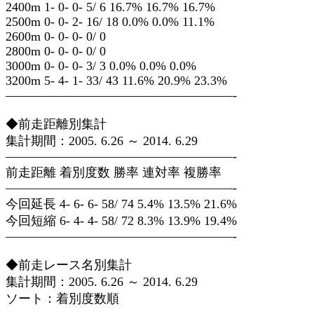
2400m 1- 0- 0- 5/ 6 16.7% 16.7% 16.7%
2500m 0- 0- 2- 16/ 18 0.0% 0.0% 11.1%
2600m 0- 0- 0- 0/ 0
2800m 0- 0- 0- 0/ 0
3000m 0- 0- 0- 3/ 3 0.0% 0.0% 0.0%
3200m 5- 4- 1- 33/ 43 11.6% 20.9% 23.3%
——————————————————-
◆前走距離別集計
集計期間：2005. 6.26 ～ 2014. 6.29
——————————————————-
前走距離 着別度数 勝率 連対率 複勝率
——————————————————-
今回延長 4- 6- 6- 58/ 74 5.4% 13.5% 21.6%
今回短縮 6- 4- 4- 58/ 72 8.3% 13.9% 19.4%
——————————————————-
◆前走レース名別集計
集計期間：2005. 6.26 ～ 2014. 6.29
ソート：着別度数順