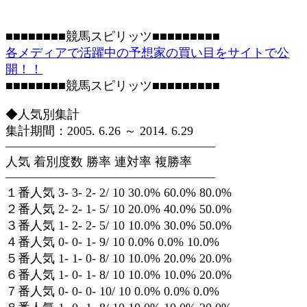
■■■■■■■■競馬スピリッツ■■■■■■■■■
各メディアで活躍中の予想家の買い目をサイトで公
開！！
■■■■■■■■競馬スピリッツ■■■■■■■■■
◆人気別集計
集計期間：2005. 6.26 ～ 2014. 6.29
—————————————————
人気 着別度数 勝率 連対率 複勝率
—————————————————
１番人気 3- 3- 2- 2/ 10 30.0% 60.0% 80.0%
２番人気 2- 2- 1- 5/ 10 20.0% 40.0% 50.0%
３番人気 1- 2- 2- 5/ 10 10.0% 30.0% 50.0%
４番人気 0- 0- 1- 9/ 10 0.0% 0.0% 10.0%
５番人気 1- 1- 0- 8/ 10 10.0% 20.0% 20.0%
６番人気 1- 0- 1- 8/ 10 10.0% 10.0% 20.0%
７番人気 0- 0- 0- 10/ 10 0.0% 0.0% 0.0%