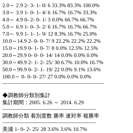
2.0～ 2.9 2- 3- 1- 0/ 6 33.3% 83.3% 100.0%
3.0～ 3.9 1- 0- 1- 4/ 6 16.7% 16.7% 33.3%
4.0～ 4.9 0- 2- 0- 1/ 3 0.0% 66.7% 66.7%
5.0～ 6.9 1- 0- 3- 2/ 6 16.7% 16.7% 66.7%
7.0～ 9.9 1- 1- 1- 9/ 12 8.3% 16.7% 25.0%
10.0～14.9 2- 0- 0- 7/ 9 22.2% 22.2% 22.2%
15.0～19.9 0- 1- 0- 7/ 8 0.0% 12.5% 12.5%
20.0～29.9 0- 0- 0- 14/ 14 0.0% 0.0% 0.0%
30.0～49.9 2- 1- 2- 25/ 30 6.7% 10.0% 16.7%
50.0～99.9 0- 2- 1- 19/ 22 0.0% 9.1% 13.6%
100.0～ 0- 0- 0- 27/ 27 0.0% 0.0% 0.0%
———————————————————
◆調教師分類別集計
集計期間：2005. 6.26 ～ 2014. 6.29
—————————————————–
調教師分類 着別度数 勝率 連対率 複勝率
—————————————————–
美浦 1- 0- 2- 25/ 28 3.6% 3.6% 10.7%