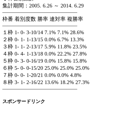
集計期間：2005. 6.26 ～ 2014. 6.29
——————————————
枠番 着別度数 勝率 連対率 複勝率
——————————————
１枠 1- 0- 3-10/14 7.1% 7.1% 28.6%
２枠 0- 1- 1-13/15 0.0% 6.7% 13.3%
３枠 1- 1- 2-13/17 5.9% 11.8% 23.5%
４枠 0- 4- 1-13/18 0.0% 22.2% 27.8%
５枠 0- 3- 0-16/19 0.0% 15.8% 15.8%
６枠 5- 0- 0-15/20 25.0% 25.0% 25.0%
７枠 0- 0- 1-20/21 0.0% 0.0% 4.8%
８枠 3- 1- 2-16/22 13.6% 18.2% 27.3%
——————————————
スポンサードリンク