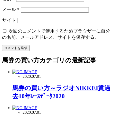
メール
*
サイト
次回のコメントで使用するためブラウザーに自分
の名前、メールアドレス、サイトを保存する。
馬券の買い方
カテゴリの最新記事
2020.07.01
馬券の買い方～ラジオNIKKEI賞過
去10年ﾚｰｽﾃﾞｰﾀ2020
2020.07.01