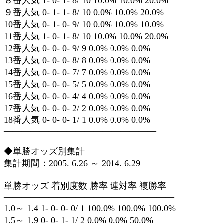
８番人気 1- 0- 1- 8/ 10 10.0% 10.0% 20.0%
９番人気 0- 1- 1- 8/ 10 0.0% 10.0% 20.0%
10番人気 0- 1- 0- 9/ 10 0.0% 10.0% 10.0%
11番人気 1- 0- 1- 8/ 10 10.0% 10.0% 20.0%
12番人気 0- 0- 0- 9/ 9 0.0% 0.0% 0.0%
13番人気 0- 0- 0- 8/ 8 0.0% 0.0% 0.0%
14番人気 0- 0- 0- 7/ 7 0.0% 0.0% 0.0%
15番人気 0- 0- 0- 5/ 5 0.0% 0.0% 0.0%
16番人気 0- 0- 0- 4/ 4 0.0% 0.0% 0.0%
17番人気 0- 0- 0- 2/ 2 0.0% 0.0% 0.0%
18番人気 0- 0- 0- 1/ 1 0.0% 0.0% 0.0%
—————————————————
◆単勝オッズ別集計
集計期間：2005. 6.26 ～ 2014. 6.29
———————————————————
単勝オッズ 着別度数 勝率 連対率 複勝率
———————————————————
1.0～ 1.4 1- 0- 0- 0/ 1 100.0% 100.0% 100.0%
1.5～ 1.9 0- 0- 1- 1/ 2 0.0% 0.0% 50.0%