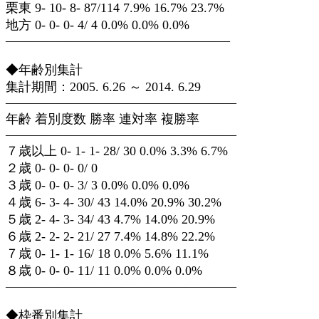
栗東 9- 10- 8- 87/114 7.9% 16.7% 23.7%
地方 0- 0- 0- 4/ 4 0.0% 0.0% 0.0%
—————————————————–
◆年齢別集計
集計期間：2005. 6.26 ～ 2014. 6.29
——————————————————
年齢 着別度数 勝率 連対率 複勝率
——————————————————
７歳以上 0- 1- 1- 28/ 30 0.0% 3.3% 6.7%
２歳 0- 0- 0- 0/ 0
３歳 0- 0- 0- 3/ 3 0.0% 0.0% 0.0%
４歳 6- 3- 4- 30/ 43 14.0% 20.9% 30.2%
５歳 2- 4- 3- 34/ 43 4.7% 14.0% 20.9%
６歳 2- 2- 2- 21/ 27 7.4% 14.8% 22.2%
７歳 0- 1- 1- 16/ 18 0.0% 5.6% 11.1%
８歳 0- 0- 0- 11/ 11 0.0% 0.0% 0.0%
——————————————————
◆枠番別集計