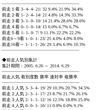
—————————————————–
前走１着 3- 4- 4- 21/ 32 9.4% 21.9% 34.4%
前走２着 1- 2- 4- 14/ 21 4.8% 14.3% 33.3%
前走３着 3- 1- 0- 10/ 14 21.4% 28.6% 28.6%
前走４着 0- 1- 0- 14/ 15 0.0% 6.7% 6.7%
前走５着 1- 1- 0- 7/ 9 11.1% 22.2% 22.2%
前走6～9着 1- 0- 1- 23/ 25 4.0% 4.0% 8.0%
前走10着～ 1- 1- 1- 26/ 29 3.4% 6.9% 10.3%
—————————————————–
◆前走人気別集計
集計期間：2005. 6.26 ～ 2014. 6.29
—————————————————–
前走人気 着別度数 勝率 連対率 複勝率
—————————————————–
前走１人気 3- 3- 4- 19/ 29 10.3% 20.7% 34.5%
前走２人気 2- 3- 1- 17/ 23 8.7% 21.7% 26.1%
前走３人気 2- 1- 1- 12/ 16 12.5% 18.8% 25.0%
前走４人気 0- 0- 1- 10/ 11 0.0% 0.0% 9.1%