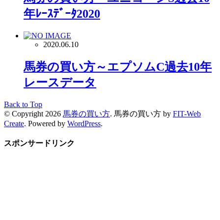
年ﾚｰｽﾃﾞｰﾀ2020
2020.06.10
馬券の買い方～エプソムC過去10年
レースデータ
Back to Top
© Copyright 2026
馬券の買い方
.
馬券の買い方 by
FIT-Web
Create
. Powered by
WordPress
.
スポンサードリンク