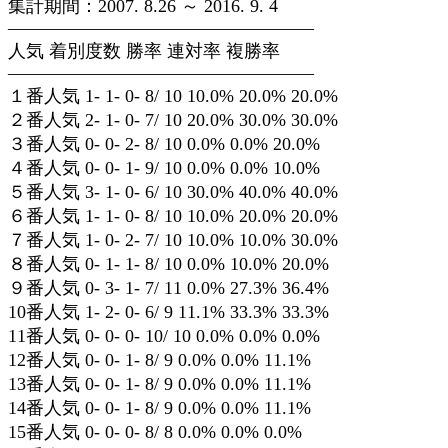
集計期間：2007. 8.26 ～ 2016. 9. 4
—————————————————
人気 着別度数 勝率 連対率 複勝率
—————————————————
１番人気 1- 1- 0- 8/ 10 10.0% 20.0% 20.0%
２番人気 2- 1- 0- 7/ 10 20.0% 30.0% 30.0%
３番人気 0- 0- 2- 8/ 10 0.0% 0.0% 20.0%
４番人気 0- 0- 1- 9/ 10 0.0% 0.0% 10.0%
５番人気 3- 1- 0- 6/ 10 30.0% 40.0% 40.0%
６番人気 1- 1- 0- 8/ 10 10.0% 20.0% 20.0%
７番人気 1- 0- 2- 7/ 10 10.0% 10.0% 30.0%
８番人気 0- 1- 1- 8/ 10 0.0% 10.0% 20.0%
９番人気 0- 3- 1- 7/ 11 0.0% 27.3% 36.4%
10番人気 1- 2- 0- 6/ 9 11.1% 33.3% 33.3%
11番人気 0- 0- 0- 10/ 10 0.0% 0.0% 0.0%
12番人気 0- 0- 1- 8/ 9 0.0% 0.0% 11.1%
13番人気 0- 0- 1- 8/ 9 0.0% 0.0% 11.1%
14番人気 0- 0- 1- 8/ 9 0.0% 0.0% 11.1%
15番人気 0- 0- 0- 8/ 8 0.0% 0.0% 0.0%