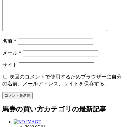
名前
*
メール
*
サイト
次回のコメントで使用するためブラウザーに自分
の名前、メールアドレス、サイトを保存する。
馬券の買い方
カテゴリの最新記事
2020.07.01