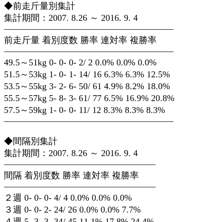
◆前走斤量別集計
集計期間：2007. 8.26 ～ 2016. 9. 4
———————————————————
前走斤量 着別度数 勝率 連対率 複勝率
———————————————————
49.5～51kg 0- 0- 0- 2/ 2 0.0% 0.0% 0.0%
51.5～53kg 1- 0- 1- 14/ 16 6.3% 6.3% 12.5%
53.5～55kg 3- 2- 6- 50/ 61 4.9% 8.2% 18.0%
55.5～57kg 5- 8- 3- 61/ 77 6.5% 16.9% 20.8%
57.5～59kg 1- 0- 0- 11/ 12 8.3% 8.3% 8.3%
———————————————————
◆間隔別集計
集計期間：2007. 8.26 ～ 2016. 9. 4
—————————————————
間隔 着別度数 勝率 連対率 複勝率
—————————————————
２週 0- 0- 0- 4/ 4 0.0% 0.0% 0.0%
３週 0- 0- 2- 24/ 26 0.0% 0.0% 7.7%
４週 5- 3- 3- 34/ 45 11.1% 17.8% 24.4%