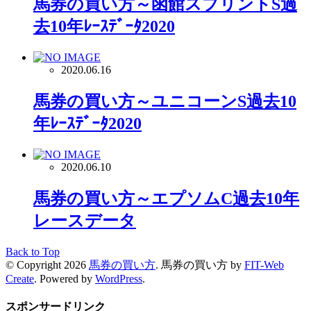
馬券の買い方～函館スプリントS過
去10年ﾚｰｽﾃﾞｰﾀ2020
2020.06.16
馬券の買い方～ユニコーンS過去10
年ﾚｰｽﾃﾞｰﾀ2020
2020.06.10
馬券の買い方～エプソムC過去10年
レースデータ
Back to Top
© Copyright 2026
馬券の買い方
.
馬券の買い方 by
FIT-Web
Create
. Powered by
WordPress
.
スポンサードリンク