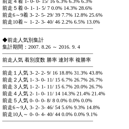
前走４着 1- 0- 0- 15/ 16 6.3% 6.3% 6.3%
前走５着 0- 1- 1- 5/ 7 0.0% 14.3% 28.6%
前走6～9着 3- 2- 5- 29/ 39 7.7% 12.8% 25.6%
前走10着～ 1- 2- 3- 40/ 46 2.2% 6.5% 13.0%
—————————————————–
◆前走人気別集計
集計期間：2007. 8.26 ～ 2016. 9. 4
—————————————————–
前走人気 着別度数 勝率 連対率 複勝率
—————————————————–
前走１人気 3- 2- 2- 9/ 16 18.8% 31.3% 43.8%
前走２人気 1- 3- 0- 11/ 15 6.7% 26.7% 26.7%
前走３人気 1- 2- 1- 11/ 15 6.7% 20.0% 26.7%
前走４人気 2- 1- 0- 11/ 14 14.3% 21.4% 21.4%
前走５人気 0- 0- 0- 8/ 8 0.0% 0.0% 0.0%
前走6～9人 3- 2- 3- 46/ 54 5.6% 9.3% 14.8%
前走10人～ 0- 0- 4- 40/ 44 0.0% 0.0% 9.1%
—————————————————–