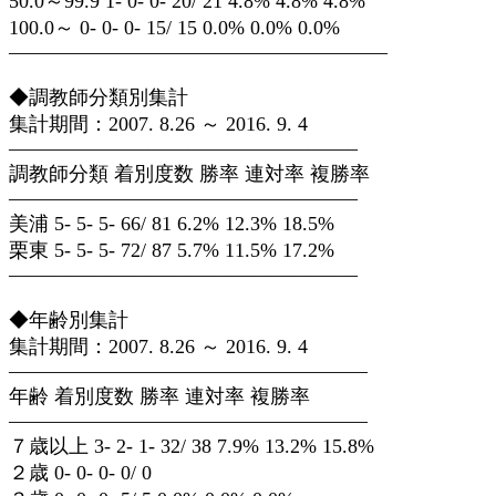
50.0～99.9 1- 0- 0- 20/ 21 4.8% 4.8% 4.8%
100.0～ 0- 0- 0- 15/ 15 0.0% 0.0% 0.0%
———————————————————
◆調教師分類別集計
集計期間：2007. 8.26 ～ 2016. 9. 4
—————————————————–
調教師分類 着別度数 勝率 連対率 複勝率
—————————————————–
美浦 5- 5- 5- 66/ 81 6.2% 12.3% 18.5%
栗東 5- 5- 5- 72/ 87 5.7% 11.5% 17.2%
—————————————————–
◆年齢別集計
集計期間：2007. 8.26 ～ 2016. 9. 4
——————————————————
年齢 着別度数 勝率 連対率 複勝率
——————————————————
７歳以上 3- 2- 1- 32/ 38 7.9% 13.2% 15.8%
２歳 0- 0- 0- 0/ 0