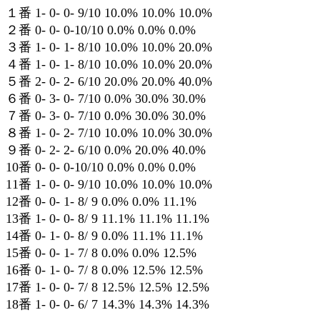
１番 1- 0- 0- 9/10 10.0% 10.0% 10.0%
２番 0- 0- 0-10/10 0.0% 0.0% 0.0%
３番 1- 0- 1- 8/10 10.0% 10.0% 20.0%
４番 1- 0- 1- 8/10 10.0% 10.0% 20.0%
５番 2- 0- 2- 6/10 20.0% 20.0% 40.0%
６番 0- 3- 0- 7/10 0.0% 30.0% 30.0%
７番 0- 3- 0- 7/10 0.0% 30.0% 30.0%
８番 1- 0- 2- 7/10 10.0% 10.0% 30.0%
９番 0- 2- 2- 6/10 0.0% 20.0% 40.0%
10番 0- 0- 0-10/10 0.0% 0.0% 0.0%
11番 1- 0- 0- 9/10 10.0% 10.0% 10.0%
12番 0- 0- 1- 8/ 9 0.0% 0.0% 11.1%
13番 1- 0- 0- 8/ 9 11.1% 11.1% 11.1%
14番 0- 1- 0- 8/ 9 0.0% 11.1% 11.1%
15番 0- 0- 1- 7/ 8 0.0% 0.0% 12.5%
16番 0- 1- 0- 7/ 8 0.0% 12.5% 12.5%
17番 1- 0- 0- 7/ 8 12.5% 12.5% 12.5%
18番 1- 0- 0- 6/ 7 14.3% 14.3% 14.3%