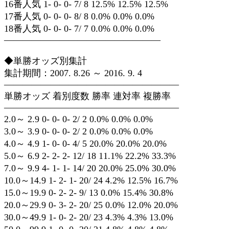
16番人気 1- 0- 0- 7/ 8 12.5% 12.5% 12.5%
17番人気 0- 0- 0- 8/ 8 0.0% 0.0% 0.0%
18番人気 0- 0- 0- 7/ 7 0.0% 0.0% 0.0%
—————————————————
◆単勝オッズ別集計
集計期間：2007. 8.26 ～ 2016. 9. 4
———————————————————
単勝オッズ 着別度数 勝率 連対率 複勝率
———————————————————
2.0～ 2.9 0- 0- 0- 2/ 2 0.0% 0.0% 0.0%
3.0～ 3.9 0- 0- 0- 2/ 2 0.0% 0.0% 0.0%
4.0～ 4.9 1- 0- 0- 4/ 5 20.0% 20.0% 20.0%
5.0～ 6.9 2- 2- 2- 12/ 18 11.1% 22.2% 33.3%
7.0～ 9.9 4- 1- 1- 14/ 20 20.0% 25.0% 30.0%
10.0～14.9 1- 2- 1- 20/ 24 4.2% 12.5% 16.7%
15.0～19.9 0- 2- 2- 9/ 13 0.0% 15.4% 30.8%
20.0～29.9 0- 3- 2- 20/ 25 0.0% 12.0% 20.0%
30.0～49.9 1- 0- 2- 20/ 23 4.3% 4.3% 13.0%