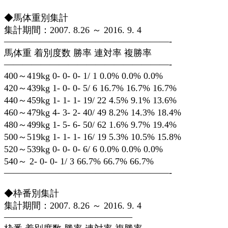
◆馬体重別集計
集計期間：2007. 8.26 ～ 2016. 9. 4
——————————————————-
馬体重 着別度数 勝率 連対率 複勝率
——————————————————-
400～419kg 0- 0- 0- 1/ 1 0.0% 0.0% 0.0%
420～439kg 1- 0- 0- 5/ 6 16.7% 16.7% 16.7%
440～459kg 1- 1- 1- 19/ 22 4.5% 9.1% 13.6%
460～479kg 4- 3- 2- 40/ 49 8.2% 14.3% 18.4%
480～499kg 1- 5- 6- 50/ 62 1.6% 9.7% 19.4%
500～519kg 1- 1- 1- 16/ 19 5.3% 10.5% 15.8%
520～539kg 0- 0- 0- 6/ 6 0.0% 0.0% 0.0%
540～ 2- 0- 0- 1/ 3 66.7% 66.7% 66.7%
——————————————————-
◆枠番別集計
集計期間：2007. 8.26 ～ 2016. 9. 4
——————————————