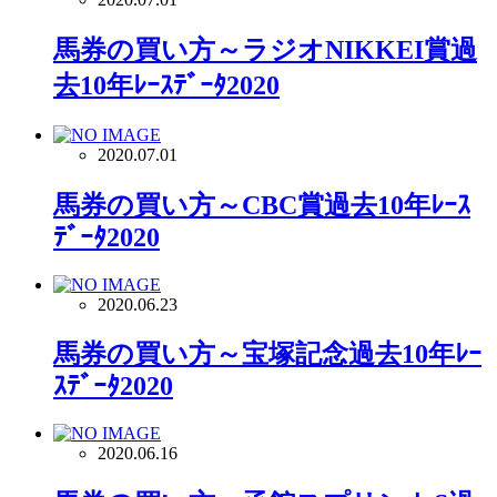
馬券の買い方～ラジオNIKKEI賞過
去10年ﾚｰｽﾃﾞｰﾀ2020
2020.07.01
馬券の買い方～CBC賞過去10年ﾚｰｽ
ﾃﾞｰﾀ2020
2020.06.23
馬券の買い方～宝塚記念過去10年ﾚｰ
ｽﾃﾞｰﾀ2020
2020.06.16