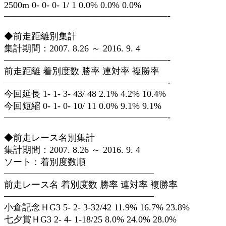
2500m 0- 0- 0- 1/ 1 0.0% 0.0% 0.0%
——————————————————-
◆前走距離別集計
集計期間：2007. 8.26 ～ 2016. 9. 4
——————————————————-
前走距離 着別度数 勝率 連対率 複勝率
——————————————————-
今回延長 1- 1- 3- 43/ 48 2.1% 4.2% 10.4%
今回短縮 0- 1- 0- 10/ 11 0.0% 9.1% 9.1%
——————————————————-
◆前走レース名別集計
集計期間：2007. 8.26 ～ 2016. 9. 4
ソート：着別度数順
————————————————–
前走レース名 着別度数 勝率 連対率 複勝率
————————————————–
小倉記念ＨG3 5- 2- 3-32/42 11.9% 16.7% 23.8%
七夕賞ＨG3 2- 4- 1-18/25 8.0% 24.0% 28.0%