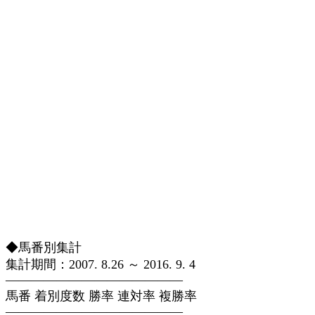
◆馬番別集計
集計期間：2007. 8.26 ～ 2016. 9. 4
——————————————
馬番 着別度数 勝率 連対率 複勝率
——————————————