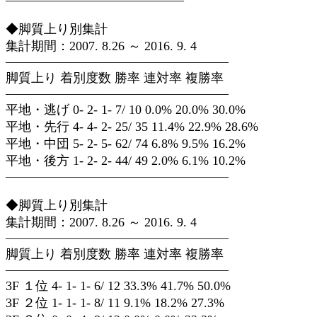
——————————————
◆脚質上り別集計
集計期間：2007. 8.26 ～ 2016. 9. 4
—————————————————–
脚質上り 着別度数 勝率 連対率 複勝率
—————————————————–
平地・逃げ 0- 2- 1- 7/ 10 0.0% 20.0% 30.0%
平地・先行 4- 4- 2- 25/ 35 11.4% 22.9% 28.6%
平地・中団 5- 2- 5- 62/ 74 6.8% 9.5% 16.2%
平地・後方 1- 2- 2- 44/ 49 2.0% 6.1% 10.2%
—————————————————–
◆脚質上り別集計
集計期間：2007. 8.26 ～ 2016. 9. 4
—————————————————–
脚質上り 着別度数 勝率 連対率 複勝率
—————————————————–
3F １位 4- 1- 1- 6/ 12 33.3% 41.7% 50.0%
3F ２位 1- 1- 1- 8/ 11 9.1% 18.2% 27.3%