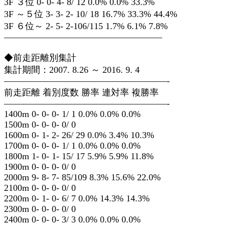
3F ３位 0- 0- 4- 8/ 12 0.0% 0.0% 33.3%
3F ～５位 3- 3- 2- 10/ 18 16.7% 33.3% 44.4%
3F ６位～ 2- 5- 2-106/115 1.7% 6.1% 7.8%
—————————————————–
◆前走距離別集計
集計期間：2007. 8.26 ～ 2016. 9. 4
——————————————————-
前走距離 着別度数 勝率 連対率 複勝率
——————————————————-
1400m 0- 0- 0- 1/ 1 0.0% 0.0% 0.0%
1500m 0- 0- 0- 0/ 0
1600m 0- 1- 2- 26/ 29 0.0% 3.4% 10.3%
1700m 0- 0- 0- 1/ 1 0.0% 0.0% 0.0%
1800m 1- 0- 1- 15/ 17 5.9% 5.9% 11.8%
1900m 0- 0- 0- 0/ 0
2000m 9- 8- 7- 85/109 8.3% 15.6% 22.0%
2100m 0- 0- 0- 0/ 0
2200m 0- 1- 0- 6/ 7 0.0% 14.3% 14.3%
2300m 0- 0- 0- 0/ 0
2400m 0- 0- 0- 3/ 3 0.0% 0.0% 0.0%