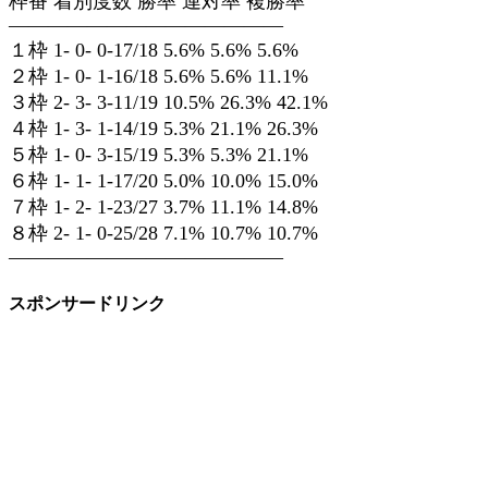
枠番 着別度数 勝率 連対率 複勝率
——————————————
１枠 1- 0- 0-17/18 5.6% 5.6% 5.6%
２枠 1- 0- 1-16/18 5.6% 5.6% 11.1%
３枠 2- 3- 3-11/19 10.5% 26.3% 42.1%
４枠 1- 3- 1-14/19 5.3% 21.1% 26.3%
５枠 1- 0- 3-15/19 5.3% 5.3% 21.1%
６枠 1- 1- 1-17/20 5.0% 10.0% 15.0%
７枠 1- 2- 1-23/27 3.7% 11.1% 14.8%
８枠 2- 1- 0-25/28 7.1% 10.7% 10.7%
——————————————
スポンサードリンク