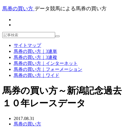
馬券の買い方
データ競馬による馬券の買い方
サイトマップ
馬券の買い方｜3連単
馬券の買い方｜3連複
馬券の買い方｜インターネット
馬券の買い方｜フォーメーション
馬券の買い方｜ワイド
馬券の買い方～新潟記念過去
１０年レースデータ
2017.08.31
馬券の買い方