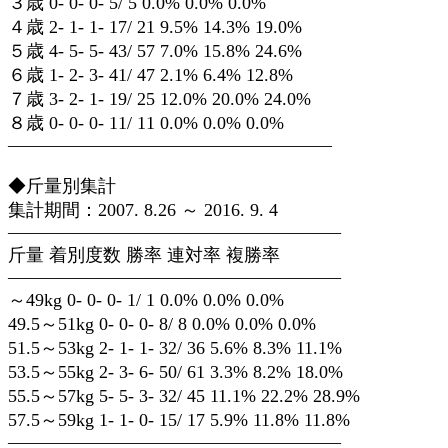
３歳 0- 0- 0- 5/ 5 0.0% 0.0% 0.0%
４歳 2- 1- 1- 17/ 21 9.5% 14.3% 19.0%
５歳 4- 5- 5- 43/ 57 7.0% 15.8% 24.6%
６歳 1- 2- 3- 41/ 47 2.1% 6.4% 12.8%
７歳 3- 2- 1- 19/ 25 12.0% 20.0% 24.0%
８歳 0- 0- 0- 11/ 11 0.0% 0.0% 0.0%
——————————————————
◆斤量別集計
集計期間：2007. 8.26 ～ 2016. 9. 4
——————————————————–
斤量 着別度数 勝率 連対率 複勝率
——————————————————–
～49kg 0- 0- 0- 1/ 1 0.0% 0.0% 0.0%
49.5～51kg 0- 0- 0- 8/ 8 0.0% 0.0% 0.0%
51.5～53kg 2- 1- 1- 32/ 36 5.6% 8.3% 11.1%
53.5～55kg 2- 3- 6- 50/ 61 3.3% 8.2% 18.0%
55.5～57kg 5- 5- 3- 32/ 45 11.1% 22.2% 28.9%
57.5～59kg 1- 1- 0- 15/ 17 5.9% 11.8% 11.8%
——————————————————–