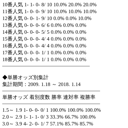
10番人気 1- 1- 0- 8/ 10 10.0% 20.0% 20.0%
11番人気 1- 0- 0- 9/ 10 10.0% 10.0% 10.0%
12番人気 0- 0- 1- 9/ 10 0.0% 0.0% 10.0%
13番人気 0- 0- 0- 6/ 6 0.0% 0.0% 0.0%
14番人気 0- 0- 0- 5/ 5 0.0% 0.0% 0.0%
15番人気 0- 0- 0- 4/ 4 0.0% 0.0% 0.0%
16番人気 0- 0- 0- 4/ 4 0.0% 0.0% 0.0%
17番人気 0- 0- 0- 1/ 1 0.0% 0.0% 0.0%
18番人気 0- 0- 0- 1/ 1 0.0% 0.0% 0.0%
—————————————————
◆単勝オッズ別集計
集計期間：2009. 1.18 ～ 2018. 1.14
———————————————————
単勝オッズ 着別度数 勝率 連対率 複勝率
———————————————————
1.5～ 1.9 1- 0- 0- 0/ 1 100.0% 100.0% 100.0%
2.0～ 2.9 1- 1- 1- 0/ 3 33.3% 66.7% 100.0%
3.0～ 3.9 4- 2- 0- 1/ 7 57.1% 85.7% 85.7%