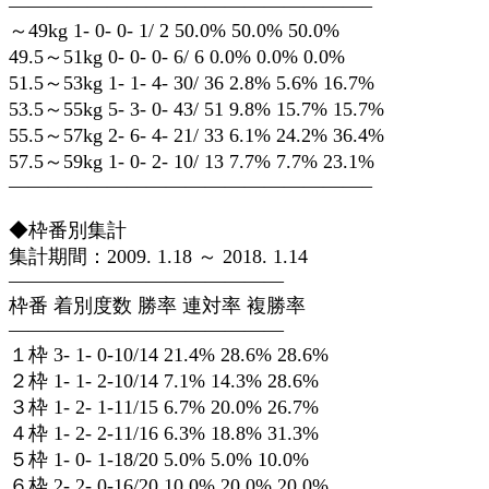
——————————————————–
～49kg 1- 0- 0- 1/ 2 50.0% 50.0% 50.0%
49.5～51kg 0- 0- 0- 6/ 6 0.0% 0.0% 0.0%
51.5～53kg 1- 1- 4- 30/ 36 2.8% 5.6% 16.7%
53.5～55kg 5- 3- 0- 43/ 51 9.8% 15.7% 15.7%
55.5～57kg 2- 6- 4- 21/ 33 6.1% 24.2% 36.4%
57.5～59kg 1- 0- 2- 10/ 13 7.7% 7.7% 23.1%
——————————————————–
◆枠番別集計
集計期間：2009. 1.18 ～ 2018. 1.14
——————————————
枠番 着別度数 勝率 連対率 複勝率
——————————————
１枠 3- 1- 0-10/14 21.4% 28.6% 28.6%
２枠 1- 1- 2-10/14 7.1% 14.3% 28.6%
３枠 1- 2- 1-11/15 6.7% 20.0% 26.7%
４枠 1- 2- 2-11/16 6.3% 18.8% 31.3%
５枠 1- 0- 1-18/20 5.0% 5.0% 10.0%
６枠 2- 2- 0-16/20 10.0% 20.0% 20.0%