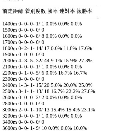
——————————————————-
前走距離 着別度数 勝率 連対率 複勝率
——————————————————-
1400m 0- 0- 0- 1/ 1 0.0% 0.0% 0.0%
1500m 0- 0- 0- 0/ 0
1600m 0- 0- 0- 8/ 8 0.0% 0.0% 0.0%
1700m 0- 0- 0- 0/ 0
1800m 0- 2- 1- 14/ 17 0.0% 11.8% 17.6%
1900m 0- 0- 0- 0/ 0
2000m 4- 3- 5- 32/ 44 9.1% 15.9% 27.3%
2100m 0- 0- 0- 1/ 1 0.0% 0.0% 0.0%
2200m 0- 1- 0- 5/ 6 0.0% 16.7% 16.7%
2300m 0- 0- 0- 0/ 0
2400m 1- 3- 1- 15/ 20 5.0% 20.0% 25.0%
2500m 3- 1- 1- 13/ 18 16.7% 22.2% 27.8%
2600m 0- 0- 0- 2/ 2 0.0% 0.0% 0.0%
2800m 0- 0- 0- 0/ 0
3000m 2- 0- 1- 10/ 13 15.4% 15.4% 23.1%
3200m 0- 0- 0- 1/ 1 0.0% 0.0% 0.0%
3400m 0- 0- 0- 0/ 0
3600m 0- 0- 1- 9/ 10 0.0% 0.0% 10.0%