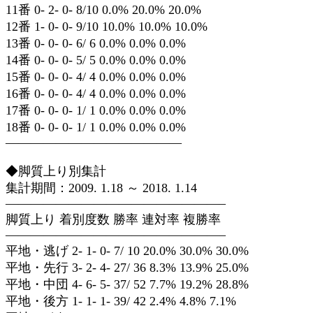
11番 0- 2- 0- 8/10 0.0% 20.0% 20.0%
12番 1- 0- 0- 9/10 10.0% 10.0% 10.0%
13番 0- 0- 0- 6/ 6 0.0% 0.0% 0.0%
14番 0- 0- 0- 5/ 5 0.0% 0.0% 0.0%
15番 0- 0- 0- 4/ 4 0.0% 0.0% 0.0%
16番 0- 0- 0- 4/ 4 0.0% 0.0% 0.0%
17番 0- 0- 0- 1/ 1 0.0% 0.0% 0.0%
18番 0- 0- 0- 1/ 1 0.0% 0.0% 0.0%
——————————————
◆脚質上り別集計
集計期間：2009. 1.18 ～ 2018. 1.14
—————————————————–
脚質上り 着別度数 勝率 連対率 複勝率
—————————————————–
平地・逃げ 2- 1- 0- 7/ 10 20.0% 30.0% 30.0%
平地・先行 3- 2- 4- 27/ 36 8.3% 13.9% 25.0%
平地・中団 4- 6- 5- 37/ 52 7.7% 19.2% 28.8%
平地・後方 1- 1- 1- 39/ 42 2.4% 4.8% 7.1%