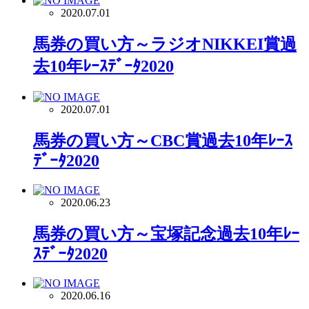
2020.07.01
馬券の買い方～ラジオNIKKEI賞過
去10年ﾚｰｽﾃﾞｰﾀ2020
2020.07.01
馬券の買い方～CBC賞過去10年ﾚｰｽ
ﾃﾞｰﾀ2020
2020.06.23
馬券の買い方～宝塚記念過去10年ﾚｰ
ｽﾃﾞｰﾀ2020
2020.06.16