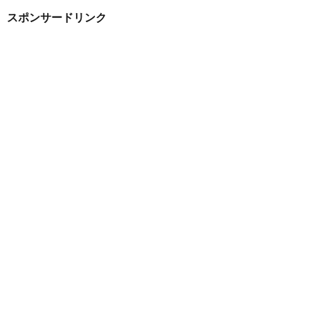
スポンサードリンク