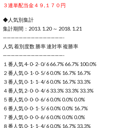
３連単配当金４９,１７０円
◆人気別集計
集計期間：2013. 1.20 ～ 2018. 1.21
———————————————-
人気 着別度数 勝率 連対率 複勝率
———————————————-
１番人気 4- 0- 2- 0/ 6 66.7% 66.7% 100.0%
２番人気 0- 1- 0- 5/ 6 0.0% 16.7% 16.7%
３番人気 0- 1- 1- 4/ 6 0.0% 16.7% 33.3%
４番人気 2- 0- 0- 4/ 6 33.3% 33.3% 33.3%
５番人気 0- 0- 0- 6/ 6 0.0% 0.0% 0.0%
６番人気 0- 0- 1- 5/ 6 0.0% 0.0% 16.7%
７番人気 0- 0- 0- 6/ 6 0.0% 0.0% 0.0%
８番人気 0- 1- 1- 4/ 6 0.0% 16.7% 33.3%