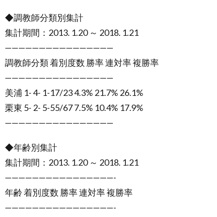
◆調教師分類別集計
集計期間：2013. 1.20 ～ 2018. 1.21
————————————————
調教師分類 着別度数 勝率 連対率 複勝率
————————————————
美浦 1- 4- 1-17/23 4.3% 21.7% 26.1%
栗東 5- 2- 5-55/67 7.5% 10.4% 17.9%
————————————————
◆年齢別集計
集計期間：2013. 1.20 ～ 2018. 1.21
————————————————-
年齢 着別度数 勝率 連対率 複勝率
————————————————-