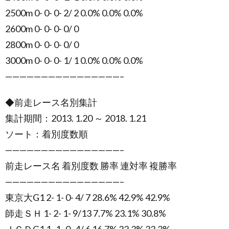
2500m 0- 0- 0- 2/ 2 0.0% 0.0% 0.0%
2600m 0- 0- 0- 0/ 0
2800m 0- 0- 0- 0/ 0
3000m 0- 0- 0- 1/ 1 0.0% 0.0% 0.0%
————————————————–
◆前走レース名別集計
集計期間：2013. 1.20 ～ 2018. 1.21
ソート：着別度数順
————————————————–
前走レース名 着別度数 勝率 連対率 複勝率
————————————————–
東京大G1 2- 1- 0- 4/ 7 28.6% 42.9% 42.9%
師走ＳＨ 1- 2- 1- 9/13 7.7% 23.1% 30.8%