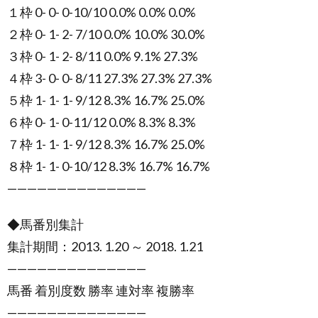
１枠 0- 0- 0-10/10 0.0% 0.0% 0.0%
２枠 0- 1- 2- 7/10 0.0% 10.0% 30.0%
３枠 0- 1- 2- 8/11 0.0% 9.1% 27.3%
４枠 3- 0- 0- 8/11 27.3% 27.3% 27.3%
５枠 1- 1- 1- 9/12 8.3% 16.7% 25.0%
６枠 0- 1- 0-11/12 0.0% 8.3% 8.3%
７枠 1- 1- 1- 9/12 8.3% 16.7% 25.0%
８枠 1- 1- 0-10/12 8.3% 16.7% 16.7%
——————————————
◆馬番別集計
集計期間：2013. 1.20 ～ 2018. 1.21
——————————————
馬番 着別度数 勝率 連対率 複勝率
——————————————