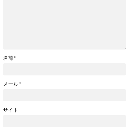
名前
*
メール
*
サイト