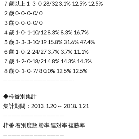
７歳以上 1- 3- 0-28/32 3.1% 12.5% 12.5%
２歳 0- 0- 0- 0/ 0
３歳 0- 0- 0- 0/ 0
４歳 1- 0- 1-10/12 8.3% 8.3% 16.7%
５歳 3- 3- 3-10/19 15.8% 31.6% 47.4%
６歳 1- 0- 2-24/27 3.7% 3.7% 11.1%
７歳 1- 2- 0-18/21 4.8% 14.3% 14.3%
８歳 0- 1- 0- 7/ 8 0.0% 12.5% 12.5%
————————————————-
◆枠番別集計
集計期間：2013. 1.20 ～ 2018. 1.21
——————————————
枠番 着別度数 勝率 連対率 複勝率
——————————————