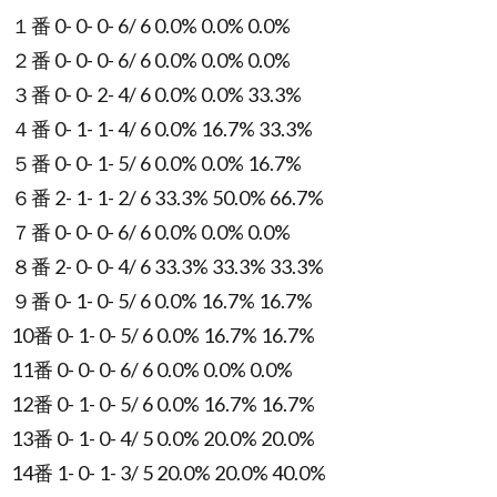
１番 0- 0- 0- 6/ 6 0.0% 0.0% 0.0%
２番 0- 0- 0- 6/ 6 0.0% 0.0% 0.0%
３番 0- 0- 2- 4/ 6 0.0% 0.0% 33.3%
４番 0- 1- 1- 4/ 6 0.0% 16.7% 33.3%
５番 0- 0- 1- 5/ 6 0.0% 0.0% 16.7%
６番 2- 1- 1- 2/ 6 33.3% 50.0% 66.7%
７番 0- 0- 0- 6/ 6 0.0% 0.0% 0.0%
８番 2- 0- 0- 4/ 6 33.3% 33.3% 33.3%
９番 0- 1- 0- 5/ 6 0.0% 16.7% 16.7%
10番 0- 1- 0- 5/ 6 0.0% 16.7% 16.7%
11番 0- 0- 0- 6/ 6 0.0% 0.0% 0.0%
12番 0- 1- 0- 5/ 6 0.0% 16.7% 16.7%
13番 0- 1- 0- 4/ 5 0.0% 20.0% 20.0%
14番 1- 0- 1- 3/ 5 20.0% 20.0% 40.0%