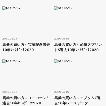
2020.06.23
2020.06.16
馬券の買い方～宝塚記念過去
馬券の買い方～函館スプリン
10年ﾚｰｽﾃﾞｰﾀ2020
トS過去10年ﾚｰｽﾃﾞｰﾀ2020
2020.06.16
2020.06.10
馬券の買い方～ユニコーンS
馬券の買い方～エプソムC過
過去10年ﾚｰｽﾃﾞｰﾀ2020
去10年レースデータ