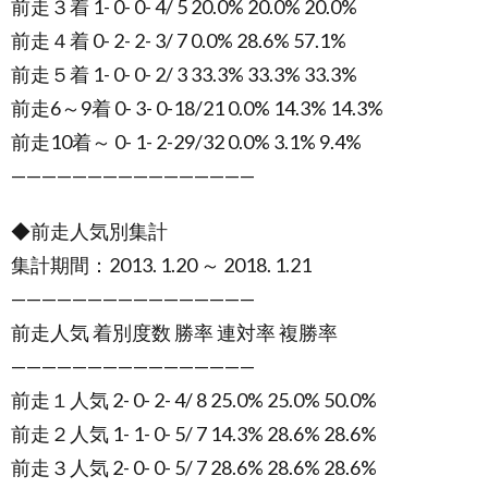
前走３着 1- 0- 0- 4/ 5 20.0% 20.0% 20.0%
前走４着 0- 2- 2- 3/ 7 0.0% 28.6% 57.1%
前走５着 1- 0- 0- 2/ 3 33.3% 33.3% 33.3%
前走6～9着 0- 3- 0-18/21 0.0% 14.3% 14.3%
前走10着～ 0- 1- 2-29/32 0.0% 3.1% 9.4%
————————————————
◆前走人気別集計
集計期間：2013. 1.20 ～ 2018. 1.21
————————————————
前走人気 着別度数 勝率 連対率 複勝率
————————————————
前走１人気 2- 0- 2- 4/ 8 25.0% 25.0% 50.0%
前走２人気 1- 1- 0- 5/ 7 14.3% 28.6% 28.6%
前走３人気 2- 0- 0- 5/ 7 28.6% 28.6% 28.6%