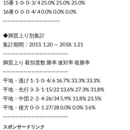
15番 1- 0- 0- 3/ 4 25.0% 25.0% 25.0%
16番 0- 0- 0- 4/ 4 0.0% 0.0% 0.0%
——————————————
◆脚質上り別集計
集計期間：2013. 1.20 ～ 2018. 1.21
————————————————
脚質上り 着別度数 勝率 連対率 複勝率
————————————————
平地・逃げ 1- 1- 0- 4/ 6 16.7% 33.3% 33.3%
平地・先行 3- 3- 1-15/22 13.6% 27.3% 31.8%
平地・中団 2- 2- 4-26/34 5.9% 11.8% 23.5%
平地・後方 0- 0- 1-27/28 0.0% 0.0% 3.6%
————————————————
スポンサードリンク