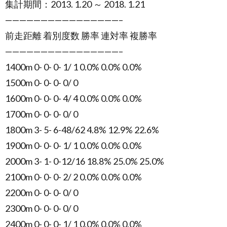
集計期間：2013. 1.20 ～ 2018. 1.21
————————————————–
前走距離 着別度数 勝率 連対率 複勝率
————————————————–
1400m 0- 0- 0- 1/ 1 0.0% 0.0% 0.0%
1500m 0- 0- 0- 0/ 0
1600m 0- 0- 0- 4/ 4 0.0% 0.0% 0.0%
1700m 0- 0- 0- 0/ 0
1800m 3- 5- 6-48/62 4.8% 12.9% 22.6%
1900m 0- 0- 0- 1/ 1 0.0% 0.0% 0.0%
2000m 3- 1- 0-12/16 18.8% 25.0% 25.0%
2100m 0- 0- 0- 2/ 2 0.0% 0.0% 0.0%
2200m 0- 0- 0- 0/ 0
2300m 0- 0- 0- 0/ 0
2400m 0- 0- 0- 1/ 1 0.0% 0.0% 0.0%