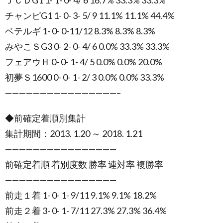
ＪＣＤG1 1- 1- 0- 4/ 6 16.7% 33.3% 33.3%
チャンピG1 1- 0- 3- 5/ 9 11.1% 11.1% 44.4%
ベテルギ 1- 0- 0-11/12 8.3% 8.3% 8.3%
みやこＳG3 0- 2- 0- 4/ 6 0.0% 33.3% 33.3%
フェアウＨ 0- 0- 1- 4/ 5 0.0% 0.0% 20.0%
初夢Ｓ1600 0- 0- 1- 2/ 3 0.0% 0.0% 33.3%
————————————————–
◆前確定着順別集計
集計期間：2013. 1.20 ～ 2018. 1.21
————————————————
前確定着順 着別度数 勝率 連対率 複勝率
————————————————
前走１着 1- 0- 1- 9/11 9.1% 9.1% 18.2%
前走２着 3- 0- 1- 7/11 27.3% 27.3% 36.4%