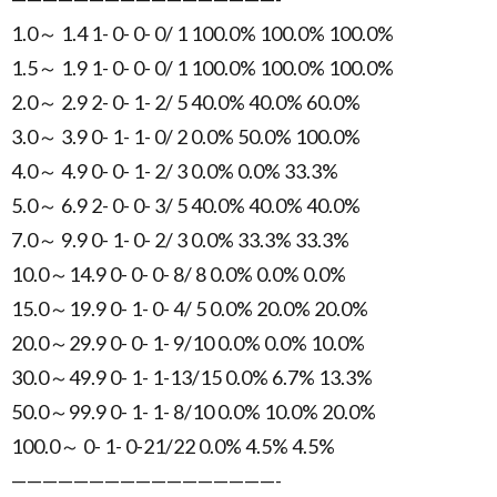
1.0～ 1.4 1- 0- 0- 0/ 1 100.0% 100.0% 100.0%
1.5～ 1.9 1- 0- 0- 0/ 1 100.0% 100.0% 100.0%
2.0～ 2.9 2- 0- 1- 2/ 5 40.0% 40.0% 60.0%
3.0～ 3.9 0- 1- 1- 0/ 2 0.0% 50.0% 100.0%
4.0～ 4.9 0- 0- 1- 2/ 3 0.0% 0.0% 33.3%
5.0～ 6.9 2- 0- 0- 3/ 5 40.0% 40.0% 40.0%
7.0～ 9.9 0- 1- 0- 2/ 3 0.0% 33.3% 33.3%
10.0～14.9 0- 0- 0- 8/ 8 0.0% 0.0% 0.0%
15.0～19.9 0- 1- 0- 4/ 5 0.0% 20.0% 20.0%
20.0～29.9 0- 0- 1- 9/10 0.0% 0.0% 10.0%
30.0～49.9 0- 1- 1-13/15 0.0% 6.7% 13.3%
50.0～99.9 0- 1- 1- 8/10 0.0% 10.0% 20.0%
100.0～ 0- 1- 0-21/22 0.0% 4.5% 4.5%
—————————————————-