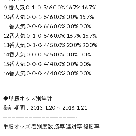
９番人気 0- 1- 0- 5/ 6 0.0% 16.7% 16.7%
10番人気 0- 0- 1- 5/ 6 0.0% 0.0% 16.7%
11番人気 0- 0- 0- 6/ 6 0.0% 0.0% 0.0%
12番人気 0- 1- 0- 5/ 6 0.0% 16.7% 16.7%
13番人気 0- 1- 0- 4/ 5 0.0% 20.0% 20.0%
14番人気 0- 0- 0- 5/ 5 0.0% 0.0% 0.0%
15番人気 0- 0- 0- 4/ 4 0.0% 0.0% 0.0%
16番人気 0- 0- 0- 4/ 4 0.0% 0.0% 0.0%
———————————————-
◆単勝オッズ別集計
集計期間：2013. 1.20 ～ 2018. 1.21
—————————————————-
単勝オッズ 着別度数 勝率 連対率 複勝率
—————————————————-