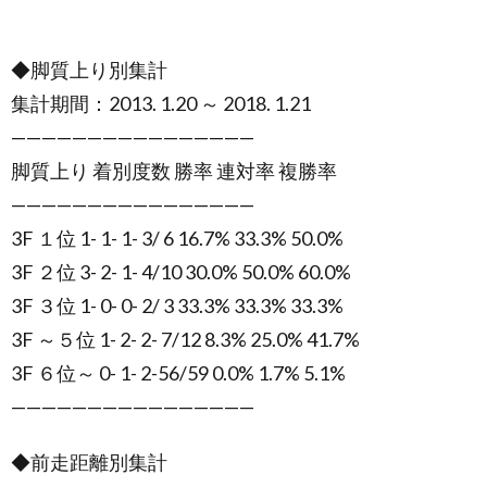
◆脚質上り別集計
集計期間：2013. 1.20 ～ 2018. 1.21
————————————————
脚質上り 着別度数 勝率 連対率 複勝率
————————————————
3F １位 1- 1- 1- 3/ 6 16.7% 33.3% 50.0%
3F ２位 3- 2- 1- 4/10 30.0% 50.0% 60.0%
3F ３位 1- 0- 0- 2/ 3 33.3% 33.3% 33.3%
3F ～５位 1- 2- 2- 7/12 8.3% 25.0% 41.7%
3F ６位～ 0- 1- 2-56/59 0.0% 1.7% 5.1%
————————————————
◆前走距離別集計