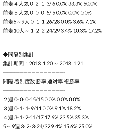
前走４人気 0- 2- 1- 3/ 6 0.0% 33.3% 50.0%
前走５人気 0- 0- 0- 5/ 5 0.0% 0.0% 0.0%
前走6～9人 0- 1- 1-26/28 0.0% 3.6% 7.1%
前走10人～ 1- 2- 2-24/29 3.4% 10.3% 17.2%
————————————————
◆間隔別集計
集計期間：2013. 1.20 ～ 2018. 1.21
———————————————-
間隔 着別度数 勝率 連対率 複勝率
———————————————-
２週 0- 0- 0-15/15 0.0% 0.0% 0.0%
３週 0- 1- 1- 9/11 0.0% 9.1% 18.2%
４週 3- 1- 2-11/17 17.6% 23.5% 35.3%
5～ 9週 3- 2- 3-24/32 9.4% 15.6% 25.0%