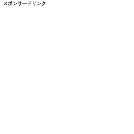
スポンサードリンク