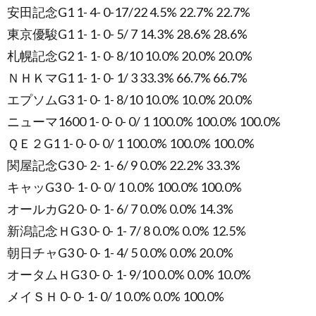
安田記念G1 1- 4- 0-17/22 4.5% 22.7% 22.7%
東京優駿G1 1- 1- 0- 5/ 7 14.3% 28.6% 28.6%
札幌記念G2 1- 1- 0- 8/10 10.0% 20.0% 20.0%
ＮＨＫマG1 1- 1- 0- 1/ 3 33.3% 66.7% 66.7%
エプソムG3 1- 0- 1- 8/10 10.0% 10.0% 20.0%
ニューマ1600 1- 0- 0- 0/ 1 100.0% 100.0% 100.0%
ＱＥ２G1 1- 0- 0- 0/ 1 100.0% 100.0% 100.0%
関屋記念G3 0- 2- 1- 6/ 9 0.0% 22.2% 33.3%
キャッG3 0- 1- 0- 0/ 1 0.0% 100.0% 100.0%
オールカG2 0- 0- 1- 6/ 7 0.0% 0.0% 14.3%
新潟記念ＨG3 0- 0- 1- 7/ 8 0.0% 0.0% 12.5%
朝日チャG3 0- 0- 1- 4/ 5 0.0% 0.0% 20.0%
オータムＨG3 0- 0- 1- 9/10 0.0% 0.0% 10.0%
メイＳＨ 0- 0- 1- 0/ 1 0.0% 0.0% 100.0%