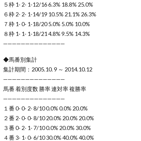
５枠 1- 2- 1-12/16 6.3% 18.8% 25.0%
６枠 2- 2- 1-14/19 10.5% 21.1% 26.3%
７枠 1- 0- 1-18/20 5.0% 5.0% 10.0%
８枠 1- 1- 1-18/21 4.8% 9.5% 14.3%
——————————————
◆馬番別集計
集計期間：2005.10. 9 ～ 2014.10.12
——————————————
馬番 着別度数 勝率 連対率 複勝率
——————————————
１番 0- 0- 2- 8/10 0.0% 0.0% 20.0%
２番 2- 0- 0- 8/10 20.0% 20.0% 20.0%
３番 0- 2- 1- 7/10 0.0% 20.0% 30.0%
４番 3- 1- 0- 6/10 30.0% 40.0% 40.0%