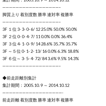
—————————————————–
脚質上り 着別度数 勝率 連対率 複勝率
—————————————————–
3F １位 3- 3- 0- 6/ 12 25.0% 50.0% 50.0%
3F ２位 0- 0- 4- 7/ 11 0.0% 0.0% 36.4%
3F ３位 4- 1- 0- 9/ 14 28.6% 35.7% 35.7%
3F ～５位 0- 1- 2- 13/ 16 0.0% 6.3% 18.8%
3F ６位～ 3- 5- 4- 72/ 84 3.6% 9.5% 14.3%
—————————————————–
◆前走距離別集計
集計期間：2005.10. 9 ～ 2014.10.12
——————————————————-
前走距離 着別度数 勝率 連対率 複勝率