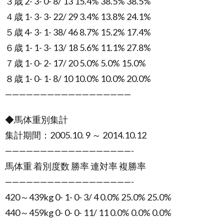
３歳 2- 3- 0- 8/ 13 15.4% 38.5% 38.5%
４歳 1- 3- 3- 22/ 29 3.4% 13.8% 24.1%
５歳 4- 3- 1- 38/ 46 8.7% 15.2% 17.4%
６歳 1- 1- 3- 13/ 18 5.6% 11.1% 27.8%
７歳 1- 0- 2- 17/ 20 5.0% 5.0% 15.0%
８歳 1- 0- 1- 8/ 10 10.0% 10.0% 20.0%
——————————————————
◆馬体重別集計
集計期間：2005.10. 9 ～ 2014.10.12
——————————————————-
馬体重 着別度数 勝率 連対率 複勝率
——————————————————-
420～439kg 0- 1- 0- 3/ 4 0.0% 25.0% 25.0%
440～459kg 0- 0- 0- 11/ 11 0.0% 0.0% 0.0%