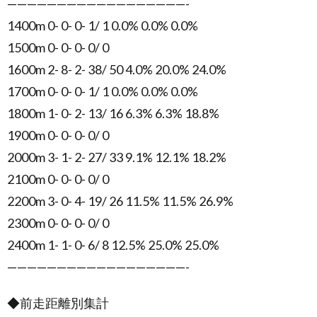
——————————————————-
1400m 0- 0- 0- 1/ 1 0.0% 0.0% 0.0%
1500m 0- 0- 0- 0/ 0
1600m 2- 8- 2- 38/ 50 4.0% 20.0% 24.0%
1700m 0- 0- 0- 1/ 1 0.0% 0.0% 0.0%
1800m 1- 0- 2- 13/ 16 6.3% 6.3% 18.8%
1900m 0- 0- 0- 0/ 0
2000m 3- 1- 2- 27/ 33 9.1% 12.1% 18.2%
2100m 0- 0- 0- 0/ 0
2200m 3- 0- 4- 19/ 26 11.5% 11.5% 26.9%
2300m 0- 0- 0- 0/ 0
2400m 1- 1- 0- 6/ 8 12.5% 25.0% 25.0%
——————————————————-
◆前走距離別集計