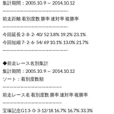
集計期間：2005.10. 9 ～ 2014.10.12
——————————————————-
前走距離 着別度数 勝率 連対率 複勝率
——————————————————-
今回延長 2- 8- 2- 40/ 52 3.8% 19.2% 23.1%
今回短縮 7- 2- 6- 54/ 69 10.1% 13.0% 21.7%
——————————————————-
◆前走レース名別集計
集計期間：2005.10. 9 ～ 2014.10.12
ソート：着別度数順
————————————————–
前走レース名 着別度数 勝率 連対率 複勝率
————————————————–
宝塚記念G1 3- 0- 3-12/18 16.7% 16.7% 33.3%