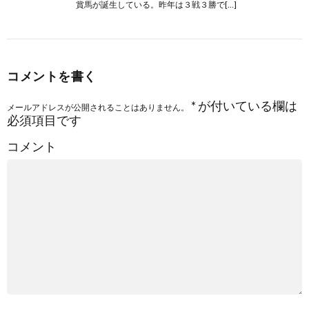
賞馬が誕生している。昨年は３戦３勝で[…]
コメントを書く
*
が付いている欄は
メールアドレスが公開されることはありません。
必須項目です
コメント