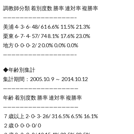
調教師分類 着別度数 勝率 連対率 複勝率
—————————————————–
美浦 4- 3- 6- 48/ 61 6.6% 11.5% 21.3%
栗東 6- 7- 4- 57/ 74 8.1% 17.6% 23.0%
地方 0- 0- 0- 2/ 2 0.0% 0.0% 0.0%
—————————————————–
◆年齢別集計
集計期間：2005.10. 9 ～ 2014.10.12
——————————————————
年齢 着別度数 勝率 連対率 複勝率
——————————————————
７歳以上 2- 0- 3- 26/ 31 6.5% 6.5% 16.1%
２歳 0- 0- 0- 0/ 0