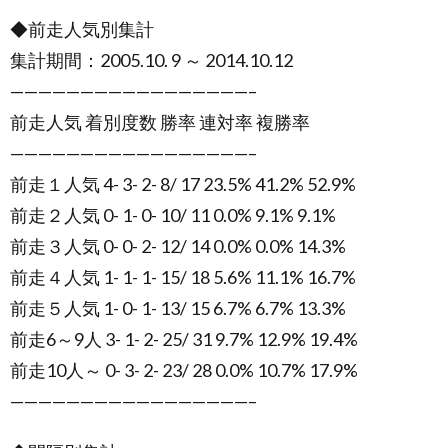
◆前走人気別集計
集計期間：2005.10. 9 ～ 2014.10.12
—————————————————–
前走人気 着別度数 勝率 連対率 複勝率
—————————————————–
前走１人気 4- 3- 2- 8/ 17 23.5% 41.2% 52.9%
前走２人気 0- 1- 0- 10/ 11 0.0% 9.1% 9.1%
前走３人気 0- 0- 2- 12/ 14 0.0% 0.0% 14.3%
前走４人気 1- 1- 1- 15/ 18 5.6% 11.1% 16.7%
前走５人気 1- 0- 1- 13/ 15 6.7% 6.7% 13.3%
前走6～9人 3- 1- 2- 25/ 31 9.7% 12.9% 19.4%
前走10人～ 0- 3- 2- 23/ 28 0.0% 10.7% 17.9%
—————————————————–