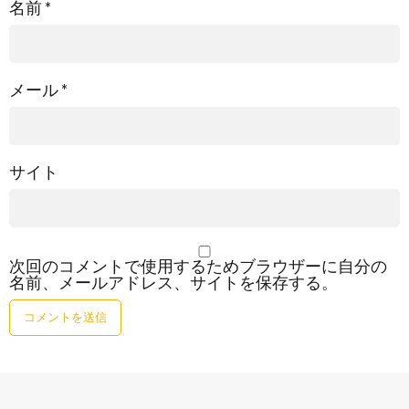
名前
*
メール
*
サイト
次回のコメントで使用するためブラウザーに自分の
名前、メールアドレス、サイトを保存する。