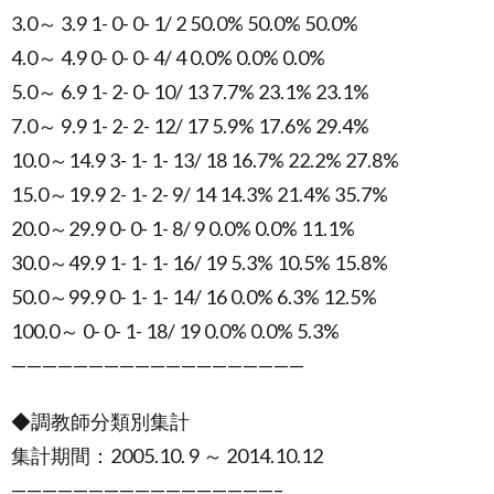
3.0～ 3.9 1- 0- 0- 1/ 2 50.0% 50.0% 50.0%
4.0～ 4.9 0- 0- 0- 4/ 4 0.0% 0.0% 0.0%
5.0～ 6.9 1- 2- 0- 10/ 13 7.7% 23.1% 23.1%
7.0～ 9.9 1- 2- 2- 12/ 17 5.9% 17.6% 29.4%
10.0～14.9 3- 1- 1- 13/ 18 16.7% 22.2% 27.8%
15.0～19.9 2- 1- 2- 9/ 14 14.3% 21.4% 35.7%
20.0～29.9 0- 0- 1- 8/ 9 0.0% 0.0% 11.1%
30.0～49.9 1- 1- 1- 16/ 19 5.3% 10.5% 15.8%
50.0～99.9 0- 1- 1- 14/ 16 0.0% 6.3% 12.5%
100.0～ 0- 0- 1- 18/ 19 0.0% 0.0% 5.3%
———————————————————
◆調教師分類別集計
集計期間：2005.10. 9 ～ 2014.10.12
—————————————————–