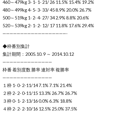
460～479kg 3- 1- 1- 21/ 26 11.5% 15.4% 19.2%
480～499kg 4- 5- 3- 33/ 45 8.9% 20.0% 26.7%
500～519kg 1- 2- 4- 27/ 34 2.9% 8.8% 20.6%
520～539kg 2- 1- 2- 12/ 17 11.8% 17.6% 29.4%
——————————————————-
◆枠番別集計
集計期間：2005.10. 9 ～ 2014.10.12
——————————————
枠番 着別度数 勝率 連対率 複勝率
——————————————
１枠 1- 0- 2-11/14 7.1% 7.1% 21.4%
２枠 2- 2- 0-11/15 13.3% 26.7% 26.7%
３枠 0- 1- 2-13/16 0.0% 6.3% 18.8%
４枠 2- 2- 2-10/16 12.5% 25.0% 37.5%