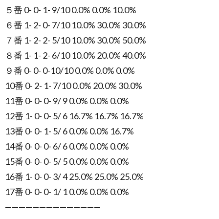
５番 0- 0- 1- 9/10 0.0% 0.0% 10.0%
６番 1- 2- 0- 7/10 10.0% 30.0% 30.0%
７番 1- 2- 2- 5/10 10.0% 30.0% 50.0%
８番 1- 1- 2- 6/10 10.0% 20.0% 40.0%
９番 0- 0- 0-10/10 0.0% 0.0% 0.0%
10番 0- 2- 1- 7/10 0.0% 20.0% 30.0%
11番 0- 0- 0- 9/ 9 0.0% 0.0% 0.0%
12番 1- 0- 0- 5/ 6 16.7% 16.7% 16.7%
13番 0- 0- 1- 5/ 6 0.0% 0.0% 16.7%
14番 0- 0- 0- 6/ 6 0.0% 0.0% 0.0%
15番 0- 0- 0- 5/ 5 0.0% 0.0% 0.0%
16番 1- 0- 0- 3/ 4 25.0% 25.0% 25.0%
17番 0- 0- 0- 1/ 1 0.0% 0.0% 0.0%
——————————————