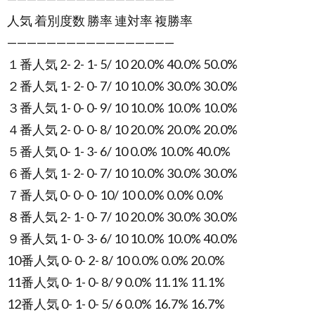
人気 着別度数 勝率 連対率 複勝率
—————————————————
１番人気 2- 2- 1- 5/ 10 20.0% 40.0% 50.0%
２番人気 1- 2- 0- 7/ 10 10.0% 30.0% 30.0%
３番人気 1- 0- 0- 9/ 10 10.0% 10.0% 10.0%
４番人気 2- 0- 0- 8/ 10 20.0% 20.0% 20.0%
５番人気 0- 1- 3- 6/ 10 0.0% 10.0% 40.0%
６番人気 1- 2- 0- 7/ 10 10.0% 30.0% 30.0%
７番人気 0- 0- 0- 10/ 10 0.0% 0.0% 0.0%
８番人気 2- 1- 0- 7/ 10 20.0% 30.0% 30.0%
９番人気 1- 0- 3- 6/ 10 10.0% 10.0% 40.0%
10番人気 0- 0- 2- 8/ 10 0.0% 0.0% 20.0%
11番人気 0- 1- 0- 8/ 9 0.0% 11.1% 11.1%
12番人気 0- 1- 0- 5/ 6 0.0% 16.7% 16.7%