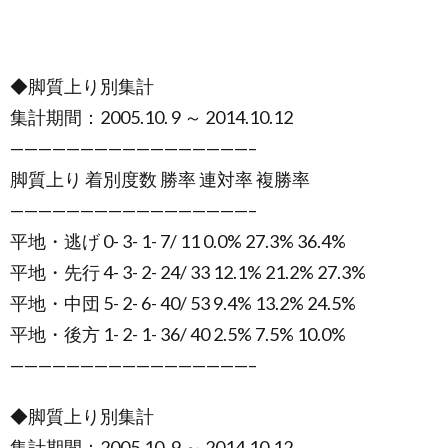
◆脚質上り別集計
集計期間：2005.10. 9 ～ 2014.10.12
—————————————————–
脚質上り 着別度数 勝率 連対率 複勝率
—————————————————–
平地・逃げ 0- 3- 1- 7/ 11 0.0% 27.3% 36.4%
平地・先行 4- 3- 2- 24/ 33 12.1% 21.2% 27.3%
平地・中団 5- 2- 6- 40/ 53 9.4% 13.2% 24.5%
平地・後方 1- 2- 1- 36/ 40 2.5% 7.5% 10.0%
—————————————————–
◆脚質上り別集計
集計期間：2005.10. 9 ～ 2014.10.12