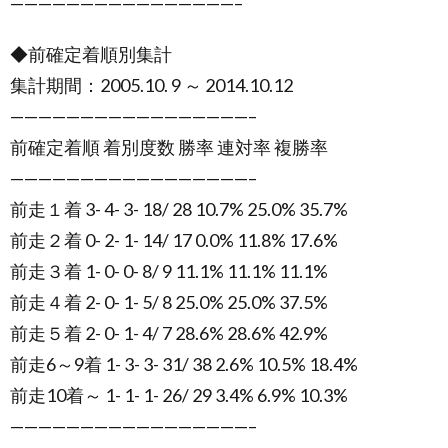
————————————————–
◆前確定着順別集計
集計期間：2005.10. 9 ～ 2014.10.12
—————————————————–
前確定着順 着別度数 勝率 連対率 複勝率
—————————————————–
前走１着 3- 4- 3- 18/ 28 10.7% 25.0% 35.7%
前走２着 0- 2- 1- 14/ 17 0.0% 11.8% 17.6%
前走３着 1- 0- 0- 8/ 9 11.1% 11.1% 11.1%
前走４着 2- 0- 1- 5/ 8 25.0% 25.0% 37.5%
前走５着 2- 0- 1- 4/ 7 28.6% 28.6% 42.9%
前走6～9着 1- 3- 3- 31/ 38 2.6% 10.5% 18.4%
前走10着～ 1- 1- 1- 26/ 29 3.4% 6.9% 10.3%
—————————————————–