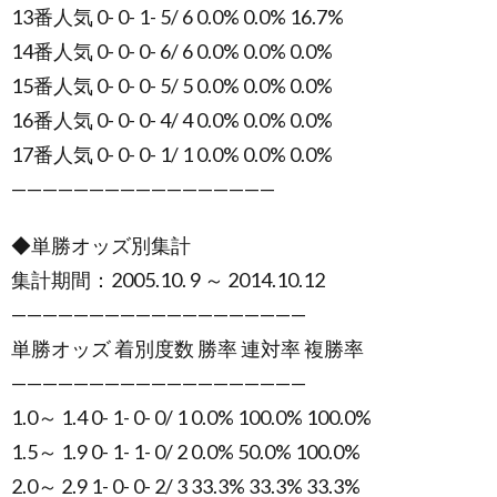
13番人気 0- 0- 1- 5/ 6 0.0% 0.0% 16.7%
14番人気 0- 0- 0- 6/ 6 0.0% 0.0% 0.0%
15番人気 0- 0- 0- 5/ 5 0.0% 0.0% 0.0%
16番人気 0- 0- 0- 4/ 4 0.0% 0.0% 0.0%
17番人気 0- 0- 0- 1/ 1 0.0% 0.0% 0.0%
—————————————————
◆単勝オッズ別集計
集計期間：2005.10. 9 ～ 2014.10.12
———————————————————
単勝オッズ 着別度数 勝率 連対率 複勝率
———————————————————
1.0～ 1.4 0- 1- 0- 0/ 1 0.0% 100.0% 100.0%
1.5～ 1.9 0- 1- 1- 0/ 2 0.0% 50.0% 100.0%
2.0～ 2.9 1- 0- 0- 2/ 3 33.3% 33.3% 33.3%