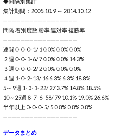
◆間隔別集計
集計期間：2005.10. 9 ～ 2014.10.12
—————————————————
間隔 着別度数 勝率 連対率 複勝率
—————————————————
連闘 0- 0- 0- 1/ 1 0.0% 0.0% 0.0%
２週 0- 0- 1- 6/ 7 0.0% 0.0% 14.3%
３週 0- 0- 0- 2/ 2 0.0% 0.0% 0.0%
４週 1- 0- 2- 13/ 16 6.3% 6.3% 18.8%
5～ 9週 1- 3- 1- 22/ 27 3.7% 14.8% 18.5%
10～25週 8- 7- 6- 58/ 79 10.1% 19.0% 26.6%
半年以上 0- 0- 0- 5/ 5 0.0% 0.0% 0.0%
—————————————————
データまとめ