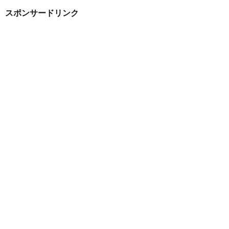
スポンサードリンク