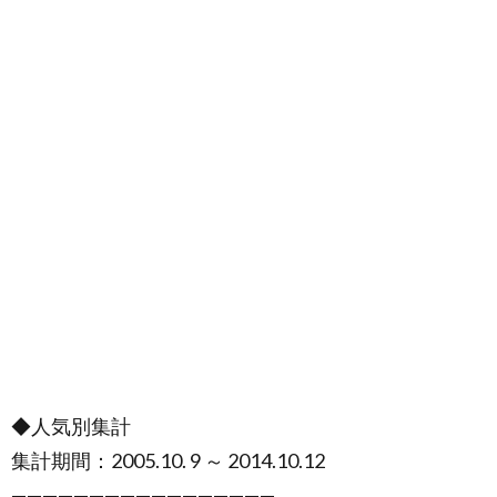
◆人気別集計
集計期間：2005.10. 9 ～ 2014.10.12
—————————————————