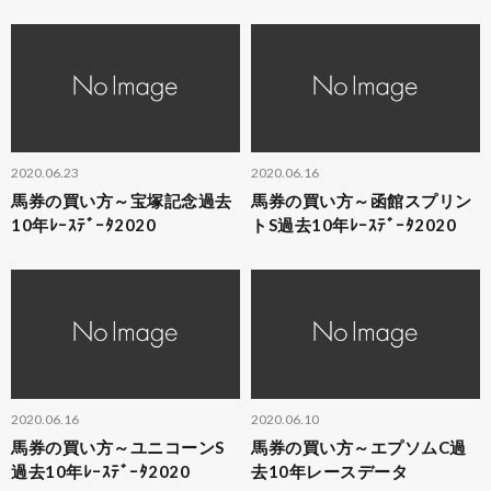
2020.06.23
2020.06.16
馬券の買い方～宝塚記念過去
馬券の買い方～函館スプリン
10年ﾚｰｽﾃﾞｰﾀ2020
トS過去10年ﾚｰｽﾃﾞｰﾀ2020
2020.06.16
2020.06.10
馬券の買い方～ユニコーンS
馬券の買い方～エプソムC過
過去10年ﾚｰｽﾃﾞｰﾀ2020
去10年レースデータ