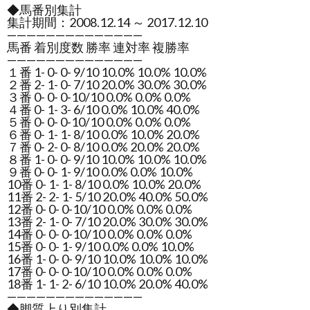
◆馬番別集計
集計期間：2008.12.14 ～ 2017.12.10
——————————————
馬番 着別度数 勝率 連対率 複勝率
——————————————
１番 1- 0- 0- 9/10 10.0% 10.0% 10.0%
２番 2- 1- 0- 7/10 20.0% 30.0% 30.0%
３番 0- 0- 0-10/10 0.0% 0.0% 0.0%
４番 0- 1- 3- 6/10 0.0% 10.0% 40.0%
５番 0- 0- 0-10/10 0.0% 0.0% 0.0%
６番 0- 1- 1- 8/10 0.0% 10.0% 20.0%
７番 0- 2- 0- 8/10 0.0% 20.0% 20.0%
８番 1- 0- 0- 9/10 10.0% 10.0% 10.0%
９番 0- 0- 1- 9/10 0.0% 0.0% 10.0%
10番 0- 1- 1- 8/10 0.0% 10.0% 20.0%
11番 2- 2- 1- 5/10 20.0% 40.0% 50.0%
12番 0- 0- 0-10/10 0.0% 0.0% 0.0%
13番 2- 1- 0- 7/10 20.0% 30.0% 30.0%
14番 0- 0- 0-10/10 0.0% 0.0% 0.0%
15番 0- 0- 1- 9/10 0.0% 0.0% 10.0%
16番 1- 0- 0- 9/10 10.0% 10.0% 10.0%
17番 0- 0- 0-10/10 0.0% 0.0% 0.0%
18番 1- 1- 2- 6/10 10.0% 20.0% 40.0%
——————————————
◆脚質上り別集計