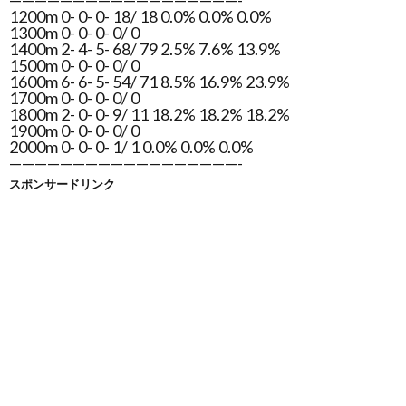
——————————————————-
1200m 0- 0- 0- 18/ 18 0.0% 0.0% 0.0%
1300m 0- 0- 0- 0/ 0
1400m 2- 4- 5- 68/ 79 2.5% 7.6% 13.9%
1500m 0- 0- 0- 0/ 0
1600m 6- 6- 5- 54/ 71 8.5% 16.9% 23.9%
1700m 0- 0- 0- 0/ 0
1800m 2- 0- 0- 9/ 11 18.2% 18.2% 18.2%
1900m 0- 0- 0- 0/ 0
2000m 0- 0- 0- 1/ 1 0.0% 0.0% 0.0%
——————————————————-
スポンサードリンク