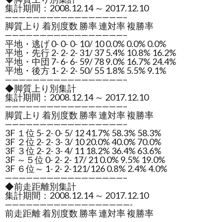
集計期間：2008.12.14 ～ 2017.12.10
—————————————————–
脚質上り 着別度数 勝率 連対率 複勝率
—————————————————–
平地・逃げ 0- 0- 0- 10/ 10 0.0% 0.0% 0.0%
平地・先行 2- 2- 2- 31/ 37 5.4% 10.8% 16.2%
平地・中団 7- 6- 6- 59/ 78 9.0% 16.7% 24.4%
平地・後方 1- 2- 2- 50/ 55 1.8% 5.5% 9.1%
—————————————————–
◆脚質上り別集計
集計期間：2008.12.14 ～ 2017.12.10
—————————————————–
脚質上り 着別度数 勝率 連対率 複勝率
—————————————————–
3F １位 5- 2- 0- 5/ 12 41.7% 58.3% 58.3%
3F ２位 2- 2- 3- 3/ 10 20.0% 40.0% 70.0%
3F ３位 2- 2- 3- 4/ 11 18.2% 36.4% 63.6%
3F ～５位 0- 2- 2- 17/ 21 0.0% 9.5% 19.0%
3F ６位～ 1- 2- 2-121/126 0.8% 2.4% 4.0%
—————————————————–
◆前走距離別集計
集計期間：2008.12.14 ～ 2017.12.10
——————————————————-
前走距離 着別度数 勝率 連対率 複勝率