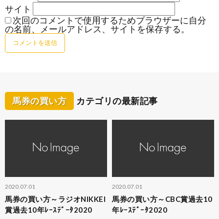
サイト
次回のコメントで使用するためブラウザーに自分
の名前、メールアドレス、サイトを保存する。
馬券の買い方
カテゴリの最新記事
2020.07.01
2020.07.01
馬券の買い方～ラジオNIKKEI
馬券の買い方～CBC賞過去10
賞過去10年ﾚｰｽﾃﾞｰﾀ2020
年ﾚｰｽﾃﾞｰﾀ2020