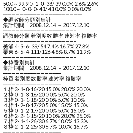
50.0～99.9 0- 1- 0- 38/ 39 0.0% 2.6% 2.6%
100.0～ 0- 0- 0- 43/ 43 0.0% 0.0% 0.0%
———————————————————
◆調教師分類別集計
集計期間：2008.12.14 ～ 2017.12.10
—————————————————–
調教師分類 着別度数 勝率 連対率 複勝率
—————————————————–
美浦 4- 5- 6- 39/ 54 7.4% 16.7% 27.8%
栗東 6- 5- 4-111/126 4.8% 8.7% 11.9%
—————————————————–
◆枠番別集計
集計期間：2008.12.14 ～ 2017.12.10
——————————————
枠番 着別度数 勝率 連対率 複勝率
——————————————
１枠 3- 1- 0-16/20 15.0% 20.0% 20.0%
２枠 0- 1- 3-16/20 0.0% 5.0% 20.0%
３枠 0- 1- 1-18/20 0.0% 5.0% 10.0%
４枠 1- 2- 0-17/20 5.0% 15.0% 15.0%
５枠 0- 1- 2-17/20 0.0% 5.0% 15.0%
６枠 2- 2- 1-15/20 10.0% 20.0% 25.0%
７枠 2- 1- 1-26/30 6.7% 10.0% 13.3%
８枠 2- 1- 2-25/30 6.7% 10.0% 16.7%
——————————————