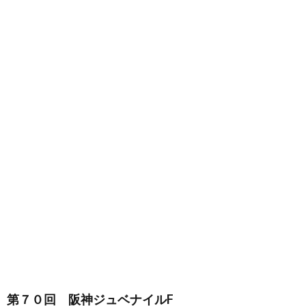
第７０回 阪神ジュベナイルF