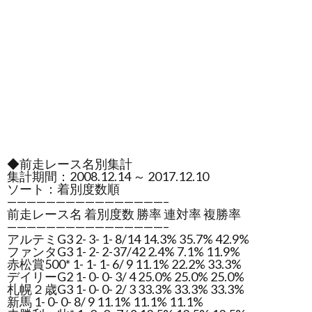
◆前走レース名別集計
集計期間：2008.12.14 ～ 2017.12.10
ソート：着別度数順
————————————————–
前走レース名 着別度数 勝率 連対率 複勝率
————————————————–
アルテミG3 2- 3- 1- 8/14 14.3% 35.7% 42.9%
ファンタG3 1- 2- 2-37/42 2.4% 7.1% 11.9%
赤松賞500* 1- 1- 1- 6/ 9 11.1% 22.2% 33.3%
デイリーG2 1- 0- 0- 3/ 4 25.0% 25.0% 25.0%
札幌２歳G3 1- 0- 0- 2/ 3 33.3% 33.3% 33.3%
新馬 1- 0- 0- 8/ 9 11.1% 11.1% 11.1%