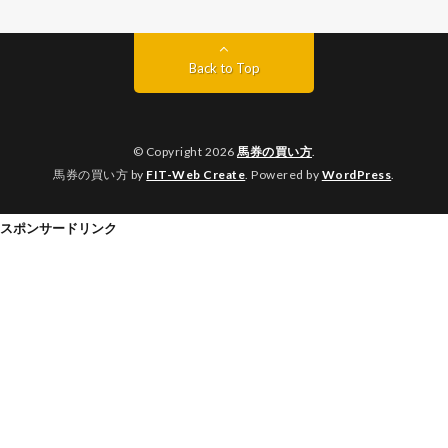
Back to Top
© Copyright 2026
馬券の買い方
.
馬券の買い方 by
FIT-Web Create
. Powered by
WordPress
.
スポンサードリンク