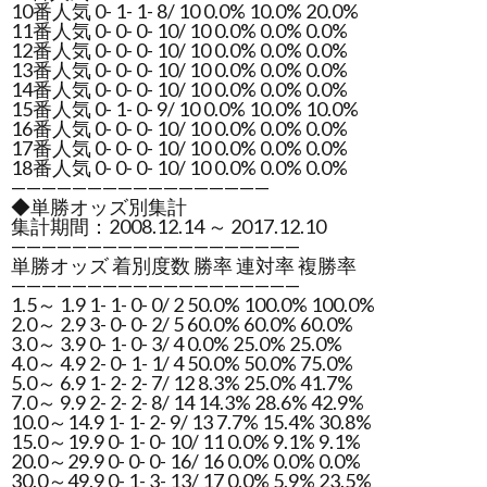
10番人気 0- 1- 1- 8/ 10 0.0% 10.0% 20.0%
11番人気 0- 0- 0- 10/ 10 0.0% 0.0% 0.0%
12番人気 0- 0- 0- 10/ 10 0.0% 0.0% 0.0%
13番人気 0- 0- 0- 10/ 10 0.0% 0.0% 0.0%
14番人気 0- 0- 0- 10/ 10 0.0% 0.0% 0.0%
15番人気 0- 1- 0- 9/ 10 0.0% 10.0% 10.0%
16番人気 0- 0- 0- 10/ 10 0.0% 0.0% 0.0%
17番人気 0- 0- 0- 10/ 10 0.0% 0.0% 0.0%
18番人気 0- 0- 0- 10/ 10 0.0% 0.0% 0.0%
—————————————————
◆単勝オッズ別集計
集計期間：2008.12.14 ～ 2017.12.10
———————————————————
単勝オッズ 着別度数 勝率 連対率 複勝率
———————————————————
1.5～ 1.9 1- 1- 0- 0/ 2 50.0% 100.0% 100.0%
2.0～ 2.9 3- 0- 0- 2/ 5 60.0% 60.0% 60.0%
3.0～ 3.9 0- 1- 0- 3/ 4 0.0% 25.0% 25.0%
4.0～ 4.9 2- 0- 1- 1/ 4 50.0% 50.0% 75.0%
5.0～ 6.9 1- 2- 2- 7/ 12 8.3% 25.0% 41.7%
7.0～ 9.9 2- 2- 2- 8/ 14 14.3% 28.6% 42.9%
10.0～14.9 1- 1- 2- 9/ 13 7.7% 15.4% 30.8%
15.0～19.9 0- 1- 0- 10/ 11 0.0% 9.1% 9.1%
20.0～29.9 0- 0- 0- 16/ 16 0.0% 0.0% 0.0%
30.0～49.9 0- 1- 3- 13/ 17 0.0% 5.9% 23.5%