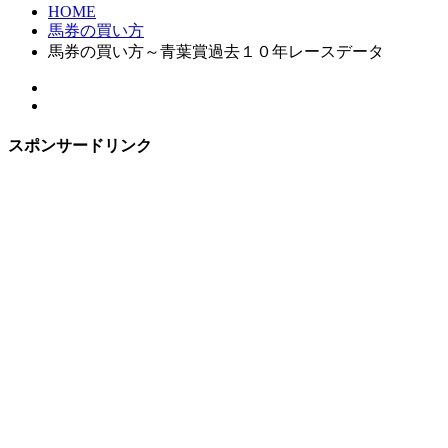
HOME
馬券の買い方
馬券の買い方～青葉賞過去１０年レースデータ
スポンサードリンク