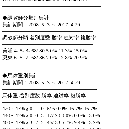
———————————————————
◆調教師分類別集計
集計期間：2008. 5. 3 ～ 2017. 4.29
—————————————————–
調教師分類 着別度数 勝率 連対率 複勝率
—————————————————–
美浦 4- 5- 3- 68/ 80 5.0% 11.3% 15.0%
栗東 6- 5- 7- 68/ 86 7.0% 12.8% 20.9%
—————————————————–
◆馬体重別集計
集計期間：2008. 5. 3 ～ 2017. 4.29
——————————————————-
馬体重 着別度数 勝率 連対率 複勝率
——————————————————-
420～439kg 0- 1- 0- 5/ 6 0.0% 16.7% 16.7%
440～459kg 0- 0- 3- 17/ 20 0.0% 0.0% 15.0%
460～479kg 3- 2- 2- 46/ 53 5.7% 9.4% 13.2%