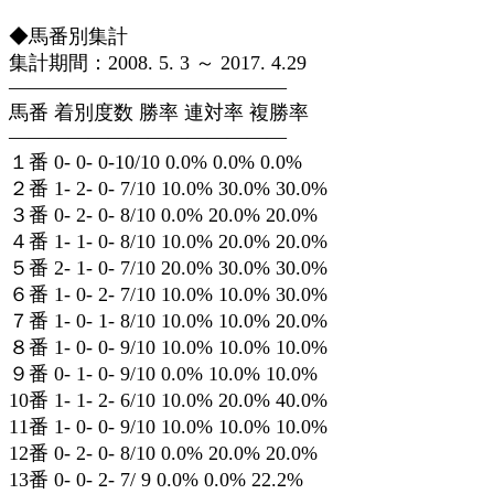
◆馬番別集計
集計期間：2008. 5. 3 ～ 2017. 4.29
——————————————
馬番 着別度数 勝率 連対率 複勝率
——————————————
１番 0- 0- 0-10/10 0.0% 0.0% 0.0%
２番 1- 2- 0- 7/10 10.0% 30.0% 30.0%
３番 0- 2- 0- 8/10 0.0% 20.0% 20.0%
４番 1- 1- 0- 8/10 10.0% 20.0% 20.0%
５番 2- 1- 0- 7/10 20.0% 30.0% 30.0%
６番 1- 0- 2- 7/10 10.0% 10.0% 30.0%
７番 1- 0- 1- 8/10 10.0% 10.0% 20.0%
８番 1- 0- 0- 9/10 10.0% 10.0% 10.0%
９番 0- 1- 0- 9/10 0.0% 10.0% 10.0%
10番 1- 1- 2- 6/10 10.0% 20.0% 40.0%
11番 1- 0- 0- 9/10 10.0% 10.0% 10.0%
12番 0- 2- 0- 8/10 0.0% 20.0% 20.0%
13番 0- 0- 2- 7/ 9 0.0% 0.0% 22.2%