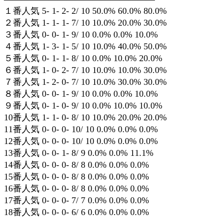
１番人気 5- 1- 2- 2/ 10 50.0% 60.0% 80.0%
２番人気 1- 1- 1- 7/ 10 10.0% 20.0% 30.0%
３番人気 0- 0- 1- 9/ 10 0.0% 0.0% 10.0%
４番人気 1- 3- 1- 5/ 10 10.0% 40.0% 50.0%
５番人気 0- 1- 1- 8/ 10 0.0% 10.0% 20.0%
６番人気 1- 0- 2- 7/ 10 10.0% 10.0% 30.0%
７番人気 1- 2- 0- 7/ 10 10.0% 30.0% 30.0%
８番人気 0- 0- 1- 9/ 10 0.0% 0.0% 10.0%
９番人気 0- 1- 0- 9/ 10 0.0% 10.0% 10.0%
10番人気 1- 1- 0- 8/ 10 10.0% 20.0% 20.0%
11番人気 0- 0- 0- 10/ 10 0.0% 0.0% 0.0%
12番人気 0- 0- 0- 10/ 10 0.0% 0.0% 0.0%
13番人気 0- 0- 1- 8/ 9 0.0% 0.0% 11.1%
14番人気 0- 0- 0- 8/ 8 0.0% 0.0% 0.0%
15番人気 0- 0- 0- 8/ 8 0.0% 0.0% 0.0%
16番人気 0- 0- 0- 8/ 8 0.0% 0.0% 0.0%
17番人気 0- 0- 0- 7/ 7 0.0% 0.0% 0.0%
18番人気 0- 0- 0- 6/ 6 0.0% 0.0% 0.0%