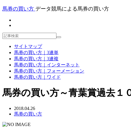
馬券の買い方
データ競馬による馬券の買い方
サイトマップ
馬券の買い方｜3連単
馬券の買い方｜3連複
馬券の買い方｜インターネット
馬券の買い方｜フォーメーション
馬券の買い方｜ワイド
馬券の買い方～青葉賞過去１
2018.04.26
馬券の買い方