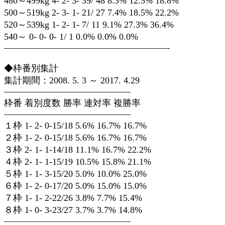
480～499kg 4- 2- 3- 39/ 48 8.3% 12.5% 18.8%
500～519kg 2- 3- 1- 21/ 27 7.4% 18.5% 22.2%
520～539kg 1- 2- 1- 7/ 11 9.1% 27.3% 36.4%
540～ 0- 0- 0- 1/ 1 0.0% 0.0% 0.0%
——————————————————-
◆枠番別集計
集計期間：2008. 5. 3 ～ 2017. 4.29
——————————————
枠番 着別度数 勝率 連対率 複勝率
——————————————
１枠 1- 2- 0-15/18 5.6% 16.7% 16.7%
２枠 1- 2- 0-15/18 5.6% 16.7% 16.7%
３枠 2- 1- 1-14/18 11.1% 16.7% 22.2%
４枠 2- 1- 1-15/19 10.5% 15.8% 21.1%
５枠 1- 1- 3-15/20 5.0% 10.0% 25.0%
６枠 1- 2- 0-17/20 5.0% 15.0% 15.0%
７枠 1- 1- 2-22/26 3.8% 7.7% 15.4%
８枠 1- 0- 3-23/27 3.7% 3.7% 14.8%
——————————————