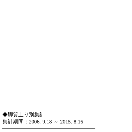
◆脚質上り別集計
集計期間：2006. 9.18 ～ 2015. 8.16
—————————————————–