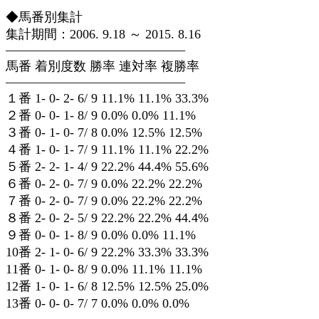
◆馬番別集計
集計期間：2006. 9.18 ～ 2015. 8.16
——————————————
馬番 着別度数 勝率 連対率 複勝率
——————————————
１番 1- 0- 2- 6/ 9 11.1% 11.1% 33.3%
２番 0- 0- 1- 8/ 9 0.0% 0.0% 11.1%
３番 0- 1- 0- 7/ 8 0.0% 12.5% 12.5%
４番 1- 0- 1- 7/ 9 11.1% 11.1% 22.2%
５番 2- 2- 1- 4/ 9 22.2% 44.4% 55.6%
６番 0- 2- 0- 7/ 9 0.0% 22.2% 22.2%
７番 0- 2- 0- 7/ 9 0.0% 22.2% 22.2%
８番 2- 0- 2- 5/ 9 22.2% 22.2% 44.4%
９番 0- 0- 1- 8/ 9 0.0% 0.0% 11.1%
10番 2- 1- 0- 6/ 9 22.2% 33.3% 33.3%
11番 0- 1- 0- 8/ 9 0.0% 11.1% 11.1%
12番 1- 0- 1- 6/ 8 12.5% 12.5% 25.0%
13番 0- 0- 0- 7/ 7 0.0% 0.0% 0.0%