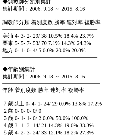
◆調教師分類別集計
集計期間：2006. 9.18 ～ 2015. 8.16
—————————————————–
調教師分類 着別度数 勝率 連対率 複勝率
—————————————————–
美浦 4- 3- 2- 29/ 38 10.5% 18.4% 23.7%
栗東 5- 5- 7- 53/ 70 7.1% 14.3% 24.3%
地方 0- 1- 0- 4/ 5 0.0% 20.0% 20.0%
—————————————————–
◆年齢別集計
集計期間：2006. 9.18 ～ 2015. 8.16
——————————————————
年齢 着別度数 勝率 連対率 複勝率
——————————————————
７歳以上 0- 4- 1- 24/ 29 0.0% 13.8% 17.2%
２歳 0- 0- 0- 0/ 0
３歳 0- 1- 1- 0/ 2 0.0% 50.0% 100.0%
４歳 3- 1- 3- 14/ 21 14.3% 19.0% 33.3%
５歳 4- 2- 3- 24/ 33 12.1% 18.2% 27.3%