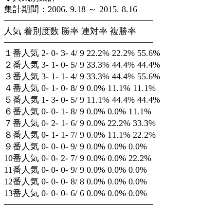
集計期間：2006. 9.18 ～ 2015. 8.16
—————————————————
人気 着別度数 勝率 連対率 複勝率
—————————————————
１番人気 2- 0- 3- 4/ 9 22.2% 22.2% 55.6%
２番人気 3- 1- 0- 5/ 9 33.3% 44.4% 44.4%
３番人気 3- 1- 1- 4/ 9 33.3% 44.4% 55.6%
４番人気 0- 1- 0- 8/ 9 0.0% 11.1% 11.1%
５番人気 1- 3- 0- 5/ 9 11.1% 44.4% 44.4%
６番人気 0- 0- 1- 8/ 9 0.0% 0.0% 11.1%
７番人気 0- 2- 1- 6/ 9 0.0% 22.2% 33.3%
８番人気 0- 1- 1- 7/ 9 0.0% 11.1% 22.2%
９番人気 0- 0- 0- 9/ 9 0.0% 0.0% 0.0%
10番人気 0- 0- 2- 7/ 9 0.0% 0.0% 22.2%
11番人気 0- 0- 0- 9/ 9 0.0% 0.0% 0.0%
12番人気 0- 0- 0- 8/ 8 0.0% 0.0% 0.0%
13番人気 0- 0- 0- 6/ 6 0.0% 0.0% 0.0%
—————————————————