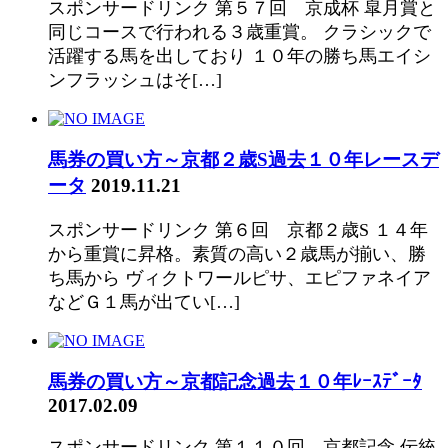
スポンサードリンク 第５７回 京成杯 皐月賞と
同じコースで行われる３歳重賞。 クラシックで
活躍する馬を出しており １０年の勝ち馬エイシ
ンフラッシュはそ[…]
馬券の買い方～京都２歳S過去１０年レースデ
ータ
2019.11.21
スポンサードリンク 第６回 京都２歳S １４年
から重賞に昇格。素質の高い２歳馬が揃い、勝
ち馬から ヴィクトワールピサ、エピファネイア
などＧ１馬が出てい[…]
馬券の買い方～京都記念過去１０年ﾚｰｽﾃﾞｰﾀ
2017.02.09
スポンサードリンク 第１１０回 京都記念 伝統