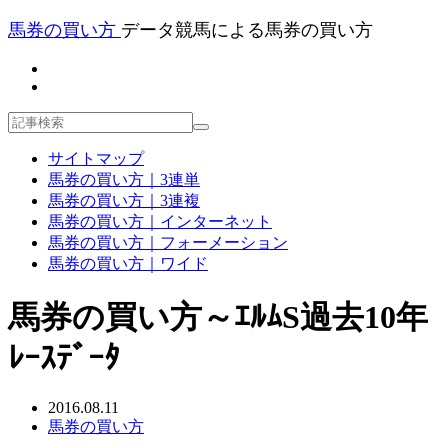
馬券の買い方
データ競馬による馬券の買い方
サイトマップ
馬券の買い方｜3連単
馬券の買い方｜3連複
馬券の買い方｜インターネット
馬券の買い方｜フォーメーション
馬券の買い方｜ワイド
馬券の買い方～ｴﾙﾑS過去10年
ﾚｰｽﾃﾞｰﾀ
2016.08.11
馬券の買い方