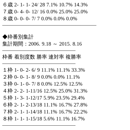
６歳 2- 1- 1- 24/ 28 7.1% 10.7% 14.3%
７歳 0- 4- 0- 12/ 16 0.0% 25.0% 25.0%
８歳 0- 0- 0- 7/ 7 0.0% 0.0% 0.0%
——————————————————
◆枠番別集計
集計期間：2006. 9.18 ～ 2015. 8.16
——————————————
枠番 着別度数 勝率 連対率 複勝率
——————————————
１枠 1- 0- 2- 6/ 9 11.1% 11.1% 33.3%
２枠 0- 0- 1- 8/ 9 0.0% 0.0% 11.1%
３枠 0- 1- 0- 7/ 8 0.0% 12.5% 12.5%
４枠 2- 2- 1-11/16 12.5% 25.0% 31.3%
５枠 1- 3- 1-12/17 5.9% 23.5% 29.4%
６枠 2- 1- 2-13/18 11.1% 16.7% 27.8%
７枠 2- 1- 1-14/18 11.1% 16.7% 22.2%
８枠 1- 1- 1-15/18 5.6% 11.1% 16.7%
——————————————