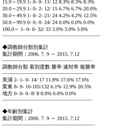
15.0～19.9 1- 0- 0- 11/ 12 8.3% 8.3% 8.3%
20.0～29.9 1- 0- 2- 12/ 15 6.7% 6.7% 20.0%
30.0～49.9 1- 0- 2- 21/ 24 4.2% 4.2% 12.5%
50.0～99.9 0- 0- 0- 24/ 24 0.0% 0.0% 0.0%
100.0～ 1- 0- 0- 32/ 33 3.0% 3.0% 3.0%
———————————————————
◆調教師分類別集計
集計期間：2006. 7. 9 ～ 2015. 7.12
—————————————————–
調教師分類 着別度数 勝率 連対率 複勝率
—————————————————–
美浦 2- 1- 0- 14/ 17 11.8% 17.6% 17.6%
栗東 8- 9- 10-105/132 6.1% 12.9% 20.5%
地方 0- 0- 0- 8/ 8 0.0% 0.0% 0.0%
—————————————————–
◆年齢別集計
集計期間：2006. 7. 9 ～ 2015. 7.12
——————————————————