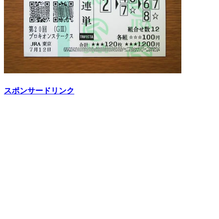
スポンサードリンク