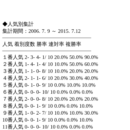
◆人気別集計
集計期間：2006. 7. 9 ～ 2015. 7.12
—————————————————
人気 着別度数 勝率 連対率 複勝率
—————————————————
１番人気 2- 3- 4- 1/ 10 20.0% 50.0% 90.0%
２番人気 1- 4- 1- 4/ 10 10.0% 50.0% 60.0%
３番人気 1- 1- 0- 8/ 10 10.0% 20.0% 20.0%
４番人気 2- 1- 1- 6/ 10 20.0% 30.0% 40.0%
５番人気 0- 1- 0- 9/ 10 0.0% 10.0% 10.0%
６番人気 0- 0- 0- 10/ 10 0.0% 0.0% 0.0%
７番人気 2- 0- 0- 8/ 10 20.0% 20.0% 20.0%
８番人気 0- 0- 1- 9/ 10 0.0% 0.0% 10.0%
９番人気 1- 0- 2- 7/ 10 10.0% 10.0% 30.0%
10番人気 0- 0- 1- 9/ 10 0.0% 0.0% 10.0%
11番人気 0- 0- 0- 10/ 10 0.0% 0.0% 0.0%