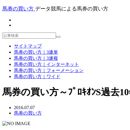
馬券の買い方
データ競馬による馬券の買い方
サイトマップ
馬券の買い方｜3連単
馬券の買い方｜3連複
馬券の買い方｜インターネット
馬券の買い方｜フォーメーション
馬券の買い方｜ワイド
馬券の買い方～ﾌﾟﾛｷｵﾝS過去10年
2016.07.07
馬券の買い方