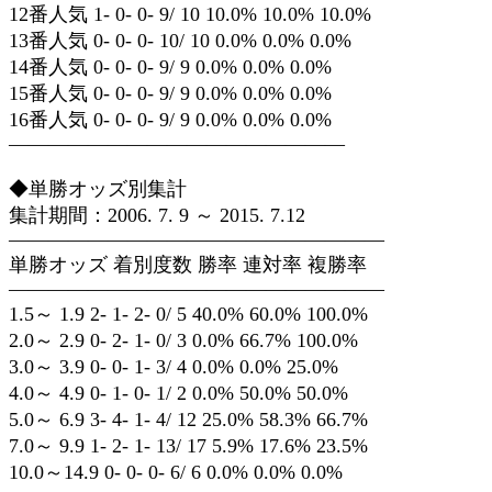
12番人気 1- 0- 0- 9/ 10 10.0% 10.0% 10.0%
13番人気 0- 0- 0- 10/ 10 0.0% 0.0% 0.0%
14番人気 0- 0- 0- 9/ 9 0.0% 0.0% 0.0%
15番人気 0- 0- 0- 9/ 9 0.0% 0.0% 0.0%
16番人気 0- 0- 0- 9/ 9 0.0% 0.0% 0.0%
—————————————————
◆単勝オッズ別集計
集計期間：2006. 7. 9 ～ 2015. 7.12
———————————————————
単勝オッズ 着別度数 勝率 連対率 複勝率
———————————————————
1.5～ 1.9 2- 1- 2- 0/ 5 40.0% 60.0% 100.0%
2.0～ 2.9 0- 2- 1- 0/ 3 0.0% 66.7% 100.0%
3.0～ 3.9 0- 0- 1- 3/ 4 0.0% 0.0% 25.0%
4.0～ 4.9 0- 1- 0- 1/ 2 0.0% 50.0% 50.0%
5.0～ 6.9 3- 4- 1- 4/ 12 25.0% 58.3% 66.7%
7.0～ 9.9 1- 2- 1- 13/ 17 5.9% 17.6% 23.5%
10.0～14.9 0- 0- 0- 6/ 6 0.0% 0.0% 0.0%