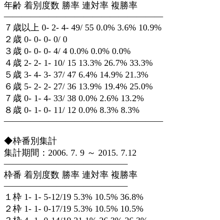
年齢 着別度数 勝率 連対率 複勝率
——————————————————
７歳以上 0- 2- 4- 49/ 55 0.0% 3.6% 10.9%
２歳 0- 0- 0- 0/ 0
３歳 0- 0- 0- 4/ 4 0.0% 0.0% 0.0%
４歳 2- 2- 1- 10/ 15 13.3% 26.7% 33.3%
５歳 3- 4- 3- 37/ 47 6.4% 14.9% 21.3%
６歳 5- 2- 2- 27/ 36 13.9% 19.4% 25.0%
７歳 0- 1- 4- 33/ 38 0.0% 2.6% 13.2%
８歳 0- 1- 0- 11/ 12 0.0% 8.3% 8.3%
——————————————————
◆枠番別集計
集計期間：2006. 7. 9 ～ 2015. 7.12
——————————————
枠番 着別度数 勝率 連対率 複勝率
——————————————
１枠 1- 1- 5-12/19 5.3% 10.5% 36.8%
２枠 1- 1- 0-17/19 5.3% 10.5% 10.5%