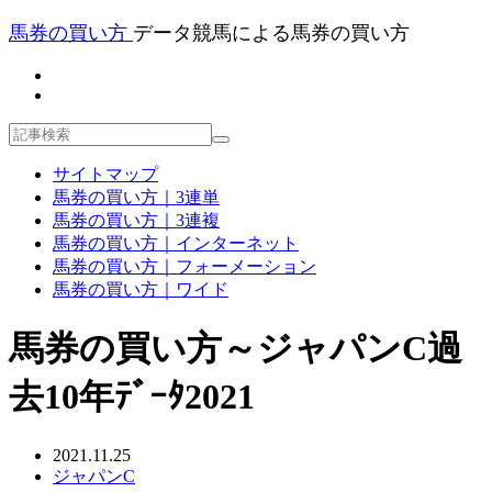
馬券の買い方
データ競馬による馬券の買い方
サイトマップ
馬券の買い方｜3連単
馬券の買い方｜3連複
馬券の買い方｜インターネット
馬券の買い方｜フォーメーション
馬券の買い方｜ワイド
馬券の買い方～ジャパンC過
去10年ﾃﾞｰﾀ2021
2021.11.25
ジャパンC