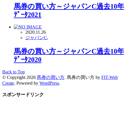
馬券の買い方～ジャパンC過去10年
ﾃﾞｰﾀ2021
2020.11.26
ジャパンC
,
馬券の買い方～ジャパンC過去10年
ﾃﾞｰﾀ2020
Back to Top
© Copyright 2026
馬券の買い方
.
馬券の買い方 by
FIT-Web
Create
. Powered by
WordPress
.
スポンサードリンク