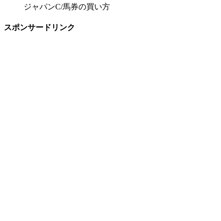
ジャパンC/馬券の買い方
スポンサードリンク