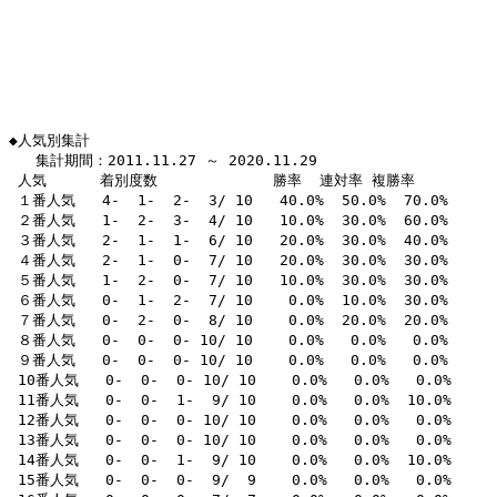
◆人気別集計

   集計期間：2011.11.27 ～ 2020.11.29

 人気      着別度数             勝率  連対率 複勝率 

 １番人気   4-  1-  2-  3/ 10   40.0%  50.0%  70.0% 

 ２番人気   1-  2-  3-  4/ 10   10.0%  30.0%  60.0% 

 ３番人気   2-  1-  1-  6/ 10   20.0%  30.0%  40.0% 

 ４番人気   2-  1-  0-  7/ 10   20.0%  30.0%  30.0% 

 ５番人気   1-  2-  0-  7/ 10   10.0%  30.0%  30.0% 

 ６番人気   0-  1-  2-  7/ 10    0.0%  10.0%  30.0% 

 ７番人気   0-  2-  0-  8/ 10    0.0%  20.0%  20.0% 

 ８番人気   0-  0-  0- 10/ 10    0.0%   0.0%   0.0% 

 ９番人気   0-  0-  0- 10/ 10    0.0%   0.0%   0.0% 

 10番人気   0-  0-  0- 10/ 10    0.0%   0.0%   0.0% 

 11番人気   0-  0-  1-  9/ 10    0.0%   0.0%  10.0% 

 12番人気   0-  0-  0- 10/ 10    0.0%   0.0%   0.0% 

 13番人気   0-  0-  0- 10/ 10    0.0%   0.0%   0.0% 

 14番人気   0-  0-  1-  9/ 10    0.0%   0.0%  10.0% 

 15番人気   0-  0-  0-  9/  9    0.0%   0.0%   0.0% 
