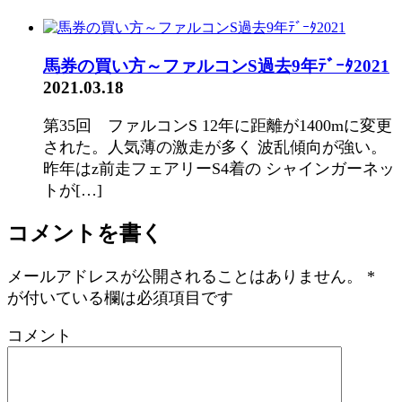
馬券の買い方～ファルコンS過去9年ﾃﾞｰﾀ2021
2021.03.18
第35回 ファルコンS 12年に距離が1400mに変更
された。人気薄の激走が多く 波乱傾向が強い。
昨年はz前走フェアリーS4着の シャインガーネッ
トが[…]
コメントを書く
メールアドレスが公開されることはありません。
*
が付いている欄は必須項目です
コメント