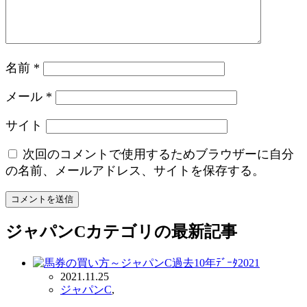
名前
*
メール
*
サイト
次回のコメントで使用するためブラウザーに自分
の名前、メールアドレス、サイトを保存する。
ジャパンC
カテゴリの最新記事
2021.11.25
ジャパンC
,